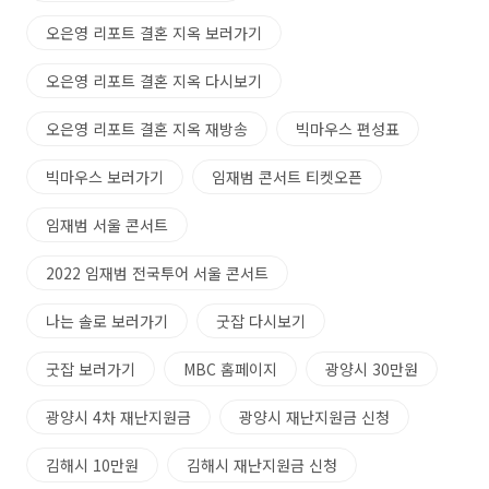
오은영 리포트 결혼 지옥 보러가기
오은영 리포트 결혼 지옥 다시보기
오은영 리포트 결혼 지옥 재방송
빅마우스 편성표
빅마우스 보러가기
임재범 콘서트 티켓오픈
임재범 서울 콘서트
2022 임재범 전국투어 서울 콘서트
나는 솔로 보러가기
굿잡 다시보기
굿잡 보러가기
MBC 홈페이지
광양시 30만원
광양시 4차 재난지원금
광양시 재난지원금 신청
김해시 10만원
김해시 재난지원금 신청