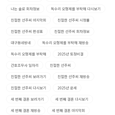
나는 솔로 회차정보
독수리 오형제를 부탁해 다시보기
친절한 선주씨 마지막회
친절한 선주씨 시청률
친절한 선주씨 편성표
친절한 선주씨 회차정보
대구동네방네
독수리 오형제를 부탁해 재방송
독수리 오형제를 부탁해
2025년 토정비결
간호조무사 일자리
친절한 선주씨
친절한 선주씨 보러가기
친절한 선주씨 재방송
친절한 선주씨 다시보기
2025년 운세
세 번째 결혼 보러가기
세 번째 결혼 다시보기
세 번째 결혼 재방송
세 번째 결혼 마지막회