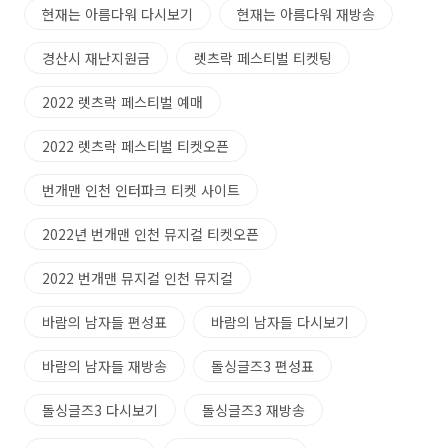
현재는 아름다워 다시보기
현재는 아름다워 재방송
경산시 재난지원금
렛츠락 페스티벌 티켓팅
2022 렛츠락 페스티벌 예매
2022 렛츠락 페스티벌 티켓오픈
번개맨 인천 인터파크 티켓 사이트
2022년 번개맨 인천 뮤지컬 티켓오픈
2022 번개맨 뮤지컬 인천 뮤지컬
바람의 남자들 편성표
바람의 남자들 다시보기
바람의 남자들 재방송
돌싱글즈3 편성표
돌싱글즈3 다시보기
돌싱글즈3 재방송