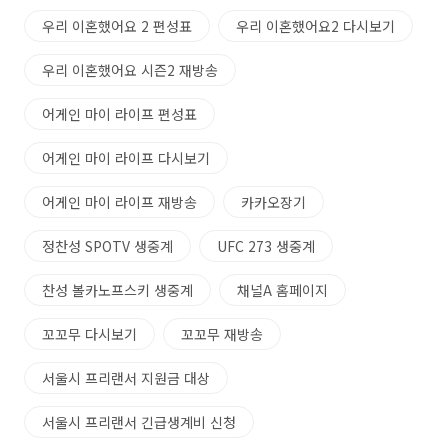
우리 이혼했어요 2 편성표
우리 이혼했어요2 다시보기
우리 이혼했어요 시즌2 재방송
어게인 마이 라이프 편성표
어게인 마이 라이프 다시보기
어게인 마이 라이프 재방송
카카오장기
정찬성 SPOTV 생중계
UFC 273 생중계
찬성 볼카노프스키 생중계
채널A 홈페이지
꼬꼬무 다시보기
꼬꼬무 재방송
서울시 프리랜서 지원금 대상
서울시 프리랜서 긴급생계비 신청