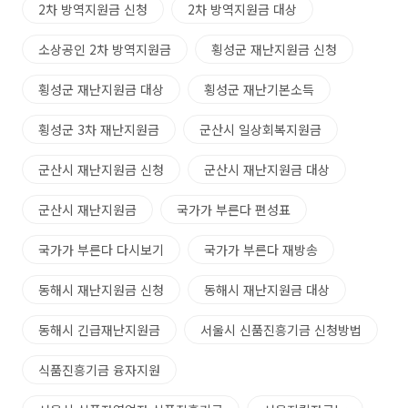
2차 방역지원금 신청
2차 방역지원금 대상
소상공인 2차 방역지원금
횡성군 재난지원금 신청
횡성군 재난지원금 대상
횡성군 재난기본소득
횡성군 3차 재난지원금
군산시 일상회복지원금
군산시 재난지원금 신청
군산시 재난지원금 대상
군산시 재난지원금
국가가 부른다 편성표
국가가 부른다 다시보기
국가가 부른다 재방송
동해시 재난지원금 신청
동해시 재난지원금 대상
동해시 긴급재난지원금
서울시 신품진흥기금 신청방법
식품진흥기금 융자지원