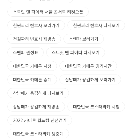
스트릿 맨 파이터 서울 콘서트 티켓오픈
천원짜리 변호사 보러가기
천원짜리 변호사 다시보기
천원짜리 변호사 재방송
스맨파 보러가기
스맨파 편성표
스트릿 맨 파이터 다시보기
대한민국 카메룬 시청
대한민국 카메룬 경기시간
대한민국 카메룬 중계
삼남매가 용감하게 보러가기
삼남매가 용감하게 다시보기
삼남매가 용감하게 재방송
대한민국 코스타리카 시청
2022 카타르 월드컵 친선경기
대한민국 코스타리카 생중계