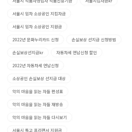
서울시 식품자영업자 식품진흥기금
서울지킴자금kr
서울시 임차 소상공인 지킴자금
서울시 임차 소상공인 지원금
2022년 문화누리카드 신청
손실보상 선지급 신청방법
손실보상선지급kr
자동차세 연납신청 할인
2022년 자동차세 연납신청
소상공인 손실보상 선지급 대상
악의 마음을 읽는 자들 편성표
악의 마음을 읽는 자들 재방송
악의 마음을 읽는 자들 다시보기
서울시 특고 프리랜서 지원금