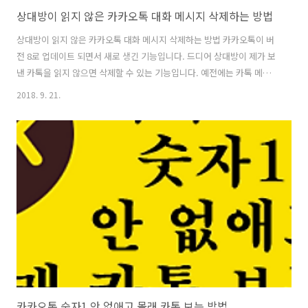
상대방이 읽지 않은 카카오톡 대화 메시지 삭제하는 방법
상대방이 읽지 않은 카카오톡 대화 메시지 삭제하는 방법 카카오톡이 버
전 8로 업데이트 되면서 새로 생긴 기능입니다. 드디어 상대방이 제가 보
낸 카톡을 읽지 않으면 삭제할 수 있는 기능입니다. 예전에는 카톡 메시
지를 삭제해도 나한테만 삭제되고 상대방은 볼 수 있었는데요. 이번 업데
2018. 9. 21.
이트로 이제 상대방이 안읽은 카톡 대화 메시지를 삭제하면 상대방의 카
톡에도 삭제가 되는 기능이 생겼습니다. 아래처럼 상대방에게 삭제 테스
트라는 카톡을 보냈습니다. 이제 이 삭제 테스트를 삭제해 보겠습니다.
삭제 테스트 카톡 메시지를 꾹 누릅니다. 아래처럼 여러가지를 할 수 있
는 팝업이 나타납니다. 삭제라고 있네요. 삭제를 클릭합니다. 카카오톡
이 버전 8로 업데이트 되기 전에는 나에게서만 삭제 밖에 존재하지 않았
습니다. 하지만 이번..
카카오톡 숫자1 안 없애고 몰래 카톡 보는 방법