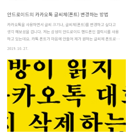
안드로이드의 카카오톡 글씨체(폰트) 변경하는 방법
카카오톡을 사용하면서 글씨 크기나, 글씨체(폰트)를 변경하고 싶다고
생각 해보셨을 겁니다. 저는 삼성의 안드로이드 핸드폰인 갤럭시를 사용
하고 있는데요. 카톡 폰트가 마음에 안들어 제가 원하는 글씨체 폰트로
변경하여 잘 사용하고 있습니다. 그래서 이 방법을 여러분들에게도 알려
2019. 10. 27.
드리고자 합니다. 방법은 매우 간단합니다. 아이폰은 쉽게 카카오톡 어플
상에서 변경이 가능한데 안드로이드의 카카오톡 글씨체 변경은 현재 카
카오톡 어플 자체에서 할 수 없습니다. 폰트 크기만 변경이 가능합니다.
하지만 안드로이드 설정에서 다른 방법을 사용하여 글씨체 폰트를 변경
할 수 있으며, 원할경우 다른 예쁜 글꼴 폰트를 무료로 다운받아 사용할
수도 있습니다. 1. 카카오톡 어플 실행 및 설정 카카오톡 어플을 실행합니
다. 처음 카톡앱..