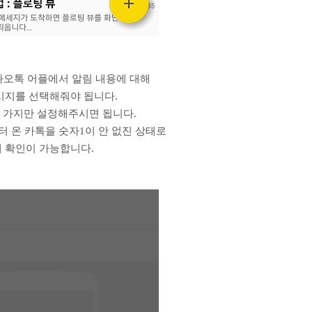
카오톡 어플에서 알림 내용에 대해
시지를 선택해줘야 됩니다.
두 가지만 설정해주시면 됩니다.
터 온 카톡을 숫자1이 안 없진 상태로
 확인이 가능합니다.