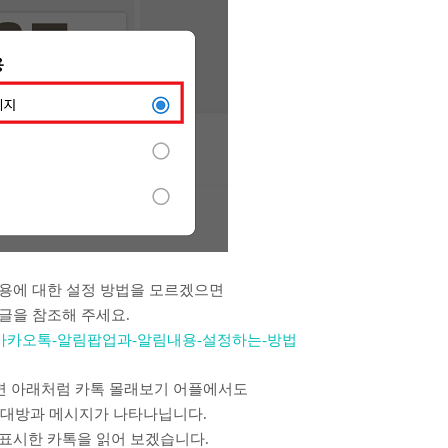
용에 대한 설정 방법을 모르겠으면
 글을 참조해 주세요.
com/entry/카카오톡-알림팝업과-알림내용-설정하는-방법
면 아래처럼 카톡 몰래보기 어플에서도
상대방과 메시지가 나타나닙니다.
표시한 카톡을 읽어 보겠습니다.