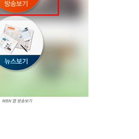
MBN 앱 방송보기