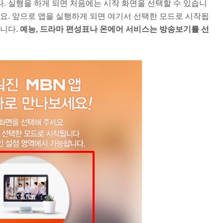
. 실행을 하게 되면 처음에는 시작 화면을 선택할 수 있습니
구요. 앞으로 앱을 실행하게 되면 여기서 선택한 모드로 시작됩
습니다.
예능, 드라마 편성표나 온에어 서비스는 방송보기를 선