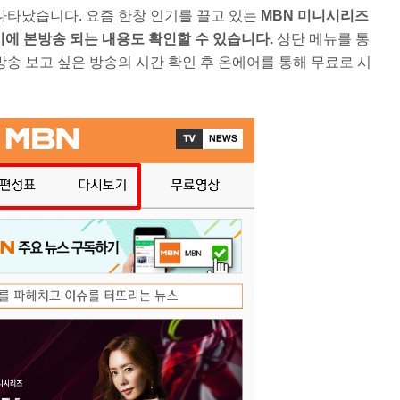
나타났습니다. 요즘 한창 인기를 끌고 있는
MBN 미니시리즈
1시에 본방송 되는 내용도 확인할 수 있습니다.
상단 메뉴를 통
송 보고 싶은 방송의 시간 확인 후 온에어를 통해 무료로 시