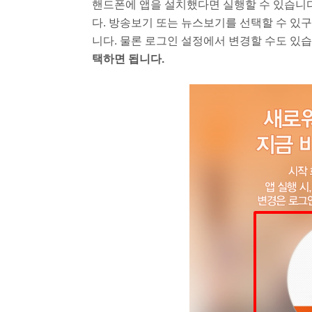
핸드폰에 앱을 설치했다면 실행할 수 있습니다
다. 방송보기 또는 뉴스보기를 선택할 수 있
니다. 물론 로그인 설정에서 변경할 수도 있
택하면 됩니다.