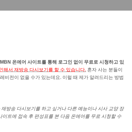
MBN 온에어 사이트를 통해 로그인 없이 무료로 시청하고 있
인해서 재방송 다시보기를 할 수 있습니다.
혼자 사는 분들이
텔레비전이 없을 수가 있는데요. 이럴 때 제가 알려드리는 방법
 재방송 다시보기를 하고 싶거나 다른 예능이나 시사 교양 장
이트에 접속 후 편성표를 본 다음 온에어를 무료 시청할 수