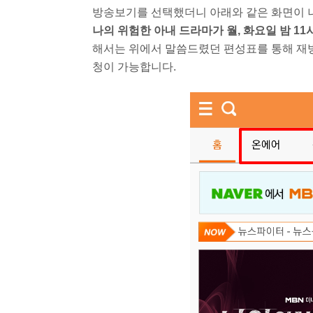
방송보기를 선택했더니 아래와 같은 화면이 
나의 위험한 아내 드라마가 월, 화요일 밤 1
해서는 위에서 말씀드렸던 편성표를 통해 재방
청이 가능합니다.