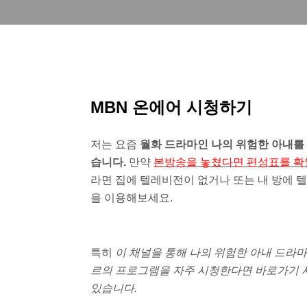
MBN 온에어 시청하기
저는 요즘
월화 드라마인 나의 위험한 아내를 
습니다.
만약
본방송을 놓쳤다면 편성표를 확
라면 집에 텔레비전이 없거나 또는 내 방에 
을 이용해보세요.
특히
이 채널을 통해 나의 위험한 아내 드라마
르의 프로그램을 자주 시청한다면 바로가기 사
있습니다.