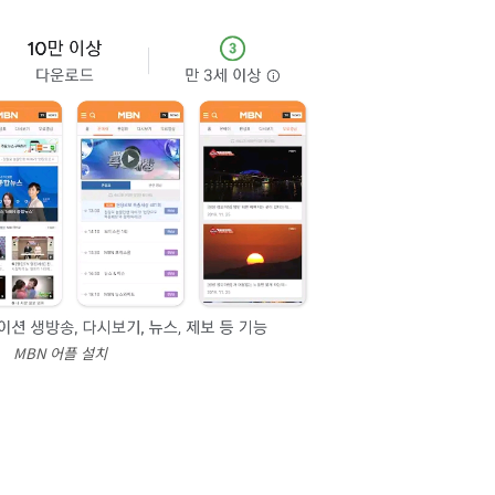
MBN 어플 설치