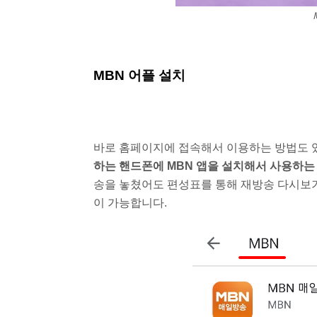
MBN 어플 설치
바로 홈페이지에 접속해서 이용하는 방법도 
하는 핸드폰에 MBN 앱을 설치해서 사용하는 
송을 놓쳤어도 편성표를 통해 재방송 다시보기
이 가능합니다.