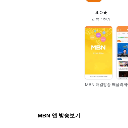
MBN 앱 방송보기