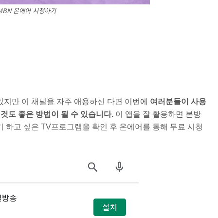
MBN 온에어 시청하기
있지만 이 채널을 자주 애용하신 다면 이번에
여러분들이 사용
것도 좋은 방법이 될 수 있습니다.
이 앱을 잘 활용하면 본방
 하고 싶은 TV프로그램을 확인 후 온에어를 통해 무료 시청