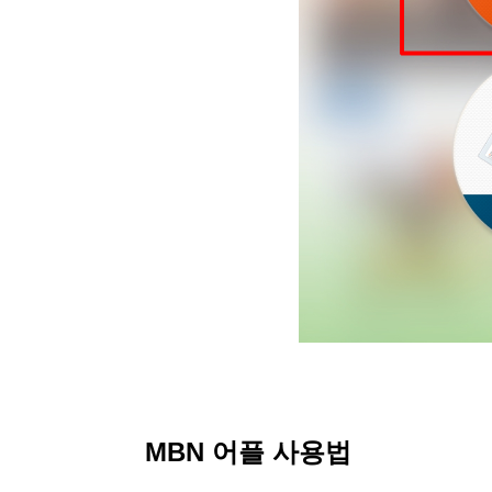
MBN 어플 사용법