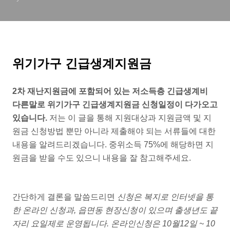
위기가구 긴급생계지원금
2차 재난지원금에 포함되어 있는 저소득층 긴급생계비
다른말로 위기가구 긴급생계지원금 신청일정이 다가오고
있습니다.
저는 이 글을 통해 지원대상과 지원금액 및 지
원금 신청방법 뿐만 아니라 제출해야 되는 서류들에 대한
내용을 알려드리겠습니다. 중위소득 75%에 해당하면 지
원금을 받을 수도 있으니 내용을 잘 참고해주세요.
간단하게 결론을 말씀드리면
신청은 복지로 인터넷을 통
한 온라인 신청과, 읍면동 현장신청이 있으며 출생년도 끝
자리 요일제로 운영됩니다. 온라인신청은 10월12일 ~ 10