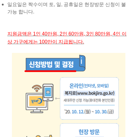
일요일은 짝수이며 토, 일, 공휴일은 현장방문 신청이 불
가능 합니다.
지원금액은 1인 40만원, 2인 60만원, 3인 80만원, 4인 이
상 가구에게는 100만이 지급됩니다.