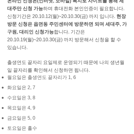
온라인 신청은(인터넷, 모바일) 복지로 사이트를 통해 세
대주만 신청 가능
하며 휴대전화 본인인증이 필요합니다.
신청기간은 20.10.12(월)~20.10.30(금) 까지 입니다.
현장
방문 신청은 읍면동 주민센터에 방문하면 되며 세대주, 가
구원, 대리인 신청가능
합니다. 기간은
20.10.19(월)~20.10.30(금) 까지 방문해서 신청을 할 수
있습니다.
출생연도 끝자리 요일제로 운영되기 때문에 나의 생년월
일 끝자리를 확인해서 신청하면 됩니다.
월요일은 출생연도 끝자리가 1, 6
화요일은 2, 7
수요일은 3, 8
목요일은 4, 9
금요일은 5, 0
토요일은 홀수