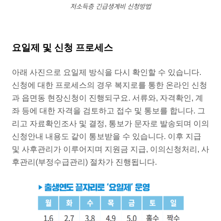
저소득층 긴급생계비 신청방법
요일제 및 신청 프로세스
아래 사진으로 요일제 방식을 다시 확인할 수 있습니다.
신청에 대한 프로세스의 경우 복지로를 통한 온라인 신청
과 읍면동 현장신청이 진행되구요. 서류와, 자격확인, 계
좌 등에 대한 자격을 검토하고 접수 및 통보를 합니다. 그
리고 자료확인조사 및 결정, 통보가 문자로 발송되며 이의
신청안내 내용도 같이 통보받을 수 있습니다. 이후 지급
및 사후관리가 이루어지며 지원금 지급, 이의신청처리, 사
후관리(부정수급관리) 절차가 진행됩니다.