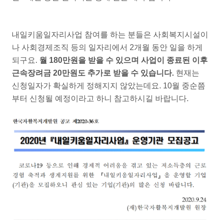
내일키움일자리사업 참여를 하는 분들은 사회복지시설이
나 사회경제조직 등의 일자리에서 2개월 동안 일을 하게
되구요.
월 180만원을 받을 수 있으며 사업이 종료된 이후
근속장려금 20만원도 추가로 받을 수 있습니다.
현재는
신청일자가 확실하게 정해지지 않았는데요. 10월 중순쯤
부터 신청될 예정이라고 하니 참고하시길 바랍니다.