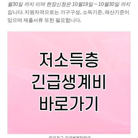
월30일 까지 이며 현장신청은 10월19일 ~ 10월30일 까지
입니다.
지원자격으로는 가구구성, 소득기준, 재산기준이
있으며 제출서류 또한 필요합니다.
위기가구 긴급생계지원금