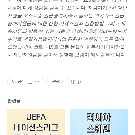
내용에 대해 상담을 받을 수 있습니다. 지금까지
2차 재난
지원금 저소득층 긴급생계비라고 불리는 위기가구 긴급
생계지원금에 대한 신청 자격조건와 신청방법 그리고 제
출서류와 받을 수 있는 지원금 금액에 대해 알려드렸으며
추가로 내일키움일자리사업 관련한 내용까지 모두 알려
드렸습니다.
코로나19로 모든 분들이 힘든시기이지만 2
차 재난지원금을 받아서 생활에 보탬이 되시길 바랍니다.
공감
구독하기
관련글