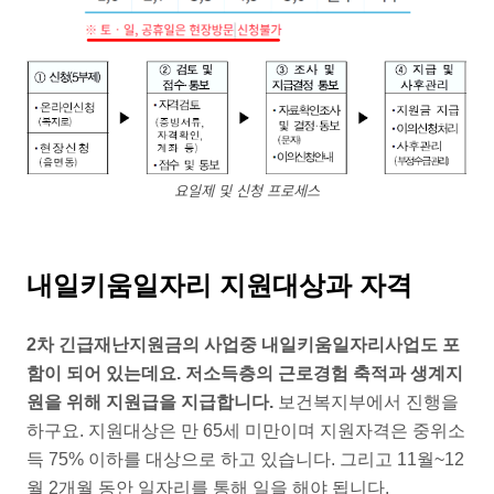
요일제 및 신청 프로세스
내일키움일자리 지원대상과 자격
2차 긴급재난지원금의 사업중 내일키움일자리사업도 포
함이 되어 있는데요. 저소득층의 근로경험 축적과 생계지
원을 위해 지원급을 지급합니다.
보건복지부에서 진행을
하구요. 지원대상은 만 65세 미만이며 지원자격은 중위소
득 75% 이하를 대상으로 하고 있습니다. 그리고 11월~12
월 2개월 동안 일자리를 통해 일을 해야 됩니다.