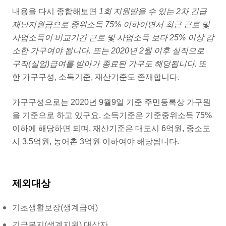
내용을 다시 종합해보면
1회 지원받을 수 있는 2차 긴급
재난지원금으로 중위소득 75% 이하이면서 최근 근로 및
사업소득이 비교기간 근로 및 사업소득 보다 25% 이상 감
소한 가구여야 됩니다. 또는 2020년 2월 이후 실직으로
구직(실업)급여를 받아가 종료된 가구도 해당됩니다.
또
한 가구구성, 소득기준, 재산기준도 존재합니다.
가구구성으로는 2020년 9월9일 기준 주민등록상 가구원
을 기준으로 하고 있구요. 소득기준은 기준중위소득 75%
이하에 해당하면 되며, 재산기준은 대도시 6억원, 중소도
시 3.5억원, 농어촌 3억원 이하여야 해당됩니다.
제외대상
기초생활보장(생계급여)
긴급복지(생계지원) 대상자