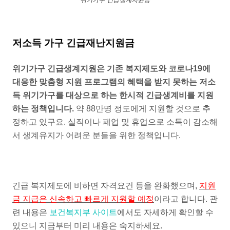
저소득 가구 긴급재난지원금
위기가구 긴급생계지원은 기존 복지제도와 코로나19에
대응한 맞춤형 지원 프로그램의 혜택을 받지 못하는 저소
득 위기가구를 대상으로 하는 한시적 긴급생계비를 지원
하는 정책입니다.
약 88만명 정도에게 지원할 것으로 추
정하고 있구요. 실직이나 폐업 및 휴업으로 소득이 감소해
서 생계유지가 어려운 분들을 위한 정책입니다.
긴급 복지제도에 비하면 자격요건 등을 완화했으며,
지원
금 지급은 신속하고 빠르게 지원할 예정
이라고 합니다. 관
련 내용은
보건복지부 사이트
에서도 자세하게 확인할 수
있으니 지금부터 미리 내용은 숙지하세요.