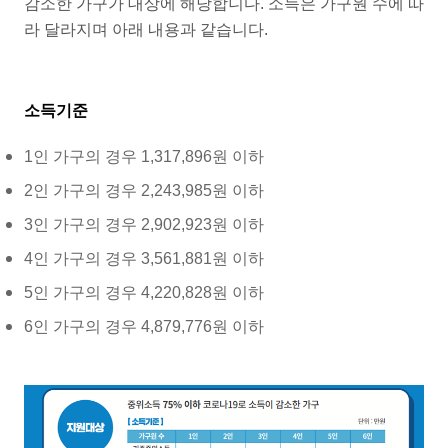
감소한 가구가 대상에 해당합니다. 소득은 가구원 수에 따
라 달라지며 아래 내용과 같습니다.
소득기준
1인 가구의 경우 1,317,896원 이하
2인 가구의 경우 2,243,985원 이하
3인 가구의 경우 2,902,923원 이하
4인 가구의 경우 3,561,881원 이하
5인 가구의 경우 4,220,828원 이하
6인 가구의 경우 4,879,776원 이하