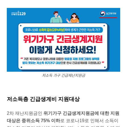
저소득 가구 긴급재난지원금
저소득층 긴급생계비 지원대상
2차 재난지원금인
위기가구 긴급생계지원금에 대한 지원
대상은 중위소득 75% 이하
로 코로나19로 인해서 소득이