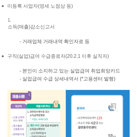
미등록 사업자(영세 노점상 등)
소득(매출)감소신고서
- 거래업체 거래내역 확인자료 등
구직(실업)급여 수급종료자(20.2.1 이후 실직자)
- 본인이 소지하고 있는 실업급여 취업희망카드
- 실업급여 수급 상세내역서 (*고용센터 발행)