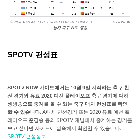
남자 축구 FIFA 랭킹
SPOTV 편성표
SPOTV NOW 사이트에서는 10월 9일 시작하는 축구 친
선 경기와 유료 2020 예선 플레이오프 축구 경기에 대해
생방송으로 중계를 볼 수 있는 축구 매치 편성표를 확인
할 수 있습니다.
A매치 친선경기 또는 2020 유료 예선 플
레이오프 준결승 등의 SPOTV 채널에서 중계하는 경기를
보고 싶다면 사이트에 접속해서 확인할 수 있습니다.
SPOTV 편성정보