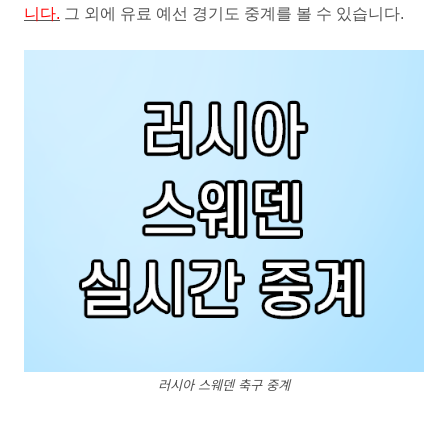
니다.
그 외에 유료 예선 경기도 중계를 볼 수 있습니다.
러시아 스웨덴 축구 중계