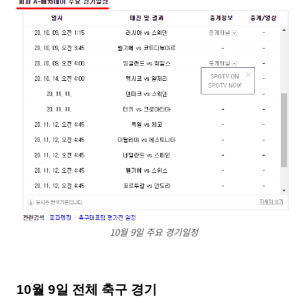
10월 9일 주요 경기일정
10월 9일 전체 축구 경기