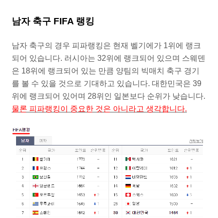
남자 축구 FIFA 랭킹
남자 축구의 경우 피파랭킹은 현재 벨기에가 1위에 랭크
되어 있습니다. 러시아는 32위에 랭크되어 있으며 스웨덴
은 18위에 랭크되어 있는 만큼 양팀의 빅매치 축구 경기
를 볼 수 있을 것으로 기대하고 있습니다. 대한민국은 39
위에 랭크되어 있어며 28위인 일본보다 순위가 낮습니다.
물론 피파랭킹이 중요한 것은 아니라고 생각합니다.