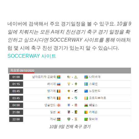
네이버에 검색해서 주요 경기일정을 볼 수 있구요.
10월 9
일에 치뤄지는 모든 A매치 친선경기 축구 경기 일정을 확
인하고 싶으시다면 SOCCERWAY 사이트를 통해
아래처
럼 몇 시에 축구 친선 경기가 있는지 알 수 있습니다.
SOCCERWAY 사이트
10월 9일 전체 축구 경기