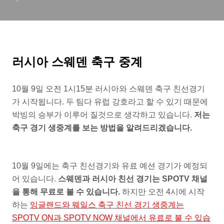
러시아 스웨덴 축구 중계
10월 9일 오전 1시15분 러시아와 스웨덴 축구 친선경기
가 시작됩니다. 두 팀다 유럽 강호라고 할 수 있기 때문에
박빙의 승부가 이루어 질것으로 생각하고 있습니다.
저는
축구 경기 생중계를 보는 방법을 알려드리겠습니다.
10월 9일에는 축구 친선경기와 유료 예션 경기가 예정되
어 있습니다.
스웨덴과 러시아 친선 경기는 SPOTV 채널
을 통해 무료로 볼 수 있습니다.
하지만 오전 4시에 시작
하는
잉글랜드와 웨일스 축구 친선 경기 생중계는
SPOTV ON과 SPOTV NOW 채널에서 유료로 불 수 있습