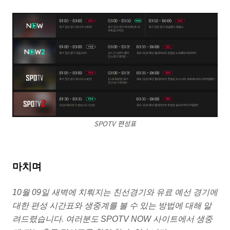
SPOTV 편성표
마치며
10월 09일 새벽에 치뤄지는 친선경기와 유료 예선 경기에
대한 편성 시간표와 생중계를 볼 수 있는 방법에 대해 알
려드렸습니다. 여러분도 SPOTV NOW 사이트에서 생중