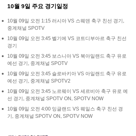
10월 9일 주요 경기일정
10월 09일 오전 1:15 러시아 VS 스웨덴 축구 친선 경기,
중계채널 SPOTV
10월 09일 오전 3:45 벨기에 VS 코트디부아르 축구 친선
경기
10월 09일 오전 3:45 보스니아 VS 북아일랜드 축구 유로
예선 경기, 중계채널 SPOTV
10월 09일 오전 3:45 슬로바키아 VS 아일랜드 축구 유로
예선 경기, 중계채널 SPOTV2
10월 09일 오전 3:45 노르웨이 VS 세르비아 축구 유로 예
선 경기, 중계채널 SPOTV ON, SPOTV NOW
10월 09일 오전 4:00 잉글랜드 VS 웨일스 축구 친선 경
기, 중계채널 SPOTV ON, SPOTV NOW