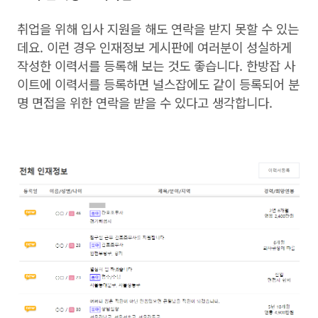
취업을 위해 입사 지원을 해도 연락을 받지 못할 수 있는
데요. 이런 경우 인재정보 게시판에 여러분이 성실하게
작성한 이력서를 등록해 보는 것도 좋습니다. 한방잡 사
이트에 이력서를 등록하면 널스잡에도 같이 등록되어 분
명 면접을 위한 연락을 받을 수 있다고 생각합니다.