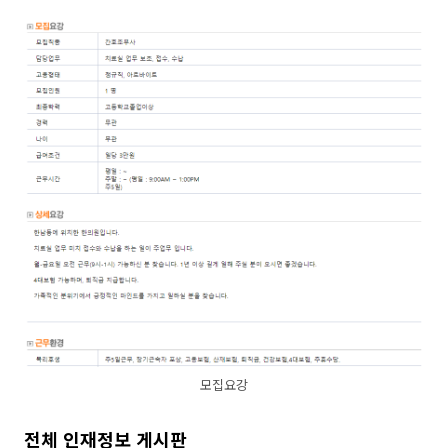
모집요강
전체 인재정보 게시판