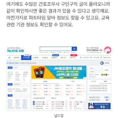
여기에도 수많은 간호조무사 구인구직 글이 올라오니까
같이 확인하시면 좋은 결과가 있을 수 있다고 생각해요.
마찬가지로 파트타임 알바 정보도 찾을 수 있고요. 교육
관련 기관 정보도 확인할 수 있어요.
널스잡