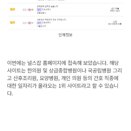
인재정보
이번에는 널스잡 홈페이지에 접속해 보았습니다. 해당
사이트는 한의원 및 상급종합병원이나 국공립병원 그리
고 산후조리원, 요양병원, 개인 의원 등의 간호 직종에
대한 일자리가 올라오는 1위 사이트라고 할 수 있습니
다.