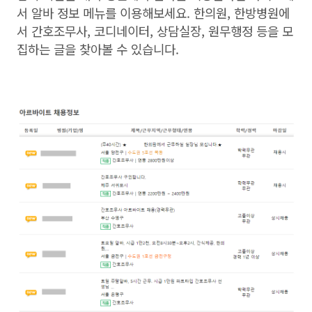
서 알바 정보 메뉴를 이용해보세요. 한의원, 한방병원에
서 간호조무사, 코디네이터, 상담실장, 원무행정 등을 모
집하는 글을 찾아볼 수 있습니다.