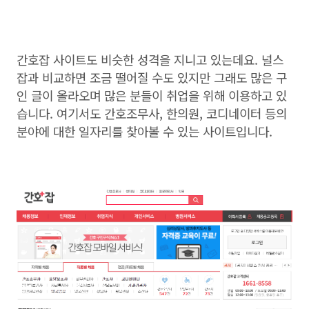
간호잡 사이트도 비슷한 성격을 지니고 있는데요. 널스
잡과 비교하면 조금 떨어질 수도 있지만 그래도 많은 구
인 글이 올라오며 많은 분들이 취업을 위해 이용하고 있
습니다. 여기서도 간호조무사, 한의원, 코디네이터 등의
분야에 대한 일자리를 찾아볼 수 있는 사이트입니다.