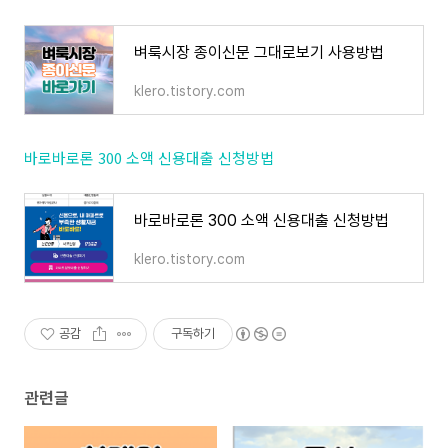
벼룩시장 종이신문 그대로보기 사용방법
klero.tistory.com
바로바로론 300 소액 신용대출 신청방법
바로바로론 300 소액 신용대출 신청방법
klero.tistory.com
공감
구독하기
관련글