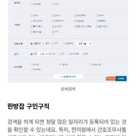
상세검색
한방잡 구인구직
검색을 하게 되면 정말 많은 일자리가 등록되어 있는 것
을 확인할 수 있는데요. 특히, 한의원에서 간호조무사를