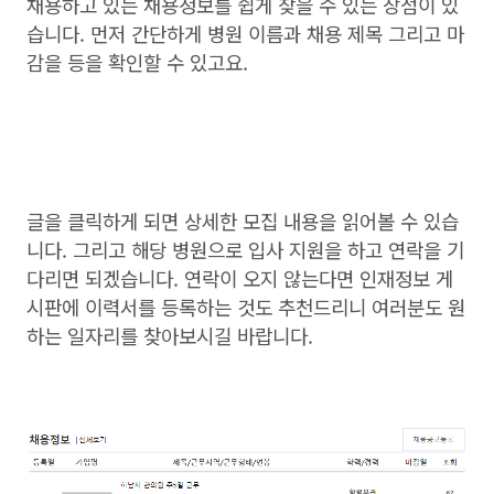
채용하고 있는 채용정보를 쉽게 찾을 수 있는 장점이 있
습니다. 먼저 간단하게 병원 이름과 채용 제목 그리고 마
감을 등을 확인할 수 있고요.
글을 클릭하게 되면 상세한 모집 내용을 읽어볼 수 있습
니다. 그리고 해당 병원으로 입사 지원을 하고 연락을 기
다리면 되겠습니다. 연락이 오지 않는다면 인재정보 게
시판에 이력서를 등록하는 것도 추천드리니 여러분도 원
하는 일자리를 찾아보시길 바랍니다.