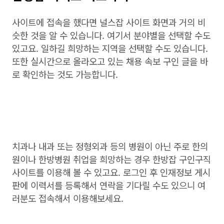
사이트에 접속을 했다면 널스잡 사이트 화면과 거의 비
슷한 것을 알 수 있습니다. 여기서 분야별을 선택할 수도
있고요. 일하길 희망하는 지역을 선택할 수도 있습니다.
또한 실시간으로 올라오고 있는 채용 속보 구인 글을 바
로 확인하는 것도 가능합니다.
치과나 내과 또는 정형외과 등의 병원이 아닌 주로 한의
원이나 한방병원 취업을 희망하는 경우 한방잡 구인구직
사이트를 이용해 볼 수 있고요. 로그인 후 인재정보 게시
판에 이력서를 등록해서 연락을 기다릴 수도 있으니 여
러분도 접속해서 이용해보세요.