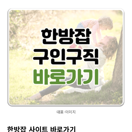
대표-이미지
한방잡 사이트 바로가기