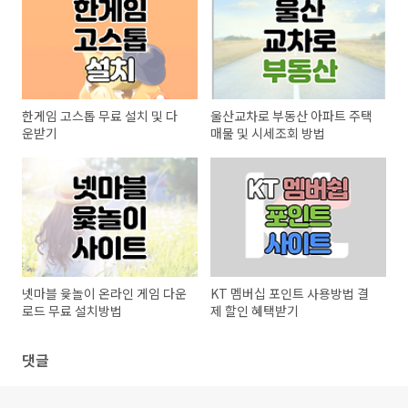
한게임 고스톱 무료 설치 및 다
울산교차로 부동산 아파트 주택
운받기
매물 및 시세조회 방법
넷마블 윷놀이 온라인 게임 다운
KT 멤버십 포인트 사용방법 결
로드 무료 설치방법
제 할인 혜택받기
댓글