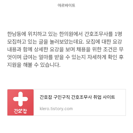
아르바이트
한남동에 위치하고 있는 한의원에서 간호조무사를 1명
모집하고 있는 글을 눌러보았는데요. 모집에 대한 요강
내용과 함께 상세한 요강을 보며 채용을 위한 조건은 무
엇이며 급여는 얼마를 받을 수 있는지 자세하게 확인 후
지원을 해볼 수 있습니다.
간호잡 구인구직 간호조무사 취업 사이트
klero.tistory.com