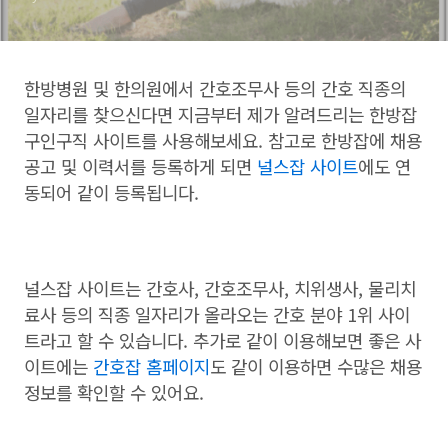
한방병원 및 한의원에서 간호조무사 등의 간호 직종의
일자리를 찾으신다면 지금부터 제가 알려드리는 한방잡
구인구직 사이트를 사용해보세요. 참고로 한방잡에 채용
공고 및 이력서를 등록하게 되면
널스잡 사이트
에도 연
동되어 같이 등록됩니다.
널스잡 사이트는 간호사, 간호조무사, 치위생사, 물리치
료사 등의 직종 일자리가 올라오는 간호 분야 1위 사이
트라고 할 수 있습니다. 추가로 같이 이용해보면 좋은 사
이트에는
간호잡 홈페이지
도 같이 이용하면 수많은 채용
정보를 확인할 수 있어요.