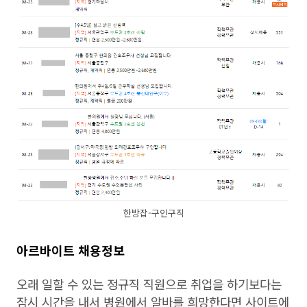
한방잡-구인구직
아르바이트 채용정보
오래 일할 수 있는 정규직 직원으로 취업을 하기보다는
잠시 시간을 내서 병원에서 알바를 희망한다면 사이트에