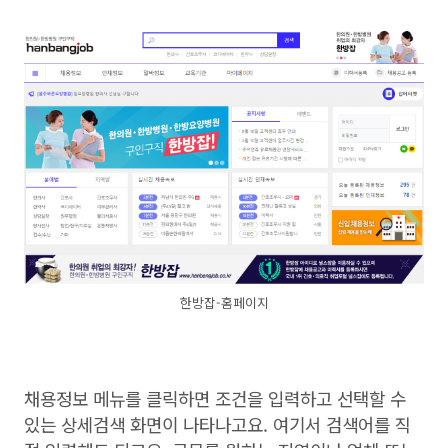
한방잡-홈페이지
채용정보 메뉴를 클릭하면 조건을 입력하고 선택할 수
있는 상세검색 화면이 나타나고요. 여기서 검색어를 직