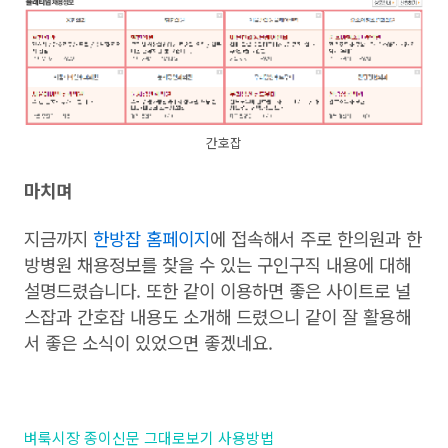
간호잡
마치며
지금까지
한방잡 홈페이지
에 접속해서 주로 한의원과 한
방병원 채용정보를 찾을 수 있는 구인구직 내용에 대해
설명드렸습니다. 또한 같이 이용하면 좋은 사이트로 널
스잡과 간호잡 내용도 소개해 드렸으니 같이 잘 활용해
서 좋은 소식이 있었으면 좋겠네요.
벼룩시장 종이신문 그대로보기 사용방법