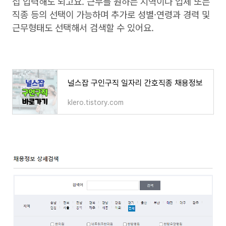
접 입력해도 되고요. 근무를 원하는 지역이나 업체 또는
직종 등의 선택이 가능하며 추가로 성별·연령과 경력 및
근무형태도 선택해서 검색할 수 있어요.
널스잡 구인구직 일자리 간호직종 채용정보
klero.tistory.com