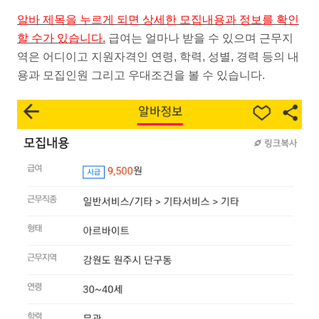
알바 제목을 누르게 되면 상세한 모집내용과 정보를 확인
할 수가 있습니다.
급여는 얼마나 받을 수 있으며 근무지
역은 어디이고 지원자격인 연령, 학력, 성별, 경력 등의 내
용과 모집인원 그리고 우대조건을 볼 수 있습니다.