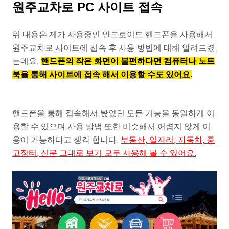
원주교차로 PC 사이트 접속
위 내용은 제가 사용중인 안드로이드 핸드폰을 사용해서
원주교차로 사이트에 접속 후 사용 방법에 대해 알려드렸
는데요.
핸드폰의 작은 화면이 불편하다면 컴퓨터나 노트
북을 통해 사이트에 접속 해서 이용할 수도 있어요.
핸드폰을 통해 접속해서 봤었던 모든 기능을 동일하게 이
용할 수 있으며 사용 방법 또한 비슷해서 어렵지 않게 이
용이 가능하다고 생각 합니다.
부동산, 일자리, 자동차, 중
고장터, 신문 그대로 보기 모두 사용해 볼 수 있어요.