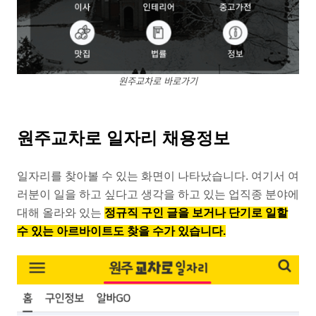
원주교차로 바로가기
원주교차로 일자리 채용정보
일자리를 찾아볼 수 있는 화면이 나타났습니다. 여기서 여
러분이 일을 하고 싶다고 생각을 하고 있는 업직종 분야에
대해 올라와 있는
정규직 구인 글을 보거나 단기로 일할
수 있는 아르바이트도 찾을 수가 있습니다.