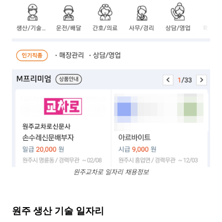
원주교차로 일자리 채용정보
원주 생산 기술 일자리