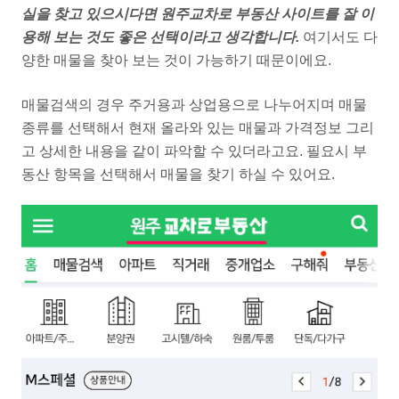
실을 찾고 있으시다면 원주교차로 부동산 사이트를 잘 이
용해 보는 것도 좋은 선택이라고 생각합니다.
여기서도 다
양한 매물을 찾아 보는 것이 가능하기 때문이에요.
매물검색의 경우 주거용과 상업용으로 나누어지며 매물
종류를 선택해서 현재 올라와 있는 매물과 가격정보 그리
고 상세한 내용을 같이 파악할 수 있더라고요. 필요시 부
동산 항목을 선택해서 매물을 찾기 하실 수 있어요.