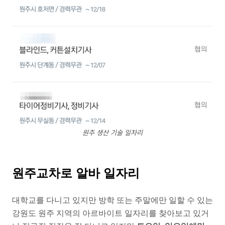
원주 생산 기술 일자리
원주교차로 알바 일자리
대학교를 다니고 있지만 방학 또는 주말에만 일할 수 있는
강원도 원주 지역의 아르바이트 일자리를 찾아보고 있거