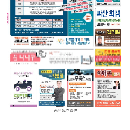
신문 읽기 화면