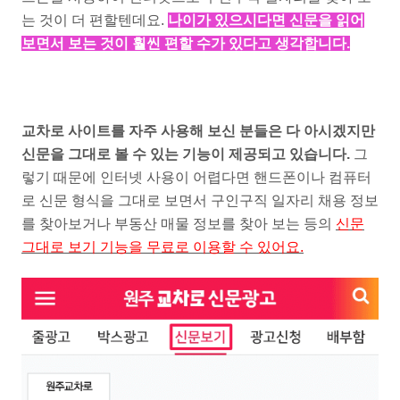
는 것이 더 편할텐데요.
나이가 있으시다면 신문을 읽어
보면서 보는 것이 훨씬 편할 수가 있다고 생각합니다.
교차로 사이트를 자주 사용해 보신 분들은 다 아시겠지만
신문을 그대로 볼 수 있는 기능이 제공되고 있습니다.
그
렇기 때문에 인터넷 사용이 어렵다면 핸드폰이나 컴퓨터
로 신문 형식을 그대로 보면서 구인구직 일자리 채용 정보
를 찾아보거나 부동산 매물 정보를 찾아 보는 등의
신문
그대로 보기 기능을 무료로 이용할 수 있어요.