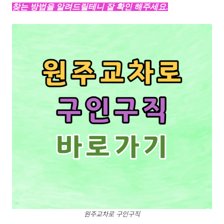
찾는 방법을 알려드릴테니 잘 확인 해주세요.
원주교차로 구인구직