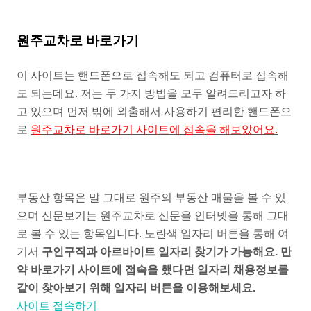
원주교차로 바로가기
이 사이트는 핸드폰으로 접속해도 되고 컴퓨터로 접속해
도 되는데요. 저는 두 가지 방법을 모두 알려드리고자 하
고 있으며 먼저 밖에 외출해서 사용하기 편리한 핸드폰으
로
원주교차로 바로가기 사이트에 접속을 해보았어요.
부동산 항목은 말 그대로 원주의 부동산 매물을 볼 수 있
으며 신문보기는 원주교차로 신문을 인터넷을 통해 그대
로 볼 수 있는 항목입니다. 노란색 일자리 버튼을 통해 여
기서
구인구직과 아르바이트 일자리 찾기가 가능해요. 만
약 바로가기 사이트에 접속을 했다면 일자리 채용정보를
같이 찾아보기 위해 일자리 버튼을 이용해보세요.
사이트 접속하기