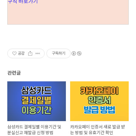
구직 바로가기
공감
구독하기
관련글
삼성카드 결제일별 이용기간 및
카카오페이 인증서 새로 발급 받
분실신고 재발급 신청 방법
는 방법 및 유효기간 확인