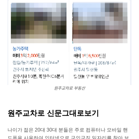
원주교차로 부동산
원주교차로 신문그대로보기
나이가 젊은 20대 30대 분들은 주로 컴퓨터나 모바일 핸
드폰을 사용하여 인터넷으로 구인구직 일자리를 찾아 보