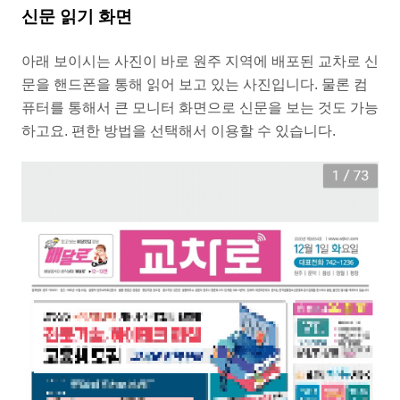
신문 읽기 화면
아래 보이시는 사진이 바로 원주 지역에 배포된 교차로 신
문을 핸드폰을 통해 읽어 보고 있는 사진입니다. 물론 컴
퓨터를 통해서 큰 모니터 화면으로 신문을 보는 것도 가능
하고요. 편한 방법을 선택해서 이용할 수 있습니다.