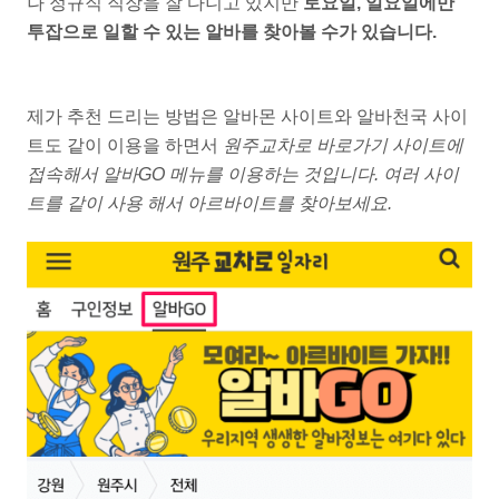
나 정규직 직장을 잘 다니고 있지만
토요일, 일요일에만
투잡으로 일할 수 있는 알바를 찾아볼 수가 있습니다.
제가 추천 드리는 방법은 알바몬 사이트와 알바천국 사이
트도 같이 이용을 하면서
원주교차로 바로가기 사이트에
접속해서 알바GO 메뉴를 이용하는 것입니다. 여러 사이
트를 같이 사용 해서 아르바이트를 찾아보세요.