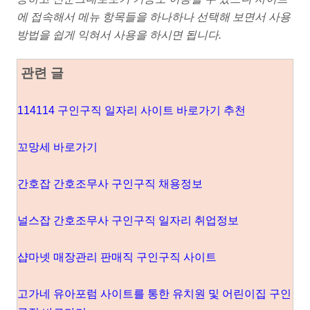
에 접속해서 메뉴 항목들을 하나하나 선택해 보면서 사용
방법을 쉽게 익혀서 사용을 하시면 됩니다.
관련 글
114114 구인구직 일자리 사이트 바로가기 추천
꼬망세 바로가기
간호잡 간호조무사 구인구직 채용정보
널스잡 간호조무사 구인구직 일자리 취업정보
샵마넷 매장관리 판매직 구인구직 사이트
고가네 유아포럼 사이트를 통한 유치원 및 어린이집 구인