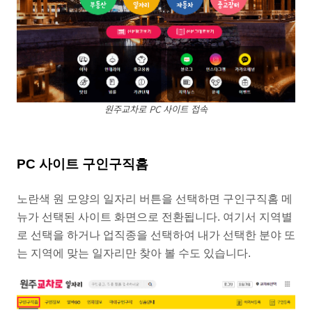
원주교차로 PC 사이트 접속
PC 사이트 구인구직홈
노란색 원 모양의 일자리 버튼을 선택하면 구인구직홈 메
뉴가 선택된 사이트 화면으로 전환됩니다. 여기서 지역별
로 선택을 하거나 업직종을 선택하여 내가 선택한 분야 또
는 지역에 맞는 일자리만 찾아 볼 수도 있습니다.