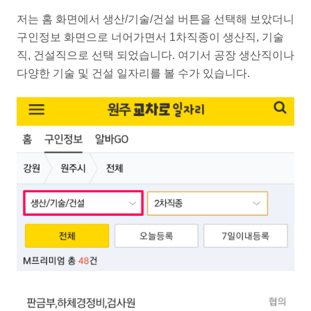
저는 홈 화면에서 생산/기술/건설 버튼을 선택해 보았더니
구인정보 화면으로 너어가면서 1차직종이 생산직, 기술
직, 건설직으로 선택 되었습니다. 여기서 공장 생산직이나
다양한 기술 및 건설 일자리를 볼 수가 있습니다.