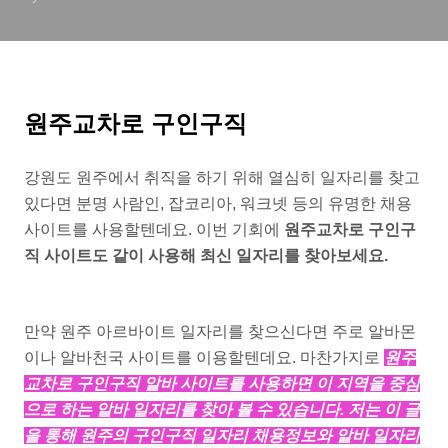
원주교차로 구인구직
강원도 원주에서 취직을 하기 위해 열심히 일자리를 찾고
있다면 분명 사람인, 잡코리아, 워크넷 등의 유명한 채용
사이트를 사용할텐데요. 이번 기회에
원주교차로 구인구
직 사이트도 같이 사용해 최신 일자리를 찾아보세요.
만약 원주 아르바이트 일자리를 찾으신다면 주로 알바몬
이나 알바천국 사이트를 이용할텐데요. 마찬가지로
원주
교차로 구인구직 알바 사이트를 사용하면 이 지역을 중심
으로 하는 알바 일자리를 찾아 볼 수 있습니다. 저는 이 글
을 통해 원주의 구인구직 일자리 채용정보와 알바 일자리