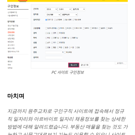
PC 사이트 구인정보
마치며
지금까지 원주교차로 구인구직 사이트에 접속해서 정규
직 일자리와 아르바이트 일자리 채용정보를 찾는 상세한
방법에 대해 알려드렸습니다. 부동산 매물을 찾는 것도 가
능하고 신문그대로보기 기능도 이용할 수 있으니 사이트