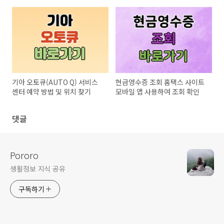
기아 오토큐(AUTO Q) 서비스
현금영수증 조회 홈택스 사이트
센터 예약 방법 및 위치 찾기
모바일 앱 사용하여 조회 확인
댓글
Pororo
생활정보 지식 공유
구독하기