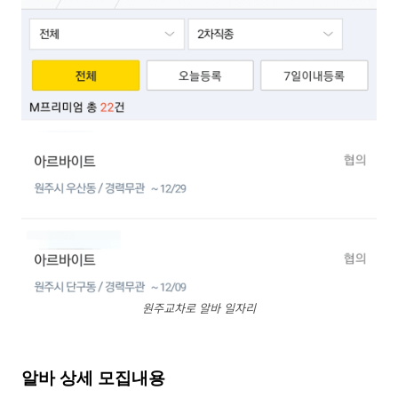
원주교차로 알바 일자리
알바 상세 모집내용