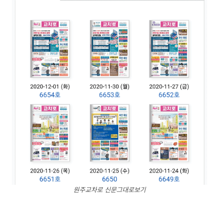
원주교차로 신문그대로보기