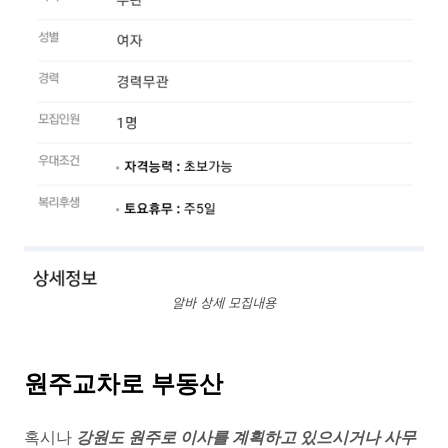
알바 상세 모집내용
원주교차로 부동산
혹시나
강원도 원주로 이사를 계획하고 있으시거나 사무