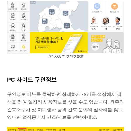
PC 사이트 구인구직홈
PC 사이트 구인정보
구인정보 메뉴를 클릭하면 상세하게 조건을 설정해서 검
색을 하여 일자리 채용정보를 찾을 수도 있습니다. 원주의
간호조무사 및 치위생사 등의 간호 분야의 일자리를 찾고
있다면 업직종에서 간호/의료를 선택하세요.