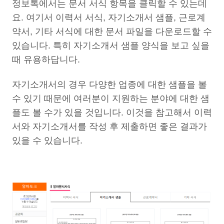
정보톡에서는 문서 서식 항목을 클릭할 수 있는데
요. 여기서 이력서 서식, 자기소개서 샘플, 근로계
약서, 기타 서식에 대한 문서 파일을 다운로드할 수
있습니다. 특히 자기소개서 샘플 양식을 보고 싶을
때 유용하답니다.
자기소개서의 경우 다양한 업종에 대한 샘플을 볼
수 있기 때문에 여러분이 지원하는 분야에 대한 샘
플도 볼 수가 있을 것입니다. 이것을 참고해서 이력
서와 자기소개서를 작성 후 제출하면 좋은 결과가
있을 수 있습니다.