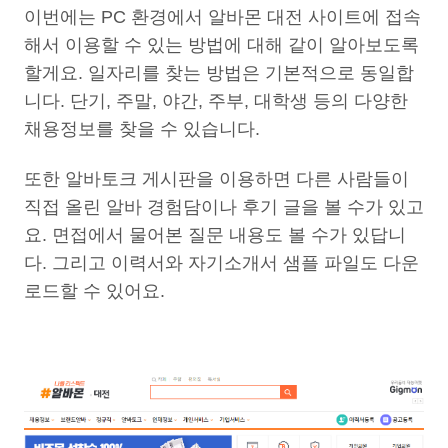
이번에는 PC 환경에서 알바몬 대전 사이트에 접속
해서 이용할 수 있는 방법에 대해 같이 알아보도록
할게요. 일자리를 찾는 방법은 기본적으로 동일합
니다. 단기, 주말, 야간, 주부, 대학생 등의 다양한
채용정보를 찾을 수 있습니다.
또한 알바토크 게시판을 이용하면 다른 사람들이
직접 올린 알바 경험담이나 후기 글을 볼 수가 있고
요. 면접에서 물어본 질문 내용도 볼 수가 있답니
다. 그리고 이력서와 자기소개서 샘플 파일도 다운
로드할 수 있어요.