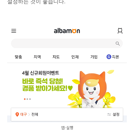
설정하는 것이 좋습니다.
앱-실행