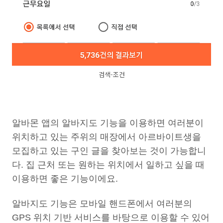
검색-조건
알바몬 앱의 알바지도 기능을 이용하면 여러분이
위치하고 있는 주위의 매장에서 아르바이트생을
모집하고 있는 구인 글을 찾아보는 것이 가능합니
다. 집 근처 또는 원하는 위치에서 일하고 싶을 때
이용하면 좋은 기능이에요.
알바지도 기능은 모바일 핸드폰에서 여러분의
GPS 위치 기반 서비스를 바탕으로 이용할 수 있어