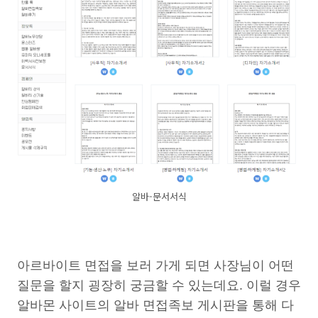
알바-문서서식
아르바이트 면접을 보러 가게 되면 사장님이 어떤
질문을 할지 굉장히 궁금할 수 있는데요. 이럴 경우
알바몬 사이트의 알바 면접족보 게시판을 통해 다