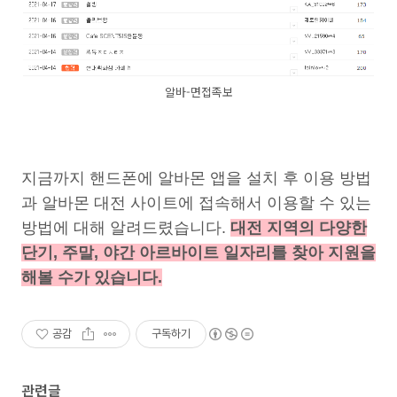
알바-면접족보
지금까지 핸드폰에 알바몬 앱을 설치 후 이용 방법
과 알바몬 대전 사이트에 접속해서 이용할 수 있는
방법에 대해 알려드렸습니다.
대전 지역의 다양한
단기, 주말, 야간 아르바이트 일자리를 찾아 지원을
해볼 수가 있습니다.
공감
구독하기
관련글