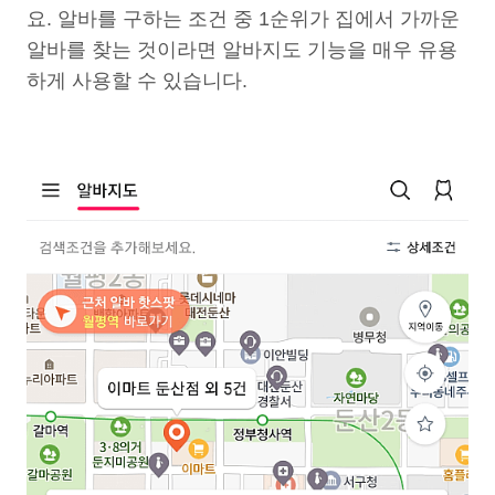
요. 알바를 구하는 조건 중 1순위가 집에서 가까운
알바를 찾는 것이라면 알바지도 기능을 매우 유용
하게 사용할 수 있습니다.