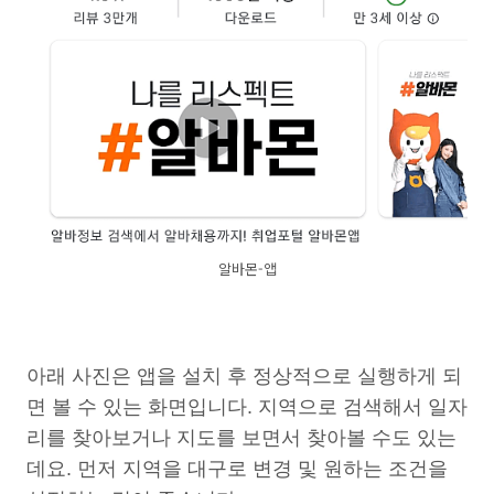
알바몬-앱
아래 사진은 앱을 설치 후 정상적으로 실행하게 되
면 볼 수 있는 화면입니다. 지역으로 검색해서 일자
리를 찾아보거나 지도를 보면서 찾아볼 수도 있는
데요. 먼저 지역을 대구로 변경 및 원하는 조건을