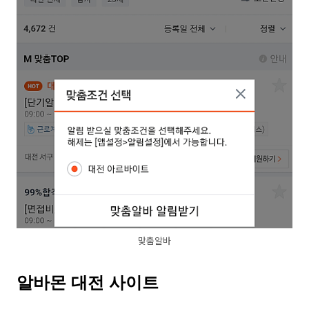
맞춤알바
알바몬 대전 사이트