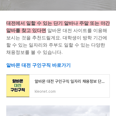
대전에서 일할 수 있는 단기 알바나 주말 또는 야간
알바를 찾고 있다면
알바몬 대전 사이트를 이용해
보시는 것을 추천드릴게요. 대학생이 방학 기간에
할 수 있는 일자리와 주부도 일할 수 있는 다양한
채용정보를 볼 수 있습니다.
알바몬 대전 구인구직 바로가기
알바몬 대전 구인구직 일자리 채용정보 단기 알바 찾기
kleonet.com