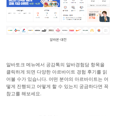
알바몬-대전
알바토크 메뉴에서 공감톡의 알바경험담 항목을
클릭하게 되면 다양한 아르바이트 경험 후기를 읽
어볼 수가 있습니다. 어떤 분야의 아르바이트는 어
떻게 진행되고 어떻게 할 수 있는지 궁금하다면 꼭
참고를 해보세요.