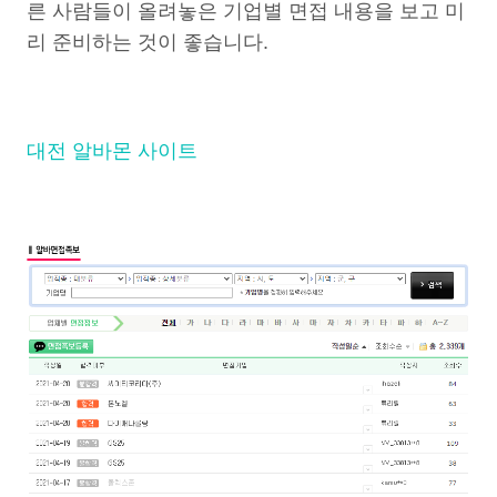
른 사람들이 올려놓은 기업별 면접 내용을 보고 미
리 준비하는 것이 좋습니다.
대전 알바몬 사이트