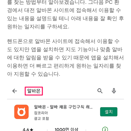
를 찾는 방법부터 알아보겠습니다. 그다음 PC 환
경에서 대전 알바몬 사이트에 접속해서 이용할 수
있는 내용을 설명드릴 테니 아래 내용을 잘 확인 후
원하는 일자리를 구하세요.
핸드폰으로 알바몬 사이트에 접속해서 이용할 수
도 있지만 앱을 설치하면 지도 기능이나 맞춤 알바
에 대한 알림을 받을 수 있기 때문에 앱을 설치해서
이용하면 더 빠르고 편리하게 원하는 일자리를 찾
아 지원할 수 있습니다.