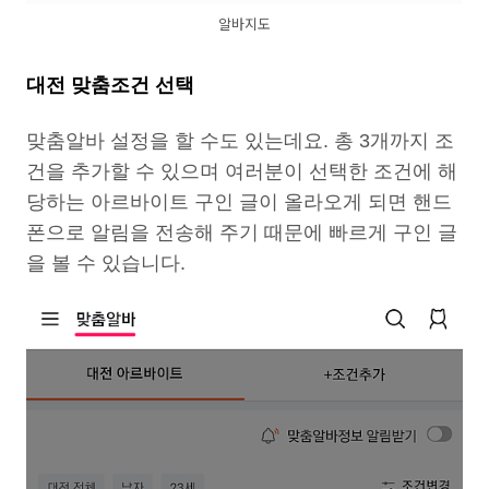
알바지도
대전 맞춤조건 선택
맞춤알바 설정을 할 수도 있는데요. 총 3개까지 조
건을 추가할 수 있으며 여러분이 선택한 조건에 해
당하는 아르바이트 구인 글이 올라오게 되면 핸드
폰으로 알림을 전송해 주기 때문에 빠르게 구인 글
을 볼 수 있습니다.