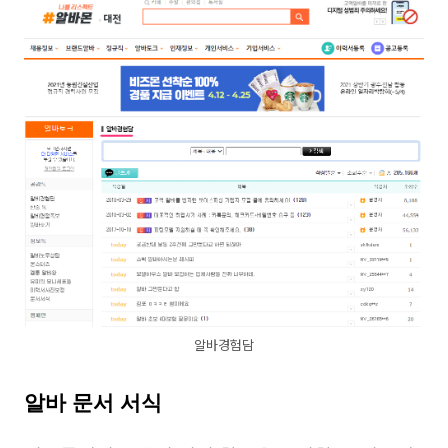
알바경험담
알바 문서 서식