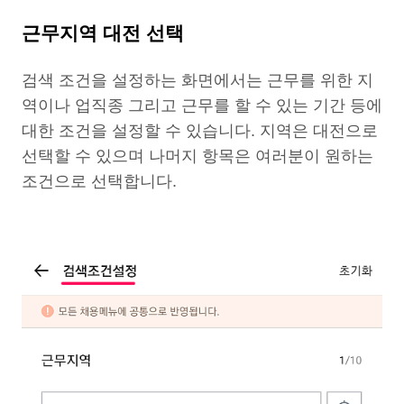
근무지역 대전 선택
검색 조건을 설정하는 화면에서는 근무를 위한 지
역이나 업직종 그리고 근무를 할 수 있는 기간 등에
대한 조건을 설정할 수 있습니다. 지역은 대전으로
선택할 수 있으며 나머지 항목은 여러분이 원하는
조건으로 선택합니다.