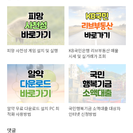
피망 사천성 게임 설치 및 실행
KB국민은행 리브부동산 매물
시세 및 실거래가 조회
알약 무료 다운로드 설치 PC 최
국민행복기금 소액대출 대상자
적화 사용방법
인터넷 신청방법
댓글