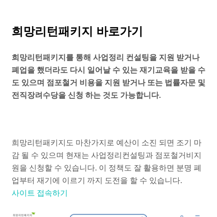
희망리턴패키지 바로가기
희망리턴패키지를 통해 사업정리 컨설팅을 지원 받거나
폐업을 했더라도 다시 일어날 수 있는 재기교육을 받을 수
도 있으며 점포철거 비용을 지원 받거나 또는 법률자문 및
전직장려수당을 신청 하는 것도 가능합니다.
희망리턴패키지도 마찬가지로 예산이 소진 되면 조기 마
감 될 수 있으며 현재는 사업정리컨설팅과 점포철거비지
원을 신청할 수 있습니다. 이 정책도 잘 활용하면 분명 폐
업부터 재기에 이르기 까지 도전을 할 수 있습니다.
사이트 접속하기