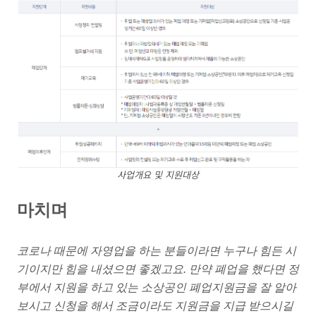
사업개요 및 지원대상
마치며
코로나 때문에 자영업을 하는 분들이라면 누구나 힘든 시
기이지만 힘을 내셨으면 좋겠고요. 만약 폐업을 했다면 정
부에서 지원을 하고 있는 소상공인 폐업지원금을 잘 알아
보시고 신청을 해서 조금이라도 지원금을 지급 받으시길