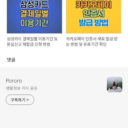
삼성카드 결제일별 이용기간 및
카카오페이 인증서 새로 발급 받
분실신고 재발급 신청 방법
는 방법 및 유효기간 확인
댓글
Pororo
생활정보 지식 공유
구독하기