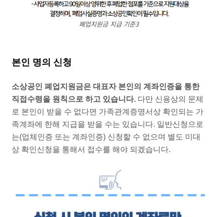
폐업지원금 지급 기준3
본인 명의 신청
소상공인 폐업지원금은 대표자 본인의 계좌인증을 통한
직접수령을 원칙으로 하고 있습니다.
다만 신용상의 문제
로 본인이 받을 수 없다면 가족관계증명서상 확인되는 가
족계좌에 한해 지급을 받을 수는 있습니다. 일반신청으로
는(업체인증 또는 계좌인증) 신청할 수 없으며 별도 미대
상 확인신청을 통해서 접수를 해야 되겠습니다.