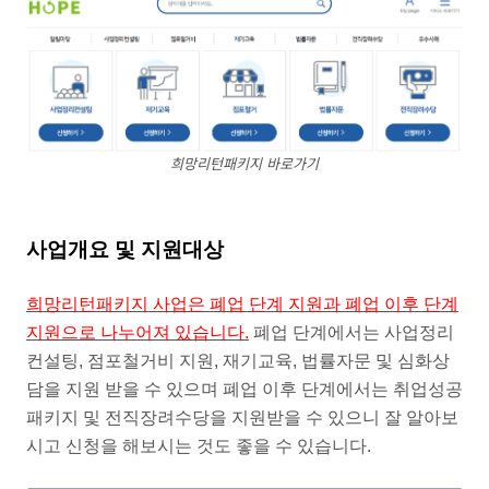
희망리턴패키지 바로가기
사업개요 및 지원대상
희망리턴패키지 사업은 폐업 단계 지원과 폐업 이후 단계
지원으로 나누어져 있습니다.
폐업 단계에서는 사업정리
컨설팅, 점포철거비 지원, 재기교육, 법률자문 및 심화상
담을 지원 받을 수 있으며 폐업 이후 단계에서는 취업성공
패키지 및 전직장려수당을 지원받을 수 있으니 잘 알아보
시고 신청을 해보시는 것도 좋을 수 있습니다.