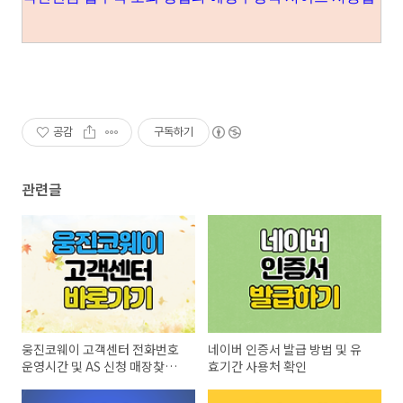
공감
구독하기
관련글
웅진코웨이 고객센터 전화번호
네이버 인증서 발급 방법 및 유
운영시간 및 AS 신청 매장찾기
효기간 사용처 확인
방법