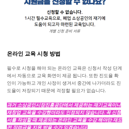
개별 신청 준비 서류
온라인 교육 시청 방법
필수로 시청을 해야 되는 온라인 교육은 신청서 작성 단계
에서 자동으로 교육 화면이 제공 됩니다. 또한 진도율 확
인이 가능하고 개인 사정이 생겨서 중간에 나가더라도 진
도율이 저장되기 때문에 걱정할 필요가 없습니다.
과거 소상공인시장진흥공단에서 제공하는 재기교육이나
재창업 교육을 수강했더라도 인정되지 않습니다. 꼭 신청
서를 작성할 때 제공되는 온라인 교육을 수강 해야만 재도
전 장려금을 지원 받을 수가 있겠습니다.