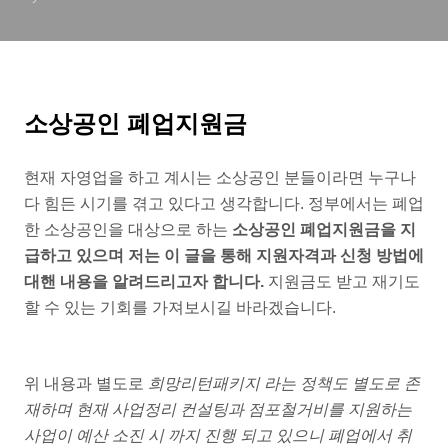
소상공인 폐업지원금
현재 자영업을 하고 계시는 소상공인 분들이라면 누구나
다 힘든 시기를 겪고 있다고 생각합니다. 정부에서는 폐업
한 소상공인을 대상으로 하는
소상공인 폐업지원금을 지
급하고 있으며 저는 이 글을 통해 지원자격과 신청 방법에
대핸 내용을 알려드리고자 합니다.
지원금도 받고 재기도
할 수 있는 기회를 가져보시길 바라겠습니다.
위 내용과 별도로
희망리턴패키지 라는 정책도 별도로 존
재하며 현재 사업정리 컨설팅과 점포철거비를 지원하는
사업이 예산 소진 시 까지 진행 되고 있으니 폐업에서 취