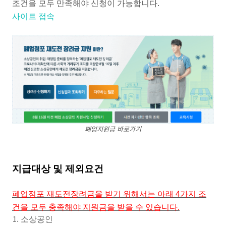
조건을 모두 만족해야 신청이 가능합니다.
사이트 접속
폐업지원금 바로가기
지급대상 및 제외요건
폐업점포 재도전장려금을 받기 위해서는 아래 4가지 조
건을 모두 충족해야 지원금을 받을 수 있습니다.
소상공인