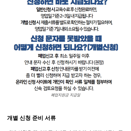
폐업지원금 지급일
개별 신청 준비 서류