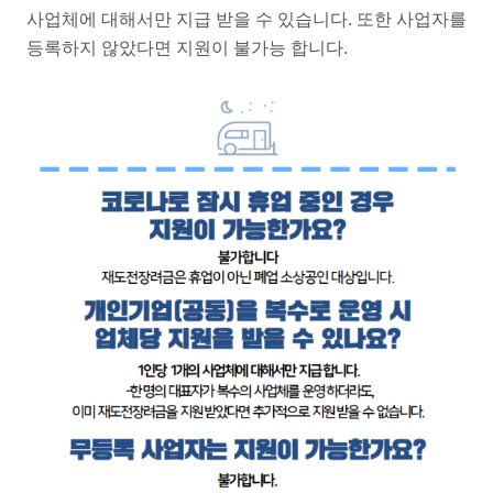
사업체에 대해서만 지급 받을 수 있습니다. 또한 사업자를
등록하지 않았다면 지원이 불가능 합니다.