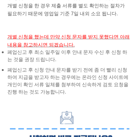
개별 신청을 한 경우 제출 서류를 별도 확인하는 절차가
필요하기 때문에 영업일 기준 7일 내외 소요 됩니다.
개별 신청을 했는데 만약 신청 문자를 받지 못했다면 아래
내용을 참고하시면 되겠습니다.
폐업신고 후 최소 일주일 이후 안내 문자 수신 후 신청 하
는 것을 권장 드립니다.
폐업신고 후 신청 안내 문자를 받기 전에 좀 더 빨리 신청
하여 지급을 받고자 하는 경우에는 온라인 신청 사이트에
개인이 확인 서류 일체를 첨부하여 신속하게 검토 요청을
진행 하는 것도 가능합니다.