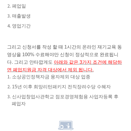
폐업일
매출발생
영업기간
그리고 신청서를 작성 할 때 1시간의 온라인 재기교육 동
영상을 100% 수료해야만 신청이 정상적으로 완료됩니
다. 그리고 안타깝게도
아래와 같은 3가지 조건에 해당하
면 폐업지원금 자격 대상에서 제외 됩니다.
소상공인정책자금 융자제외 대상 업종
15년 이후 희망리턴패키지 전직장려수당 수혜자
신사업창업사관학교 점포경영체험용 사업자등록 후
폐업자