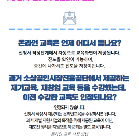
온라인 교육 시청 방법