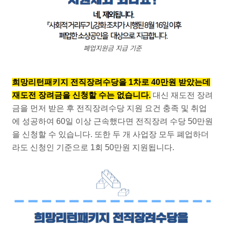
폐업지원금 지급 기준
희망리턴패키지 전직장려수당을 1차로 40만원 받았는데
재도전 장려금을 신청할 수는 없습니다.
대신 재도전 장려
금을 먼저 받은 후 전직장려수당 지원 요건 충족 및 취업
에 성공하여 60일 이상 근속했다면 전직장려 수당 50만원
을 신청할 수 있습니다. 또한 두 개 사업장 모두 폐업하더
라도 신청인 기준으로 1회 50만원 지원됩니다.