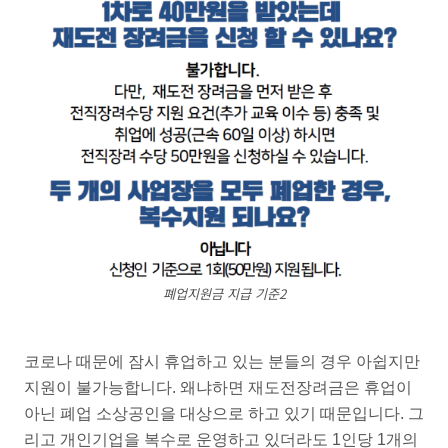
폐업지원금 지급 기준2
코로나 때문에 잠시 휴업하고 있는 분들의 경우 아쉽지만
지원이 불가능합니다. 왜냐하면 재도전장려금은 휴업이
아닌 폐업 소상공인을 대상으로 하고 있기 때문입니다. 그
리고 개인기업을 복수로 운영하고 있더라도 1인당 1개의