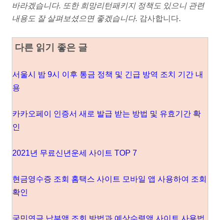
바라겠습니다. 또한 희망리턴패키지 정책도 있으니 관련
내용도 잘 살펴보셨으면 좋겠습니다.
감사합니다.
다른 읽기 좋은 글
서울시 밤 9시 이후 통금 정책 및 긴급 방역 조치 기간 내
용
카카오페이 인증서 새로 발급 받는 방법 및 유효기간 확
인
2021년 무료신년운세 사이트 TOP 7
현금영수증 조회 홈택스 사이트 모바일 앱 사용하여 조회
확인
국민연금 납부액 조회 방법과 예상수령액 사이트 사용법