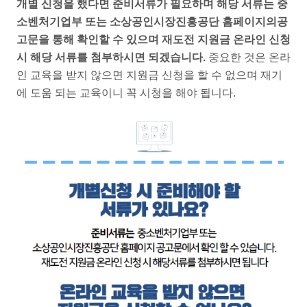
개별 신청을 했다면 준비서류가 필요하며 해당 서류는 중
소벤처기업부 또는 소상공인시장진흥공단 홈페이지의공
고문을 통해 확인할 수 있으며 재도전 지원금 온라인 신청
시 해당 서류를 첨부하시면 되겠습니다.
중요한 것은 온라
인 교육을 받지 않으면 지원금 신청을 할 수 없으며 재기
에 도움 되는 교육이니 꼭 시청을 해야 됩니다.