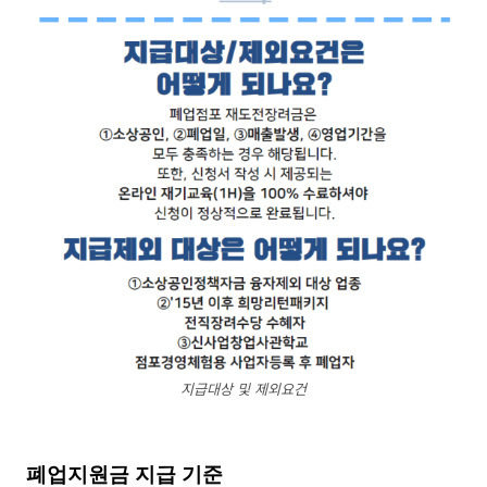
지급대상 및 제외요건
폐업지원금 지급 기준