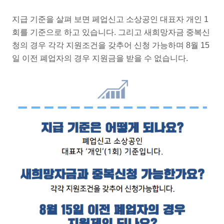
지급 기준을 살펴 보면 페업신고 소상공인 대표자 개인 1
회를 기준으로 하고 있습니다. 그리고 새희망자금 중복신
청의 경우 각각 지원조건을 갖추어 신청 가능하며 8월 15
일 이전 폐업자의 경우 지원금을 받을 수 없습니다.