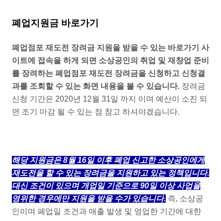
폐업지원금 바로가기
폐업점포 재도전 장려금 지원을 받을 수 있는 바로가기 사
이트에 접속을 하게 되면 소상공인의 취업 및 재창업 준비
를 장려하는 폐업점포 재도전 장려금을 신청하고 신청결
과를 조회할 수 있는 화면 내용을 볼 수 있습니다.
장려금
신청 기간은 2020년 12월 31일 까지 이며 예산이 소진 되
면 조기 마감 될 수 있는 점 참고 하셔야겠습니다.
해당 지원금은 8월 16일 이후 폐업 신고한 소상공인에게
재도전을 할 수 있는 장려금을 지원하고 있는 정책입니다.
대신 조건이 있으며 개업일 기준으로 90일 이상 사업을
영위한 경우에만 지원을 받을 수가 있습니다.
즉, 소상공
인이며 폐업일 조건과 매출 발생 및 영업한 기간에 대한