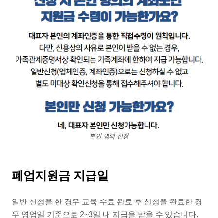
본인 명의 신청
폐업지원금 지급일
일반 신청을 한 경우 교육 수료 완료 후 신청을 완료한 경
우 영업일 기준으로 2~3일 내 지급을 받을 수 있습니다.