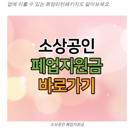
업에 이를 수 있는 희망리턴패키지도 알아보세요.
소상공인 폐업지원금