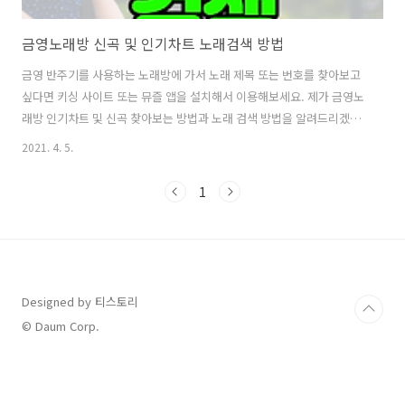
금영노래방 신곡 및 인기차트 노래검색 방법
금영 반주기를 사용하는 노래방에 가서 노래 제목 또는 번호를 찾아보고
싶다면 키싱 사이트 또는 뮤즐 앱을 설치해서 이용해보세요. 제가 금영노
래방 인기차트 및 신곡 찾아보는 방법과 노래 검색 방법을 알려드리겠습
니다. 예전에는 금영노래방 사이트 또는 금영노래방 앱을 이용했었는데
2021. 4. 5.
요. 현재는 사이트가 개편되면서 키싱 사이트로 변경되었습니다. 앱 또한
뮤즐 앱으로 변경되었으며 노래 검색이나 인기 차트 보는 방식은 비슷합
1
니다. 금영노래방 노래검색 사이트 금영노래방 반주기의 노래를 검색하
거나 신곡 또는 인기차트 등을 찾아보고 싶으시다면 키싱 사이트에 접속
해보세요. 신곡 포스터를 보거나 애니 노래를 찾아볼 수도 있으며 요즘
핫한 트로트 노래 제목과 번호도 알 수 있습니다. PC 환경에 설치해서 사
용할 수 있는 키싱 웹..
Designed by 티스토리
© Daum Corp.