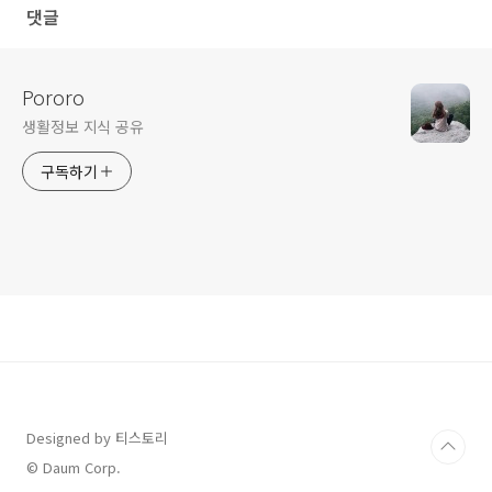
댓글
Pororo
생활정보 지식 공유
구독하기
Designed by 티스토리
© Daum Corp.