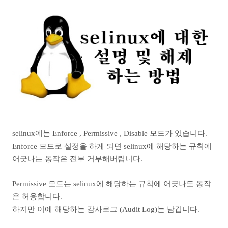
selinux에는 Enforce , Permissive , Disable 모드가 있습니다.
Enforce 모드로 설정을 하게 되면 selinux에 해당하는 규칙에
어긋나는 동작은 전부 거부해버립니다.
Permissive 모드는 selinux에 해당하는 규칙에 어긋나도 동작
은 허용합니다.
하지만 이에 해당하는 감사로그 (Audit Log)는 남깁니다.