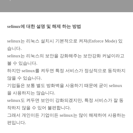
selinux에 대한 설명 및 해제 하는 방법
selinux는 리눅스 설치시 기본적으로 켜져(Enforce Mode) 있
습니다.
selinux는 리눅스의 보안을 강화해주는 보안강화 커널이라고
볼 수 있습니다.
하지만 selinux를 켜두면 특정 서비스가 정상적으로 동작하지
않을 수 있습니다.
기업들은 보통 별도 방화벽을 사용하기 때문에 굳이 selinux
을 사용하지는 않습니다.
selinux도 켜두면 보안이 강화되겠지만, 특정 서비스가 잘 동
작하지 않을 수 있어 불편합니다.
그래서 개인이든 기업이든 selinux는 많이 해제하여 사용하는
편입니다.