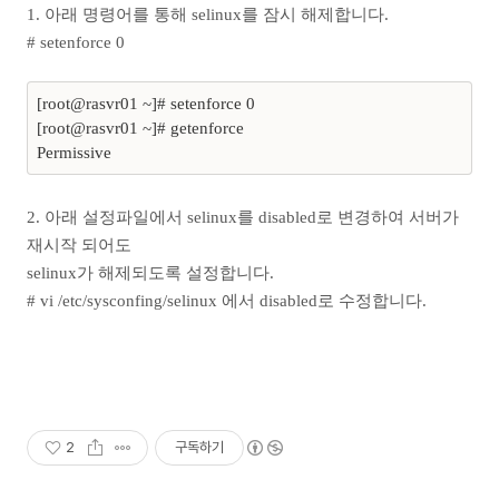
1. 아래 명령어를 통해 selinux를 잠시 해제합니다.
#
setenforce 0
[root@rasvr01 ~]# setenforce 0
[root@rasvr01 ~]# getenforce
Permissive
2. 아래 설정파일에서 selinux를 disabled로 변경하여 서버가
재시작 되어도
selinux가 해제되도록 설정합니다.
# vi /etc/sysconfing/selinux 에서 disabled로 수정합니다.
2
구독하기