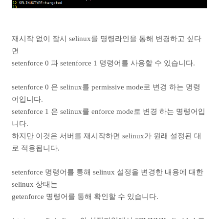
재시작 없이 잠시 selinux를 명령라인을 통해 변경하고 싶다
면
setenforce 0 과
setenforce 1 명령어를 사용할 수 있습니다.
setenforce 0 은 selinux를
permissive mode로 변경 하는 명령
어입니다.
setenforce 1 은
selinux를 enforce
mode로 변경 하는 명령어입
니다.
하지만 이것은 서버를 재시작하면 selinux가 원래 설정된 대
로 적용됩니다.
setenforce 명령어를 통해 selinux 설정을 변경한 내용에 대한
selinux 상태는
getenforce 명령어를 통해 확인할 수 있습니다.