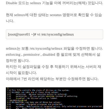
Disable 모드는 selinux 기능을 아예 꺼버리는(해제) 것입니다.
현재 selinux에 대한 상태는 sestatus 명령어로 확인할 수 있습
니다.
[root@rasvr01 ~]# vi /etc/sysconfig/selinux
selinux는 보통 /etc/sysconfig/selinux 파일을 수정하면 됩니다.
enforcing , permissive , disabled 중 필요에 맞게 선택해서 설
정하면 됩니다.
하지만 이 설정파일을 수정 후 적용하기 위해서는 서버의 재
시작이 필요합니다.
아래에서 7번 라인에 해당하는 부분만 수정해주면 됩니다.