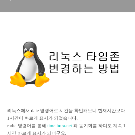
리눅스에서 date 명령어로 시간을 확인해보니 현재시간보다
1시간이 빠르게 표시가 되었습니다.
radte 명령어를 통해
time.bora.net
과 동기화를 하여도 계속 1
시간 바르게 표시가 되더군요.