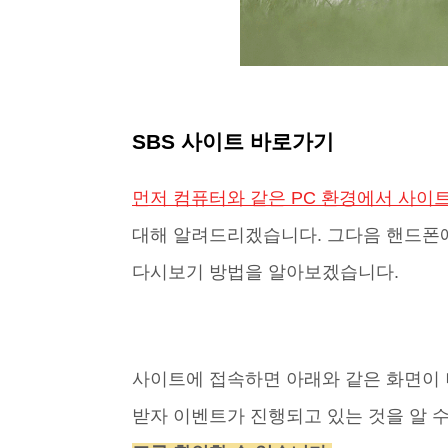
SBS 사이트 바로가기
먼저 컴퓨터와 같은 PC 환경에서 사이
대해 알려드리겠습니다. 그다음 핸드폰에
다시보기 방법을 알아보겠습니다.
사이트에 접속하면 아래와 같은 화면이 
받자 이벤트가 진행되고 있는 것을 알 