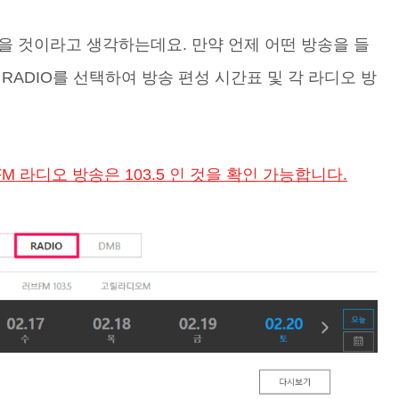
을 것이라고 생각하는데요. 만약 언제 어떤 방송을 들
RADIO를 선택하여 방송 편성 시간표 및 각 라디오 방
M 라디오 방송은 103.5 인 것을 확인 가능합니다.