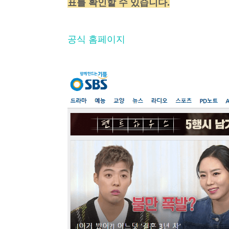
표를 확인할 수 있습니다.
공식 홈페이지