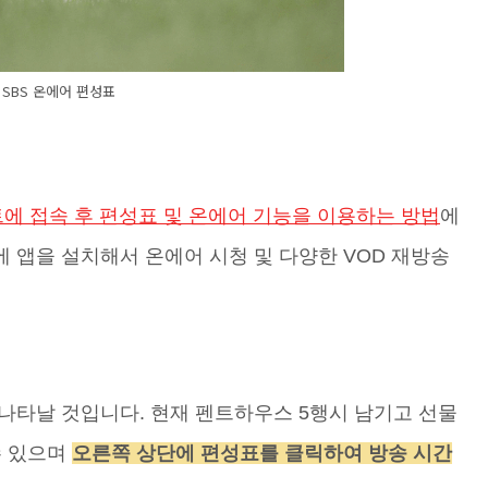
SBS 온에어 편성표
트에 접속 후 편성표 및 온에어 기능을 이용하는 방법
에
 앱을 설치해서 온에어 시청 및 다양한 VOD 재방송
나타날 것입니다. 현재 펜트하우스 5행시 남기고 선물
수 있으며
오른쪽 상단에 편성표를 클릭하여 방송 시간