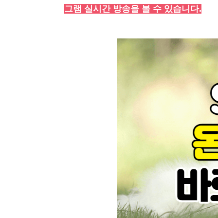
그램 실시간 방송을 볼 수 있습니다.