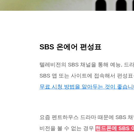
SBS 온에어 편성표
텔레비전의 SBS 채널을 통해 예능, 드
SBS 앱 또는 사이트에 접속해서 편성
무료 시청 방법을 알아두는 것이 좋습니
요즘 펜트하우스 드라마 때문에 SBS 
비전을 볼 수 없는 경우
핸드폰에 SBS