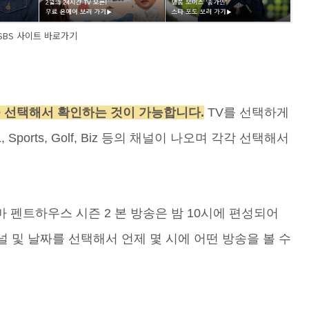
SBS 사이트 바로가기
하나를 선택해서 확인하는 것이 가능합니다.
TV를 선택하게
!L, Sports, Golf, Biz 등의 채널이 나오며 각각 선택해서
 펜트하우스 시즌 2 본 방송은 밤 10시에 편성되어
널 및 날짜를 선택해서 언제 몇 시에 어떤 방송을 볼 수