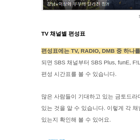
TV 채널별 편성표
편성표에는 TV, RADIO, DMB 중 
되면 SBS 채널부터 SBS Plus, funE, F
편성 시간표를 볼 수 있습니다.
많은 사람들이 기대하고 있는 금토드라마
있는 것을 알 수 있습니다. 이렇게 각 채
있는지 확인해 볼 수 있어요.