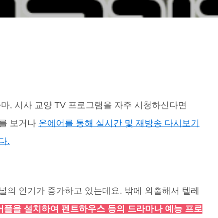
라마, 시사 교양 TV 프로그램을 자주 시청하신다면
표를 보거나
온에어를 통해 실시간 및 재방송 다시보기
다.
채널의 인기가 증가하고 있는데요. 밖에 외출해서 텔레
 어플을 설치하여 펜트하우스 등의 드라마나 예능 프로