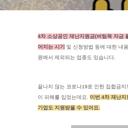
4차 소상공인 재난지원금(버팀목 자금 
어지는 시기
및 신청방법 등에 대한 내용
원에서 제외되는 업종도 있습니다.
끝나지 않는 코로나19로 인한 집합금
이 피해를 입었는데요.
이번 4차 재난지
기업도 지원받을 수 있어요.