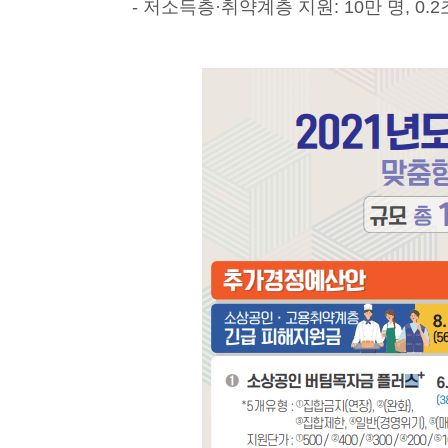
- 저소득층·취약계층 지원: 10만 명, 0.2