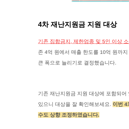
4차 재난지원금 지원 대상
기존 집합금지, 제한업종 및 5인 이상
존 4억 원에서 매출 한도를 10억 원
큰 폭으로 늘리기로 결정했습니다.
기존 재난지원금 지원 대상에 포함되어
있으니 대상을 잘 확인해보세요.
이번 
수도 상향 조정하였습니다.