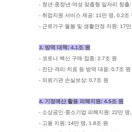
- 청년·중장년·여성 맞춤형 일자리 창출: 27
- 취업지원 서비스 제공: 11만 명, 0.2조
- 근로가구 돌봄 및 생활안정 지원: 17만 명
3. 방역 대책: 4.1조 원
- 코로나 백신 구매·접종: 2.7조 원
- 진단·격리·치료 등 방역 대응: 0.7조 원
- 의료기관 손실보상: 0.7조 원
4. 기정예산 활용 피해지원: 4.5조 원
- 소상공인·중소기업 피해지원: 22만 명, 
- 고용 지원: 14만 명, 1.8조 원