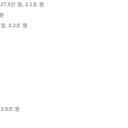
.5만 명, 2.1조 원
 원
, 0.2조 원
2.5조 원