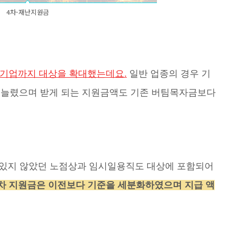
4차-재난지원금
 소기업까지 대상을 확대했는데요.
일반 업종의 경우 기
까지 늘렸으며 받게 되는 지원금액도 기존 버팀목자금보다
 있지 않았던 노점상과 임시일용직도 대상에 포함되어
4차 지원금은 이전보다 기준을 세분화하였으며 지급 액