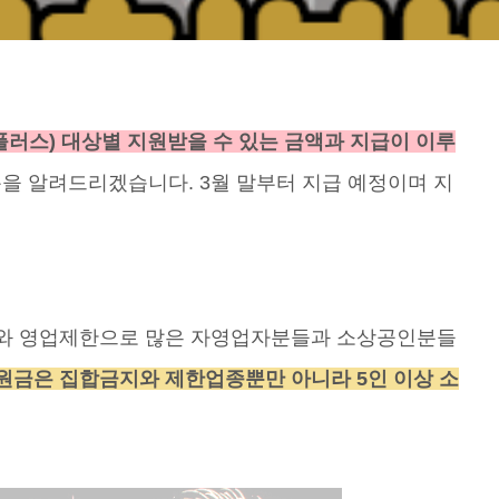
플러스) 대상별 지원받을 수 있는 금액과 지급이 이루
을 알려드리겠습니다. 3월 말부터 지급 예정이며 지
지와 영업제한으로 많은 자영업자분들과 소상공인분들
원금은 집합금지와 제한업종뿐만 아니라 5인 이상 소