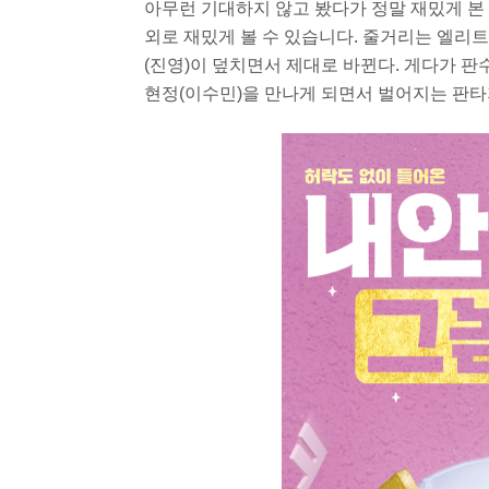
아무런 기대하지 않고 봤다가 정말 재밌게 본
외로 재밌게 볼 수 있습니다. 줄거리는 엘리
(진영)이 덮치면서 제대로 바뀐다. 게다가 판
현정(이수민)을 만나게 되면서 벌어지는 판타