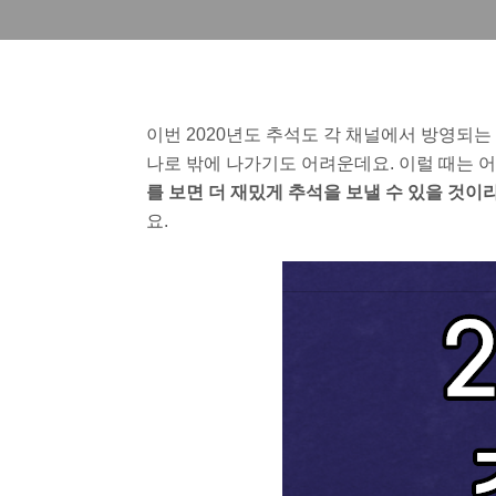
이번 2020년도 추석도 각 채널에서 방영되는
나로 밖에 나가기도 어려운데요. 이럴 때는 
를 보면 더 재밌게 추석을 보낼 수 있을 것이
요.