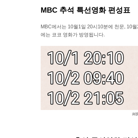
MBC 추석 특선영화 편성표
MBC에서는 10월1일 20시10분에 천문, 10
에는 코코 영화가 방영됩니다.
MB