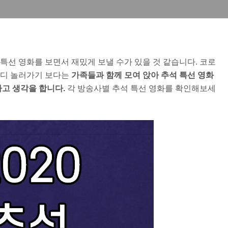
 특선 영화를 보면서 재밌게 보낼 수가 있을 것 같습니다. 코로
어디 놀러가기 보다는
가족들과 함께 모여 앉아 추석 특선 영화
라고 생각을 합니다.
각 방송사별 추석 특선 영화를 확인해보세