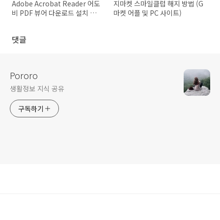
Adobe Acrobat Reader 어도
지마켓 스마일클럽 해지 방법 (G
비 PDF 뷰어 다운로드 설치 방
마켓 어플 및 PC 사이트)
법
댓글
Pororo
생활정보 지식 공유
구독하기