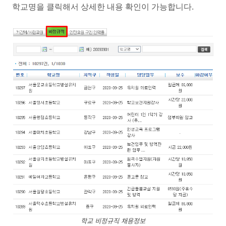
학교명을 클릭해서 상세한 내용 확인이 가능합니다.
학교 비정규직 채용정보