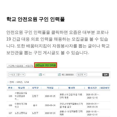
학교 안전요원 구인 인력풀
안전요원 구인 인력풀을 클릭하면 요즘은 대부분 코로나
19 긴급 대응 의료 인력을 채용하는 모집글을 볼 수 있습
니다. 또한 배움터지킴이 자원봉사자를 뽑는 글이나 학교
보안관을 뽑는 구인 게시글도 볼 수 있습니다.