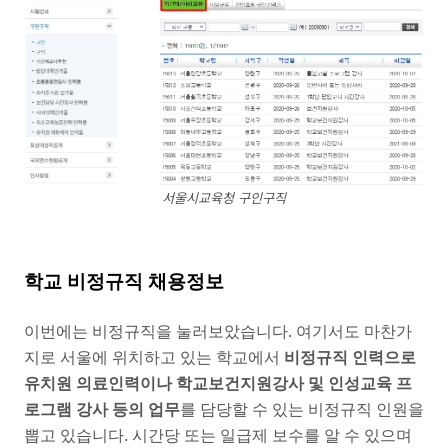
서울시교육청 구인구직
학교 비정규직 채용정보
이번에는 비정규직을 눌러보았습니다. 여기서도 마찬가
지로 서울에 위치하고 있는 학교에서
비정규직 인력으로
유치원 의료인력이나 학교보건지원강사 및 인성교육 프
로그램 강사 등의 업무
를 담당할 수 있는 비정규직 인원을
뽑고 있습니다. 시간당 또는 일급제 보수를 알 수 있으며