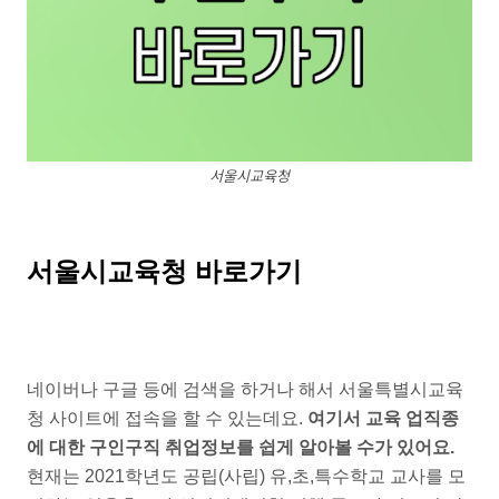
서울시교육청
서울시교육청 바로가기
네이버나 구글 등에 검색을 하거나 해서 서울특별시교육
청 사이트에 접속을 할 수 있는데요.
여기서 교육 업직종
에 대한 구인구직 취업정보를 쉽게 알아볼 수가 있어요.
현재는 2021학년도 공립(사립) 유,초,특수학교 교사를 모