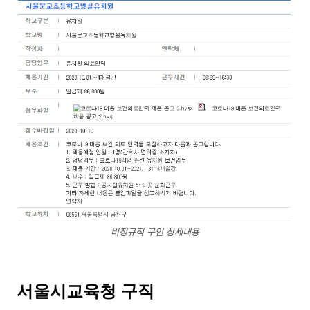
비정규직 구인 상세내용
서울시교육청 구직