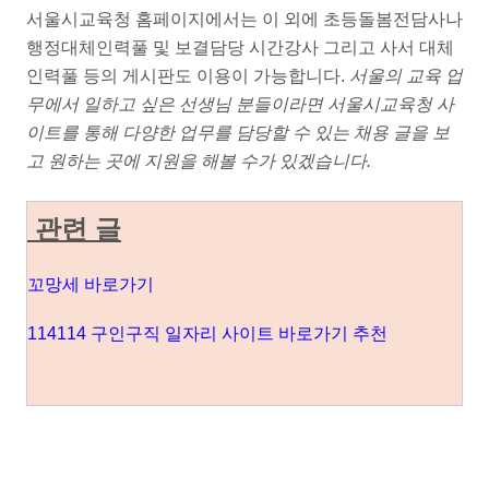
서울시교육청 홈페이지에서는 이 외에 초등돌봄전담사나
행정대체인력풀 및 보결담당 시간강사 그리고 사서 대체
인력풀 등의 게시판도 이용이 가능합니다.
서울의 교육 업
무에서 일하고 싶은 선생님 분들이라면 서울시교육청 사
이트를 통해 다양한 업무를 담당할 수 있는 채용 글을 보
고 원하는 곳에 지원을 해볼 수가 있겠습니다.
관련 글
꼬망세 바로가기
114114 구인구직 일자리 사이트 바로가기 추천