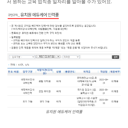
서 원하는 교육 업직종 일자리를 알아볼 수가 있어요.
유치원 에듀케어 인력풀