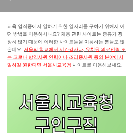
교육 업직종에서 일하기 위한 일자리를 구하기 위해서 어
떤 방법을 이용하시나요? 채용 관련 사이트는 종류가 굉
장히 많기 때문에 이러한 사이트들을 이용하는 분들도 많
은데요.
서울의 학교에서 시간강사나, 유치원 의료인력 또
는 코로나 방역사원 인력이나 조리종사원 등의 분야에서
일하길 원한다면 서울시교육청
사이트를 이용해보세요.