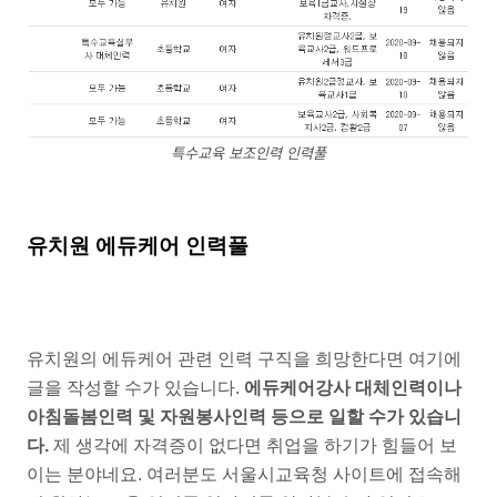
특수교육 보조인력 인력풀
유치원 에듀케어 인력풀
유치원의 에듀케어 관련 인력 구직을 희망한다면 여기에
글을 작성할 수가 있습니다.
에듀케어강사 대체인력이나
아침돌봄인력 및 자원봉사인력 등으로 일할 수가 있습니
다.
제 생각에 자격증이 없다면 취업을 하기가 힘들어 보
이는 분야네요. 여러분도 서울시교육청 사이트에 접속해