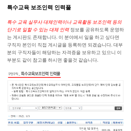
특수교육 보조인력 인력풀
특수 교육 실무사 대체인력이나 교육활동 보조인력 등의
단기로 일할 수 있는 대체 인력
정보를 공유하도록 운영하
는 게시판도 존재합니다. 이 분야에서 일을 하고 싶다면
구직자 본인이 직접 게시글을 등록하면 되겠습니다. 대부
분의 구직자들이 해당하는 자격증을 보유하고 있으니 이
부분도 같이 참고를 하시면 좋을것 같습니다.