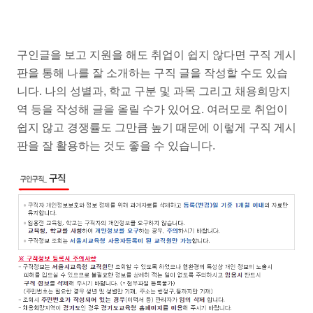
구인글을 보고 지원을 해도 취업이 쉽지 않다면 구직 게시
판을 통해 나를 잘 소개하는 구직 글을 작성할 수도 있습
니다. 나의 성별과, 학교 구분 및 과목 그리고 채용희망지
역 등을 작성해 글을 올릴 수가 있어요. 여러모로 취업이
쉽지 않고 경쟁률도 그만큼 높기 때문에 이렇게 구직 게시
판을 잘 활용하는 것도 좋을 수 있습니다.