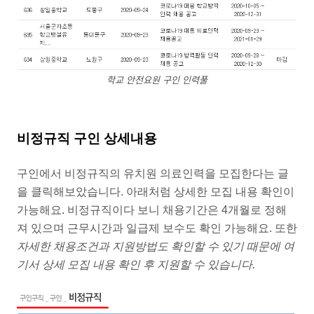
학교 안전요원 구인 인력풀
비정규직 구인 상세내용
구인에서 비정규직의 유치원 의료인력을 모집한다는 글
을 클릭해보았습니다. 아래처럼 상세한 모집 내용 확인이
가능해요. 비정규직이다 보니 채용기간은 4개월로 정해
져 있으며 근무시간과 일급제 보수도 확인 가능해요. 또한
자세한 채용조건과 지원방법도 확인할 수 있기 때문에 여
기서 상세 모집 내용 확인 후 지원할 수 있습니다.