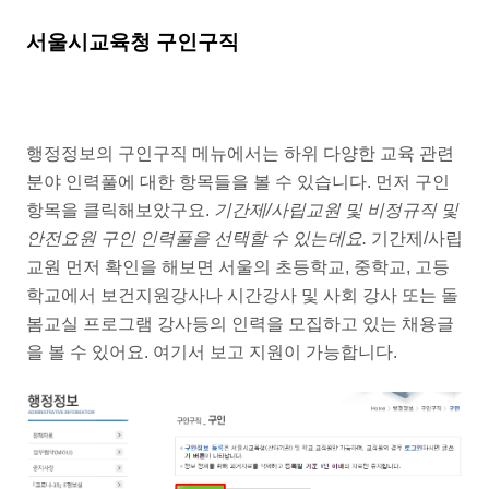
서울시교육청 구인구직
행정정보의 구인구직 메뉴에서는 하위 다양한 교육 관련
분야 인력풀에 대한 항목들을 볼 수 있습니다. 먼저 구인
항목을 클릭해보았구요.
기간제/사립교원 및 비정규직 및
안전요원 구인 인력풀을 선택할 수 있는데요.
기간제/사립
교원 먼저 확인을 해보면 서울의 초등학교, 중학교, 고등
학교에서 보건지원강사나 시간강사 및 사회 강사 또는 돌
봄교실 프로그램 강사등의 인력을 모집하고 있는 채용글
을 볼 수 있어요. 여기서 보고 지원이 가능합니다.