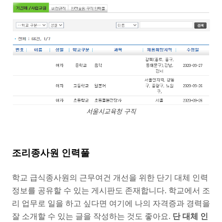
서울시교육청 구직
조리종사원 인력풀
학교 급식종사원의 근무여건 개선을 위한 단기 대체 인력
정보를 공유할 수 있는 게시판도 존재합니다. 학교에서 조
리 업무로 일을 하고 싶다면 여기에 나의 자격증과 경력을
잘 소개할 수 있는 글을 작성하는 것도 좋아요.
단 대체 인