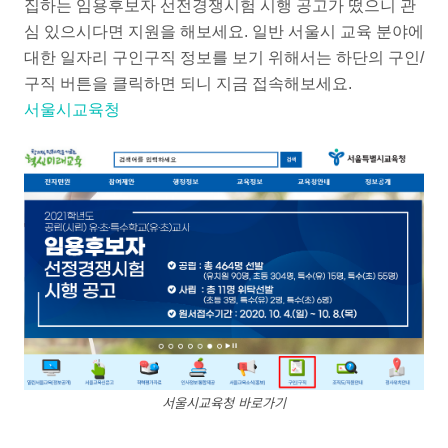
집하는 임용후보자 선전경쟁시험 시행 공고가 떴으니 관
심 있으시다면 지원을 해보세요. 일반 서울시 교육 분야에
대한 일자리 구인구직 정보를 보기 위해서는 하단의 구인/
구직 버튼을 클릭하면 되니 지금 접속해보세요.
서울시교육청
서울시교육청 바로가기