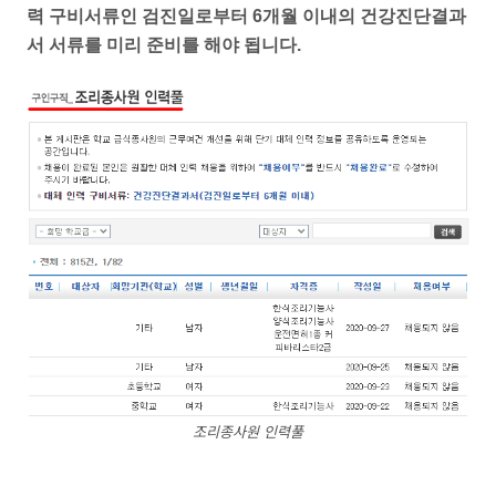
력 구비서류인 검진일로부터 6개월 이내의 건강진단결과
서 서류를 미리 준비를 해야 됩니다.
조리종사원 인력풀