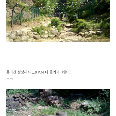
용마산 정상까지 1.9 KM 나 올라가야한다.
ㄱㄱ