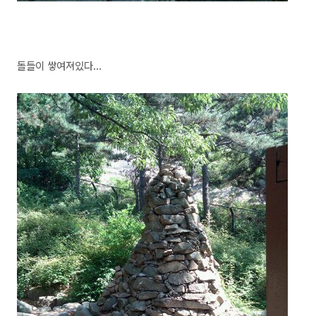
돌들이 쌓여져있다...