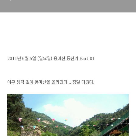
2011년 6월 5일 (일요일) 용마산 등산기 Part 01
아무 생각 없이 용마산을 올라갔다... 정말 더웠다.