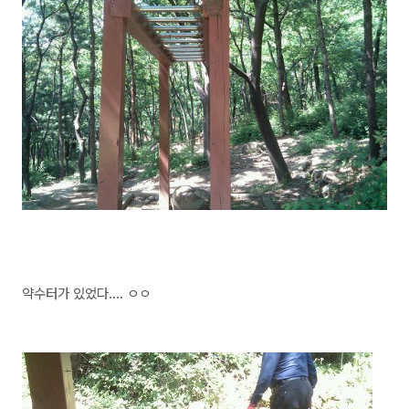
약수터가 있었다.... ㅇㅇ