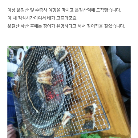
이상 운길산 및 수종사 여행을 마치고 운길산역에 도착했습니다.
이 때 점심시간이여서 배가 고프더군요
운길산 하산 후에는 장어가 유명하다고 해서 장어집을 찾았습니다.