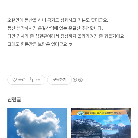
오랜만에 등산을 하니 공기도 상쾌하고 기분도 좋더군요.
등산 생각하시면 운길산역에 있는 운길산 추천합니다.
다만 경사가 좀 심한편이라서 정상까지 올라가려면 좀 힘들거에요
그래도 힘든만큼 보람은 있더군요 ㅎ
공감
구독하기
관련글