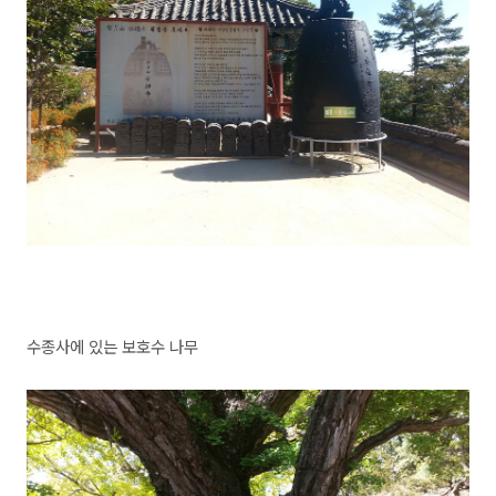
수종사에 있는 보호수 나무