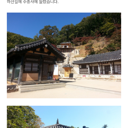
하산길에 수종사에 들렸습니다.