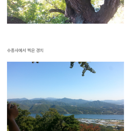
수종사에서 찍은 경치