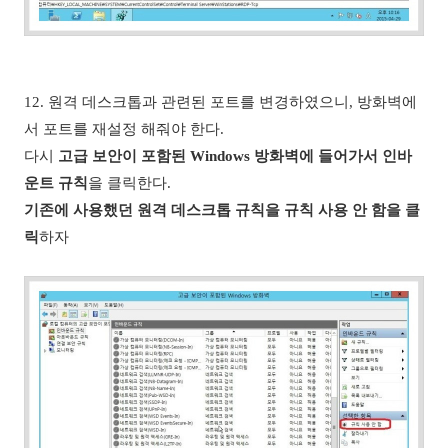
12. 원격 데스크톱과 관련된 포트를 변경하였으니, 방화벽에
서 포트를 재설정 해줘야 한다.
다시
고급 보안이 포함된 Windows 방화벽에 들어가서 인바
운트 규칙
을 클릭한다.
기존에 사용했던 원격 데스크톱 규칙을 규칙 사용 안 함을 클
릭
하자