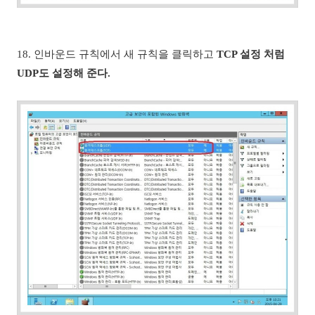
18. 인바운드 규칙에서 새 규칙을 클릭하고
TCP 설정 처럼
UDP도 설정해 준다.