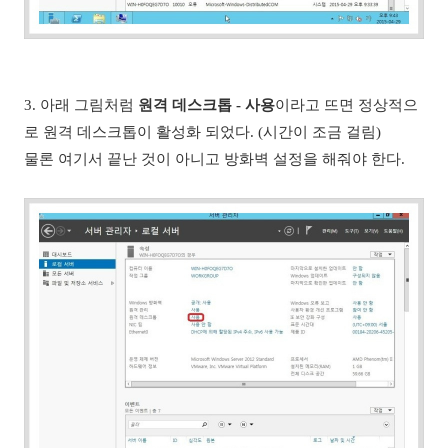
3. 아래 그림처럼
원격 데스크톱 - 사용
이라고 뜨면 정상적으
로 원격 데스크톱이 활성화 되었다. (시간이 조금 걸림)
물론 여기서 끝난 것이 아니고 방화벽 설정을 해줘야 한다.