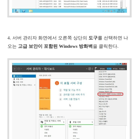
4. 서버 관리자 화면에서 오른쪽 상단의
도구
를 선택하면 나
오는
고급 보안이 포함된 Windows 방화벽
을 클릭한다.