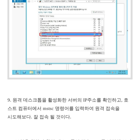
9.
원격 데스크톱을 활성화한 서버의 IP주소를 확인하고, 호
스트 컴퓨터에서 mstsc 명령어를 입력하여 원격 접속을
시도해보다. 잘 접속 될 것이다.