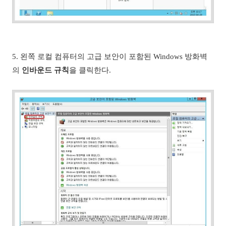
5. 왼쪽
로컬 컴퓨터의 고급 보안이 포함된 Windows 방화벽
의
인바운드 규칙
을 클릭한다.