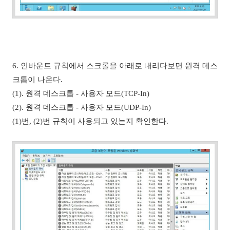
6.
인바운트 규칙에서 스크롤을 아래로 내리다보면 원격 데스
크톱이 나온다.
(1). 원격 데스크톱 - 사용자 모드(TCP-In
)
(2). 원격 데스크톱 - 사용자 모드(UDP-In)
(1)번, (2)번 규칙이 사용되고 있는지 확인한다.