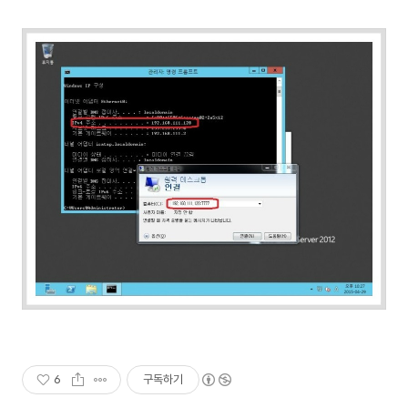
6
구독하기