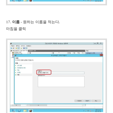
17.
이름
- 원하는 이름을 적는다.
마침을 클릭