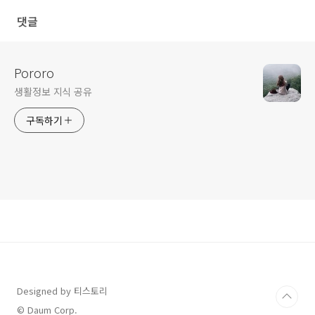
댓글
Pororo
생활정보 지식 공유
구독하기
Designed by 티스토리
© Daum Corp.