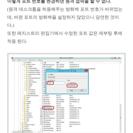
이렇게 포트 번호를 변경하면 원격 접속을 할 수 없다.
(원격 데스크톱을 허용해주는 방화벽 포트 번호가 바뀌었는
데,
바뀐 포트의 방화벽을 설정하지 않았으니 당연한 것이
다.)
또한 레지스트리 편집기에서 수정한 포트 값은 재부팅 후에
적용 된다.