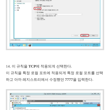
14. 이 규칙을
TCP
에 적용되게 선택한다.
이 규칙을 특정 로컬 포트에 적용되게 특정 로컬 포트를 선택
하고 아까 레지스트리에서 수정했던
7777
을 입력한다.