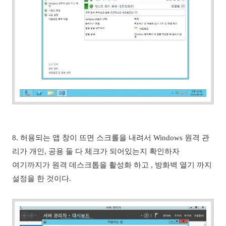
8.
허용되는 앱 창이 뜨면 스크롤을 내려서 Windows 원격 관
리가 개인, 공용 둘 다 체크가 되어있는지 확인하자
여기까지가 원격 데스크톱을 활성화 하고 , 방화벽 열기 까지
설정을 한 것이다.