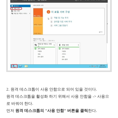
2. 원격 데스크톱이 사용 안함으로 되어 있을 것이다.
원격 데스크톱을 활성화 하기 위해서 사용 안함을 -> 사용으
로 바꿔야 한다.
먼저
원격 데스크톱의 "사용 안함" 버튼
을 클릭
한다.