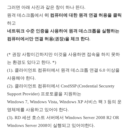
그러면 아래 사진과 같은 창이 하나 뜬다.
원격 데스크톱에서
이 컴퓨터에 대한 원격 연결 허용을 클릭
하고
네트워크 수준 인증을 사용하여 원격 데스크톱을 실행하는
컴퓨터에서만 연결 허용(권장)을 체크 한다.
(* 권장 사항이긴하지만 이것을 사용하면 접속을 하지 못하
는 환경도 있다고 한다. *)
(1). 클라이언트 컴퓨터에서 원격 데스크톱 연결 6.0 이상을
사용해야 한다.
(2). 클라이언트 컴퓨터에서 CredSSP (Credential Securety
Support Provider) 프로토콜을 지원하는
Windows 7, Windows Vista, Windows XP 서비스 팩 3 등의 운
영체제를 사용하고 있어야 한다.
(3). RD 세션 호스트 서버에서 Windows Server 2008 R2 OR
Windows Server 2008이 실행되고 있어야한다.