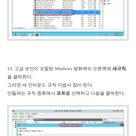
13. 고급 보안이 포함된 Windows 방화벽의 오른쪽에
새규칙
을 클릭한다.
그러면 새 인바운드 규칙 마법사 창이 뜬다.
만들려는 규칙 종류에서
포트
를 선택하고 다음을 클릭한다.