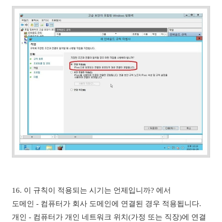
16. 이 규칙이 적용되는 시기는 언제입니까? 에서
도메인 - 컴퓨터가 회사 도메인에 연결된 경우 적용됩니다.
개인 - 컴퓨터가 개인 네트워크 위치(가정 또는 직장)에 연결