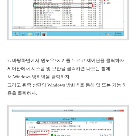
7.
바탕화면에서 윈도우+X 키를 누르고 제어판을 클릭하자
제어판에서 시스템 및 보안을 클릭하면 나오는 창에
서 Windows 방화벽을 클릭하자
그리고 왼쪽 상단의 Windows 방화벽을 통해 앱 또는 기능 허
용을 클릭하자.