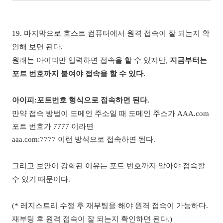
19. 마지막으로 호스트 컴퓨터에서 원격 접속이 잘 되는지 확
인해 보면 된다.
원래는 아이피만 입력하면 접속을 할 수 있지만,
지금부터는
포트 번호까지 붙여야 접속을 할 수 있다.
아이피:포트번호 형식으로 접속하면 된다.
만약 접속 방법이 도메인 주소일 때 도메인 주소가 AAA.com
포트 번호가 7777 이라면
aaa.com:7777 이런 방식으로 접속하면 된다.
그리고 보안이 강화된 이유는 포트 번호까지 알아야 접속할
수 있기 때문이다.
(* 레지스트리 수정 후 재부팅을 해야 원격 접속이 가능하다.
재부팅 후 원격 접속이 잘 되는지 확인하면 된다.)