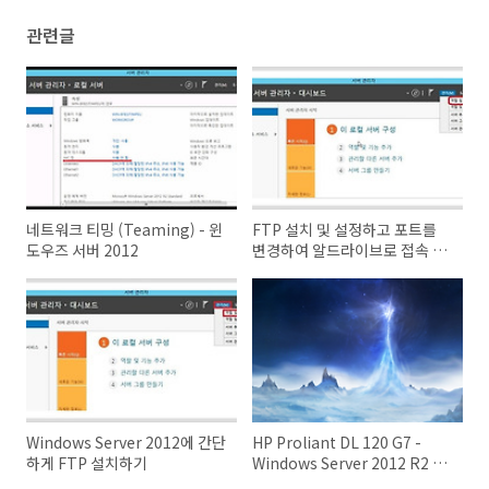
관련글
네트워크 티밍 (Teaming) - 윈
FTP 설치 및 설정하고 포트를
도우즈 서버 2012
변경하여 알드라이브로 접속 -
Windows Server 2012
Windows Server 2012에 간단
HP Proliant DL 120 G7 -
하게 FTP 설치하기
Windows Server 2012 R2 설
정