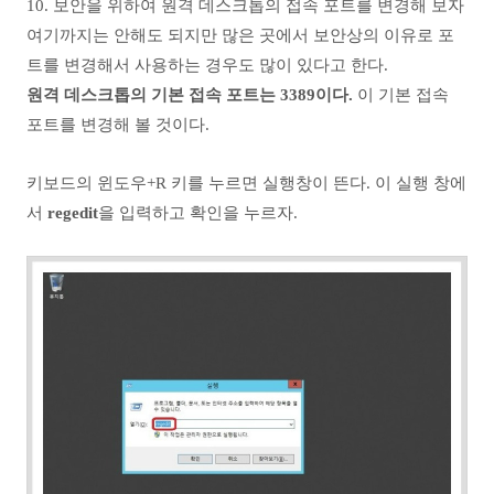
10. 보안을 위하여 원격 데스크톱의 접속 포트를 변경해 보자
여기까지는 안해도 되지만 많은 곳에서 보안상의 이유로 포
트를 변경해서 사용하는 경우도 많이 있다고 한다.
원격 데스크톱의 기본 접속 포트는 3389이다.
이 기본 접속
포트를 변경해 볼 것이다.
키보드의 윈도우+R 키를 누르면 실행창이 뜬다. 이 실행 창에
서
regedit
을 입력하고 확인을 누르자.