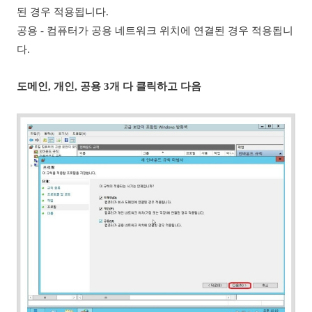
된 경우 적용됩니다.
공용 - 컴퓨터가 공용 네트워크 위치에 연결된 경우 적용됩니
다.
도메인, 개인, 공용 3개 다 클릭하고 다음