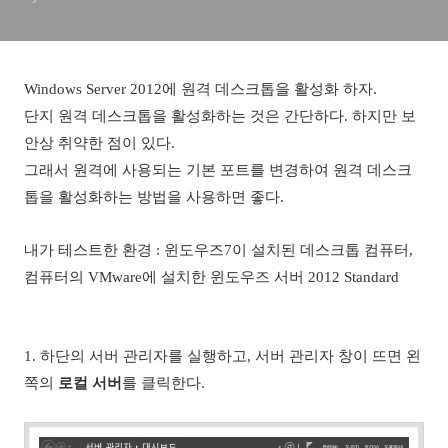
Windows Server 2012에 원격 데스크톱을 활성화 하자.
단지 원격 데스크톱을 활성화하는 것은 간단하다. 하지만 보
안상 취약한 점이 있다.
그래서 원격에 사용되는 기본 포트를 변경하여 원격 데스크
톱을 활성화하는 방법을 사용하면 좋다.
내가 테스트한 환경 : 윈도우즈7이 설치된 데스크톱 컴퓨터,
컴퓨터의 VMware에 설치한 윈도우즈 서버 2012 Standard
1. 하단의 서버 관리자를 실행하고, 서버 관리자 창이 뜨면 왼
쪽의
로컬 서버
를 클릭한다.