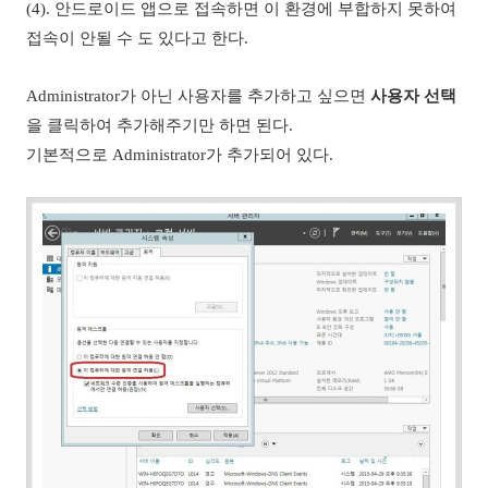
(4). 안드로이드 앱으로 접속하면 이 환경에 부합하지 못하여
접속이 안될 수 도 있다고 한다.
Administrator가 아닌 사용자를 추가하고 싶으면
사용자 선택
을 클릭하여 추가해주기만 하면 된다.
기본적으로 Administrator가 추가되어 있다.