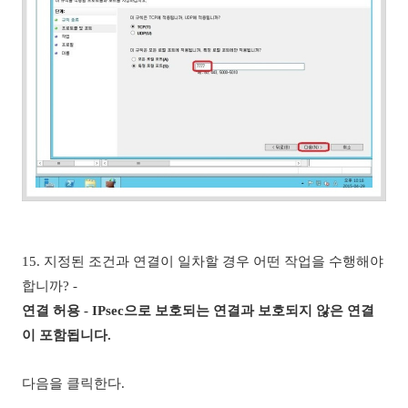
15. 지정된 조건과 연결이 일차할 경우 어떤 작업을 수행해야
합니까? -
연결 허용 - IPsec으로 보호되는 연결과 보호되지 않은 연결
이 포함됩니다.
다음을 클릭한다.