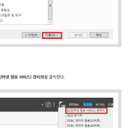
(인터넷 정보 서비스) 관리자
를 클릭한다.