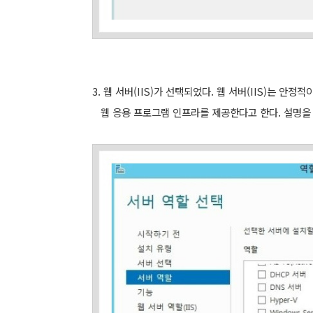
3. 웹 서버(IIS)가 선택되었다. 웹 서버(IIS)는 안
웹 응용 프로그램 인프라를 제공한다고 한다. 설명