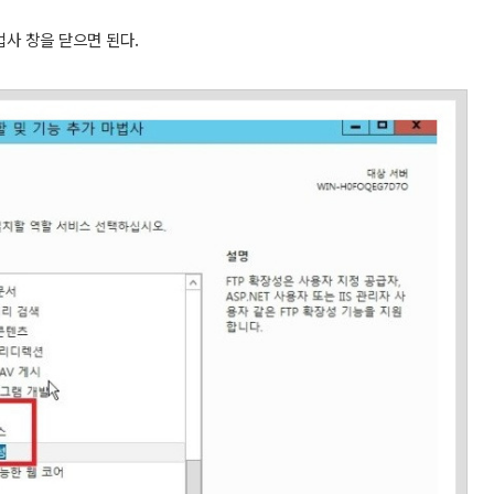
법사 창을 닫으면 된다.