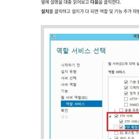
옆에 설명을 대충 읽어보고
다음
을 클릭한다.
설치
를 클릭하고 설치가 다 되면 역할 및 기능 추가 마