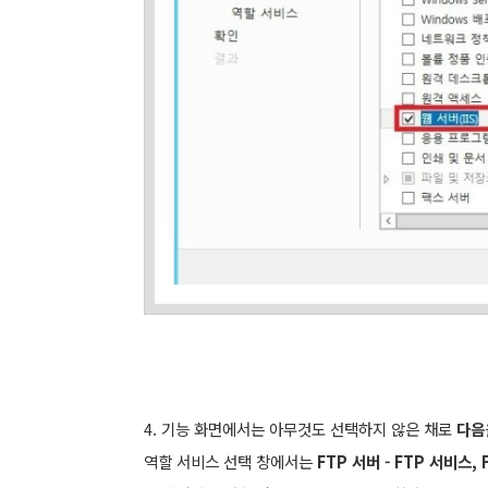
4. 기능 화면에서는 아무것도 선택하지 않은 채로
다음
역할 서비스 선택 창에서는
FTP 서버 - FTP 서비스,