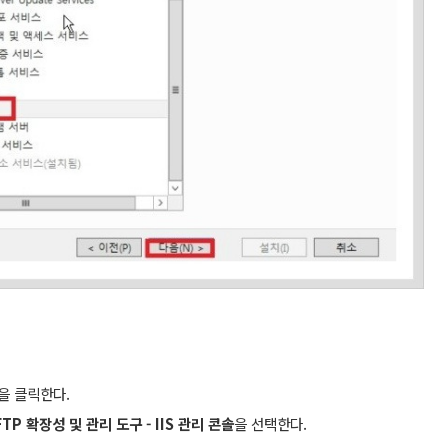
을 클릭한다.
 FTP 확장성 및
관리 도구 - IIS 관리 콘솔
을 선택한다.