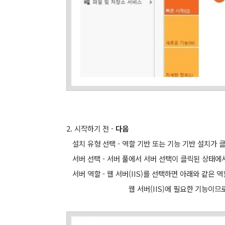
2. 시작하기 전 -
다음
설치 유형 선택 - 역할 기반 또는 기능 기반 설치가
서버 선택 - 서버 풀에서 서버 선택이 클릭된 상태에
서버 역할 - 웹 서버(IIS)를 선택하면 아래와 같은 역
웹 서버(IIS)에 필요한 기능이므