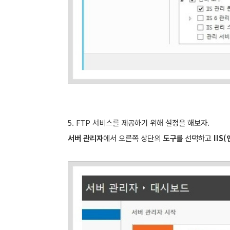
5. FTP 서비스를 제공하기 위해 설정을 해보자.
서버 관리자
에서 오른쪽 상단의
도구
를 선택하고
IIS