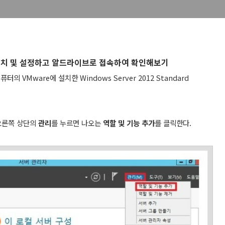
하게 설치 및 설정하고 알드라이브로 접속하여 확인해보기
 VMware에 설치한 Windows Server 2012 Standard
오른쪽 상단의
관리
를 누르면 나오는
역할 및 기능 추가
를 클릭한다.