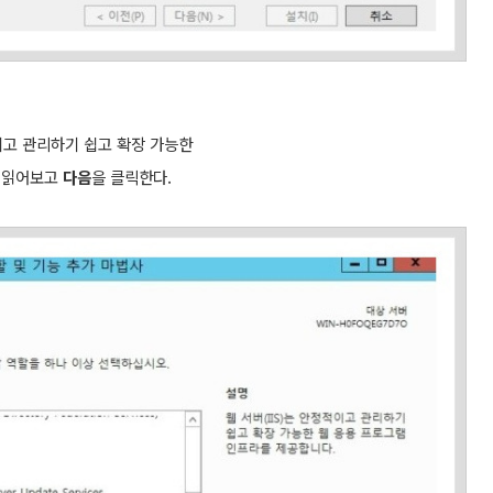
정적이고 관리하기 쉽고 확장 가능한
을 읽어보고
다음
을 클릭한다.