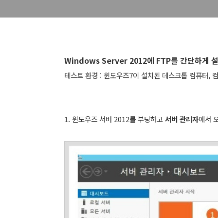
Windows Server 2012에 FTP를 간단
테스트 환경 : 윈도우즈7이 설치된 데스크톱 컴퓨터, 컴퓨터의
1. 윈도우즈 서버 2012를 부팅하고
서버 관리자
에서 