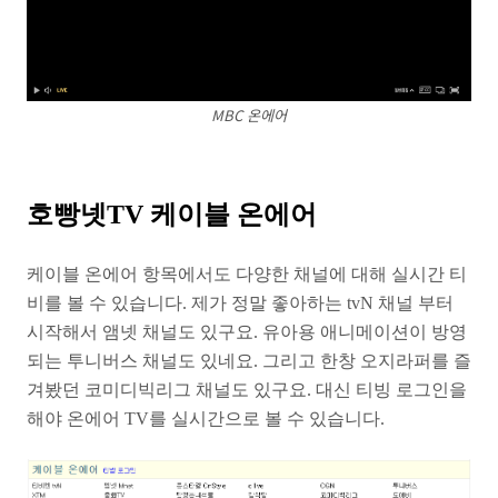
MBC 온에어
호빵넷TV 케이블 온에어
케이블 온에어 항목에서도 다양한 채널에 대해 실시간 티
비를 볼 수 있습니다. 제가 정말 좋아하는 tvN 채널 부터
시작해서 앰넷 채널도 있구요. 유아용 애니메이션이 방영
되는 투니버스 채널도 있네요. 그리고 한창 오지라퍼를 즐
겨봤던 코미디빅리그 채널도 있구요. 대신 티빙 로그인을
해야 온에어 TV를 실시간으로 볼 수 있습니다.