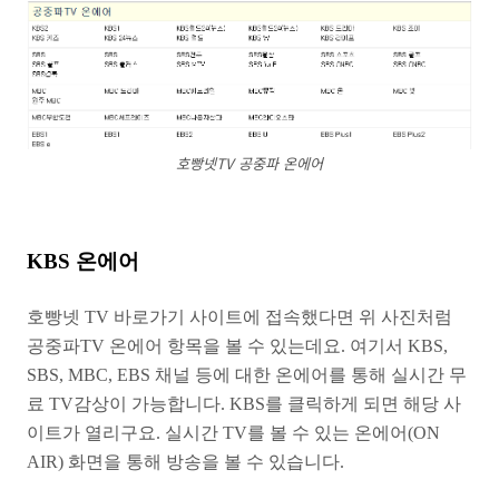
호빵넷TV 공중파 온에어
KBS 온에어
호빵넷 TV 바로가기 사이트에 접속했다면 위 사진처럼
공중파TV 온에어 항목을 볼 수 있는데요. 여기서 KBS,
SBS, MBC, EBS 채널 등에 대한 온에어를 통해 실시간 무
료 TV감상이 가능합니다. KBS를 클릭하게 되면 해당 사
이트가 열리구요. 실시간 TV를 볼 수 있는 온에어(ON
AIR) 화면을 통해 방송을 볼 수 있습니다.