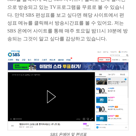
으로 방송되고 있는 TV프로그램을 무료로 볼 수 있습니
다. 만약 SBS 편성표를 보고 싶다면 해당 사이트에서 편
성표 메뉴를 클릭해서 방송시간표를 볼 수 있어요. 저는
SBS 온에어 사이트를 통해 매주 토요일 밤11시 10분에 방
송되는 그것이 알고 싶다를 감상하고 있습니다.
SBS 온에어 및 편성표