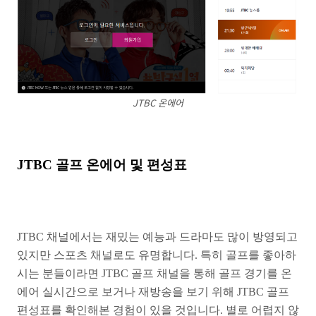
JTBC 온에어
JTBC 골프 온에어 및 편성표
JTBC 채널에서는 재밌는 예능과 드라마도 많이 방영되고
있지만 스포츠 채널로도 유명합니다. 특히 골프를 좋아하
시는 분들이라면 JTBC 골프 채널을 통해 골프 경기를 온
에어 실시간으로 보거나 재방송을 보기 위해 JTBC 골프
편성표를 확인해본 경험이 있을 것입니다. 별로 어렵지 않