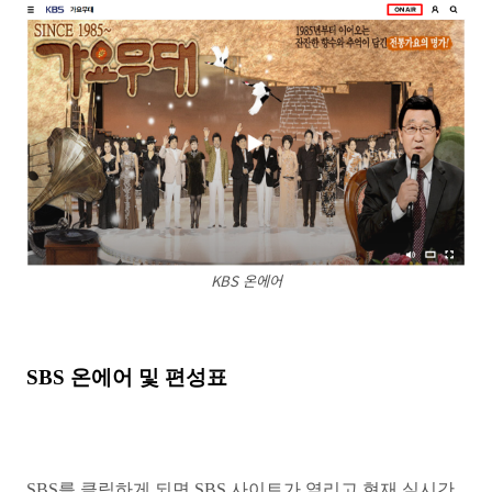
KBS 온에어
SBS 온에어 및 편성표
SBS를 클릭하게 되면 SBS 사이트가 열리고 현재 실시간