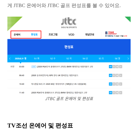
게 JTBC 온에어와 JTBC 골프 편성표를 볼 수 있어요.
JTBC 골프 온에어 및 편성표
TV조선 온에어 및 편성표