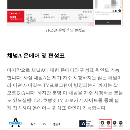
TV조선 온에어 및 편성표
채널A 온에어 및 편성표
마지막으로 채널A에 대한 온에어와 편성표 확인도 가능
합니다. 사실 채널A는 제가 자주 시청하지는 않는 채널이
라 어떤 재미있는 TV프로그램이 방영되는지 까지는 잘
모르겠습니다. 하지만 분명 이 채널을 자주 시청하는 분들
도 있으실텐데요. 호빵넷TV 바로가기 사이트를 통해 쉽
게 접속하여 온에어나 편성표 확인이 가능합니다.