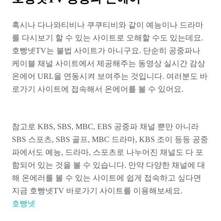
혹시나 다나와티비나 쿠쿠티비와 같이 예능이나 드라마
를 다시보기 할 수 있는 사이트로 오해할 수도 있는데요.
호빵넷TV는 불법 사이트가 아니구요. 단순히 공중파나
케이블 채널 사이트에서 제공해주는 동영상 실시간 감상
온에어 URL을 연동시켜 보여주는 것입니다. 여러분도 바
로가기 사이트에 접속해서 온에어를 볼 수 있어요.
참고로 KBS, SBS, MBC, EBS 공중파 채널 뿐만 아니라
SBS 스포츠, SBS 골프, MBC 드라마, KBS 조이 등등 공중
파에서도 예능, 드라마, 스포츠로 나누어진 채널도 다 포
함되어 있는 것을 볼 수 있습니다. 만약 다양한 채널에 대
해 온에러를 볼 수 있는 사이트에 쉽게 접속하고 싶다면
지금 호빵넷TV 바로가기 사이트를 이용해보세요.
호빵넷