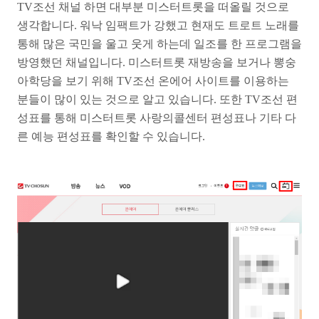
TV조선 채널 하면 대부분 미스터트롯을 떠올릴 것으로
생각합니다. 워낙 임팩트가 강했고 현재도 트로트 노래를
통해 많은 국민을 울고 웃게 하는데 일조를 한 프로그램을
방영했던 채널입니다. 미스터트롯 재방송을 보거나 뽕숭
아학당을 보기 위해 TV조선 온에어 사이트를 이용하는
분들이 많이 있는 것으로 알고 있습니다. 또한 TV조선 편
성표를 통해 미스터트롯 사랑의콜센터 편성표나 기타 다
른 예능 편성표를 확인할 수 있습니다.