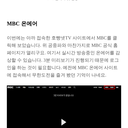
MBC 온에어
이번에는 아까 접속한 호빵넷TV 사이트에서 MBC를 클
릭해 보았습니다. 위 공중파와 마찬가지로 MBC 공식 홈
페이지가 열리구요. 여기서 실시간 방송중인 온에어를 감
상할 수 있습니다. 3분 미리보기가 진행되기 때문에 로그
인을 하는 것이 필요합니다. 예전에 MBC 온에어 사이트
에 접속해서 무한도전을 즐겨 봤던 기억이 나네요.