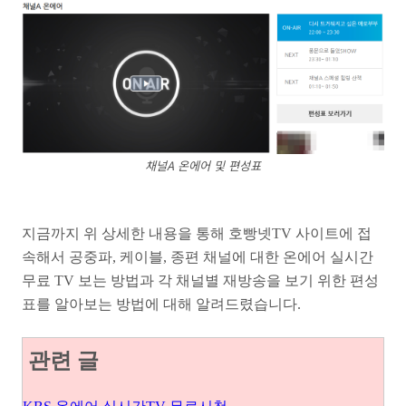
채널A 온에어 및 편성표
지금까지 위 상세한 내용을 통해 호빵넷TV 사이트에 접
속해서 공중파, 케이블, 종편 채널에 대한 온에어 실시간
무료 TV 보는 방법과 각 채널별 재방송을 보기 위한 편성
표를 알아보는 방법에 대해 알려드렸습니다.
관련 글