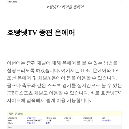
호빵넷TV 케이블 온에어
호빵넷TV 종편 온에어
이번에는 종편 채널에 대해 온에어를 볼 수 있는 방법을
설명드리도록 하겠습니다. 여기서는 JTBC 온에어와 TV
조선 온에어 및 채널A 온에어 등을 이용할 수 있습니다.
골프나 축구와 같은 스포츠 경기를 실시간으로 볼 수 있는
JTBC 스포츠 채널도 이용할 수 있습니다. 바로 호빵넷TV
사이트에 접속해서 쉽게 이용 가능합니다.