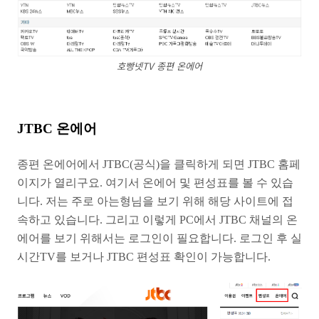
호빵넷TV 종편 온에어
JTBC 온에어
종편 온에어에서 JTBC(공식)을 클릭하게 되면 JTBC 홈페
이지가 열리구요. 여기서 온에어 및 편성표를 볼 수 있습
니다. 저는 주로 아는형님을 보기 위해 해당 사이트에 접
속하고 있습니다. 그리고 이렇게 PC에서 JTBC 채널의 온
에어를 보기 위해서는 로그인이 필요합니다. 로그인 후 실
시간TV를 보거나 JTBC 편성표 확인이 가능합니다.