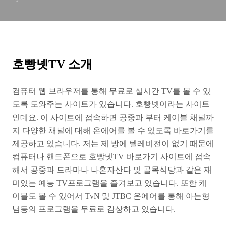
호빵넷TV 소개
컴퓨터 웹 브라우저를 통해 무료로 실시간 TV를 볼 수 있
도록 도와주는 사이트가 있습니다. 호빵넷이라는 사이트
인데요. 이 사이트에 접속하면 공중파 부터 케이블 채널까
지 다양한 채널에 대해 온에어를 볼 수 있도록 바로가기를
제공하고 있습니다. 저는 제 방에 텔레비전이 없기 때문에
컴퓨터나 핸드폰으로 호빵넷TV 바로가기 사이트에 접속
해서 공중파 드라마나 나혼자산다 및 골목식당과 같은 재
미있는 예능 TV프로그램을 즐겨보고 있습니다. 또한 케
이블도 볼 수 있어서 TvN 및 JTBC 온에어를 통해 아는형
님등의 프로그램을 무료로 감상하고 있습니다.