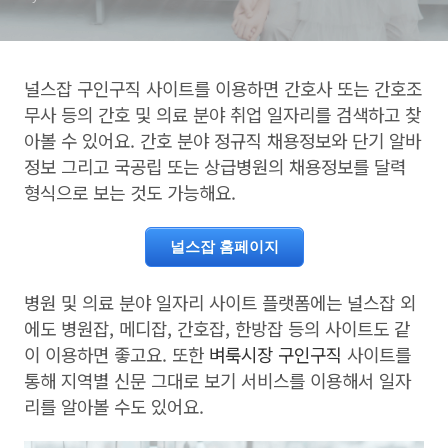
널스잡 구인구직 사이트를 이용하면 간호사 또는 간호조
무사 등의 간호 및 의료 분야 취업 일자리를 검색하고 찾
아볼 수 있어요. 간호 분야 정규직 채용정보와 단기 알바
정보 그리고 국공립 또는 상급병원의 채용정보를 달력
형식으로 보는 것도 가능해요.
널스잡 홈페이지
병원 및 의료 분야 일자리 사이트 플랫폼에는 널스잡 외
에도 병원잡, 메디잡, 간호잡, 한방잡 등의 사이트도 같
이 이용하면 좋고요. 또한
벼룩시장 구인구직
사이트를
통해 지역별 신문 그대로 보기 서비스를 이용해서 일자
리를 알아볼 수도 있어요.