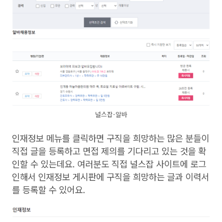
널스잡-알바
인재정보 메뉴를 클릭하면 구직을 희망하는 많은 분들이
직접 글을 등록하고 면접 제의를 기다리고 있는 것을 확
인할 수 있는데요. 여러분도 직접 널스잡 사이트에 로그
인해서 인재정보 게시판에 구직을 희망하는 글과 이력서
를 등록할 수 있어요.