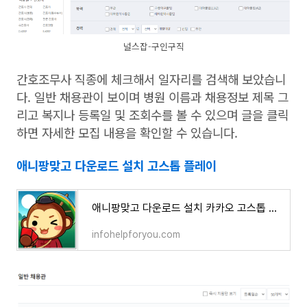
널스잡-구인구직
간호조무사 직종에 체크해서 일자리를 검색해 보았습니
다. 일반 채용관이 보이며 병원 이름과 채용정보 제목 그
리고 복지나 등록일 및 조회수를 볼 수 있으며 글을 클릭
하면 자세한 모집 내용을 확인할 수 있습니다.
애니팡맞고 다운로드 설치 고스톱 플레이
애니팡맞고 다운로드 설치 카카오 고스톱 게임하기
infohelpforyou.com