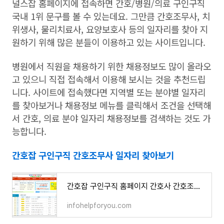
널스잡 홈페이지에 접속하면 간호/병원/의료 구인구직
국내 1위 문구를 볼 수 있는데요. 그만큼 간호조무사, 치
위생사, 물리치료사, 요양보호사 등의 일자리를 찾아 지
원하기 위해 많은 분들이 이용하고 있는 사이트입니다.
병원에서 직원을 채용하기 위한 채용정보도 많이 올라오
고 있으니 직접 접속해서 이용해 보시는 것을 추천드립
니다. 사이트에 접속했다면 지역별 또는 분야별 일자리
를 찾아보거나 채용정보 메뉴를 클릭해서 조건을 선택해
서 간호, 의료 분야 일자리 채용정보를 검색하는 것도 가
능합니다.
간호잡 구인구직 간호조무사 일자리 찾아보기
간호잡 구인구직 홈페이지 간호사 간호조무사 병원 일자리
infohelpforyou.com