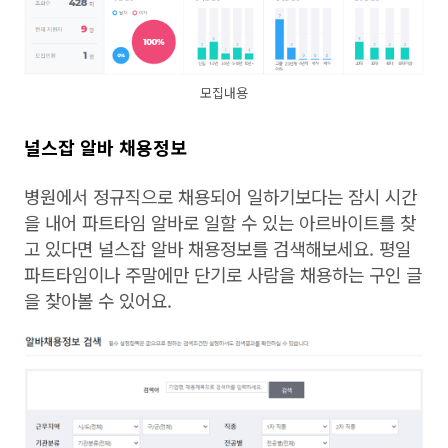
모집내용
널스잡 알바 채용정보
병원에서 정규직으로 채용되어 일하기보다는 잠시 시간
을 내어 파트타임 알바로 일할 수 있는 아르바이트를 찾
고 있다면 널스잡 알바 채용정보를 검색해보세요. 평일
파트타임이나 주말에만 단기로 사람을 채용하는 구인 글
을 찾아볼 수 있어요.