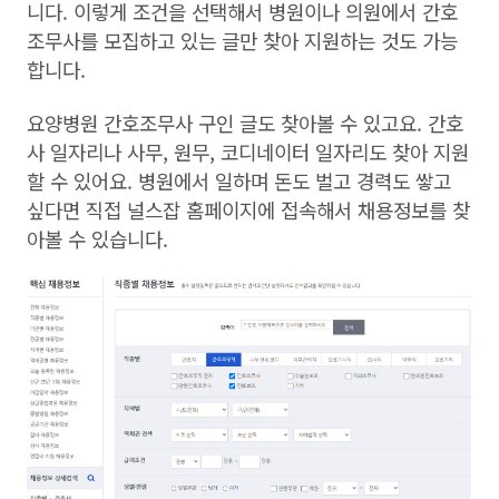
니다. 이렇게 조건을 선택해서 병원이나 의원에서 간호
조무사를 모집하고 있는 글만 찾아 지원하는 것도 가능
합니다.
요양병원 간호조무사 구인 글도 찾아볼 수 있고요. 간호
사 일자리나 사무, 원무, 코디네이터 일자리도 찾아 지원
할 수 있어요. 병원에서 일하며 돈도 벌고 경력도 쌓고
싶다면 직접 널스잡 홈페이지에 접속해서 채용정보를 찾
아볼 수 있습니다.