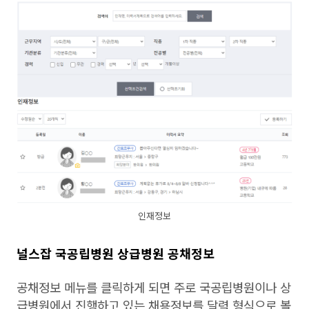
인재정보
널스잡 국공립병원 상급병원 공채정보
공채정보 메뉴를 클릭하게 되면 주로 국공립병원이나 상
급병원에서 진행하고 있는 채용정보를 달력 형식으로 볼