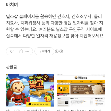
마치며
널스잡 홈페이지
를 활용하면 간호사, 간호조무사, 물리
치료사, 치과위생사 등의 다양한 병원 일자리를 찾아 지
원할 수 있는데요. 여러분도 널스잡 구인구직 사이트에
접속해서 다양한 일자리 채용정보를 찾아 지원해보세요.
5
구독하기
관련글