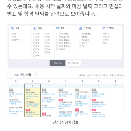
수 있는데요. 채용 시작 날짜와 마감 날짜 그리고 면접과
발표 및 합격 날짜를 달력으로 보여줍니다.
널스잡-공채정보