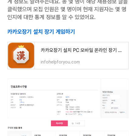
계 정보도 알려주는데요. 총 몇 명이 해당 채용정보 글을
클릭했으며 모집 인원은 몇 명이며 현재 지원자는 몇 명
인지에 대한 통계 정보를 알 수 있었어요.
카카오장기 설치 장기 게임하기
카카오장기 설치 PC 모바일 온라인 장기 게임방법
infohelpforyou.com