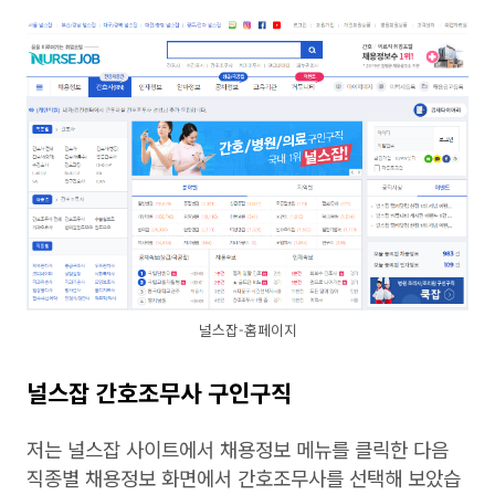
널스잡-홈페이지
널스잡 간호조무사 구인구직
저는 널스잡 사이트에서 채용정보 메뉴를 클릭한 다음
직종별 채용정보 화면에서 간호조무사를 선택해 보았습