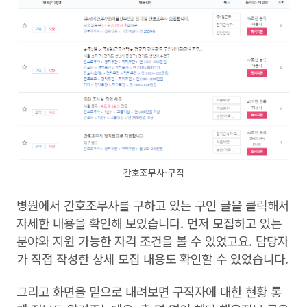
간호조무사-구직
병원에서 간호조무사를 구하고 있는 구인 글을 클릭해서
자세한 내용을 확인해 보았습니다. 먼저 모집하고 있는
분야와 지원 가능한 자격 조건을 볼 수 있었고요. 담당자
가 직접 작성한 상세 모집 내용도 확인할 수 있었습니다.
그리고 화면을 밑으로 내려보면 구직자에 대한 현황 통