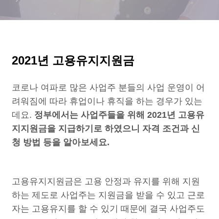
2021년 고용유지지원금
코로나 여파로 많은 사업주 분들의 사업 운영이 어
려워짐에 따라 휴업이나 휴직을 하는 경우가 있는
데요.
정부에서는 사업주들을 위해 2021년 고용유
지지원금을 지급하기로 하였으니 자격 조건과 신
청 방법 등을 알아보세요.
고용유지지원금은 고용 안정과 유지를 위해 지원
하는 제도로 사업주는 지원금을 받을 수 있고 근로
자는 고용유지를 할 수 있기 때문에 결국 사업주도