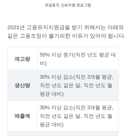
무급휴직 신속지원 프로그램
2021년 고용유지지원금을 받기 위해서는 아래와
같은 고용조정이 불가피한 이유가 있어야 됩니다.
50% 이상 증가(직전 년도 평균 대
재고량
비)
30% 이상 감소(직전 3개월 평균,
생산량
직전 년도 같은 달, 직전 년도 월
평균 대비)
30% 이상 감소(직전 3개월 평균,
매출액
직전 년도 같은 달, 직전 년도 월
평균 대비)