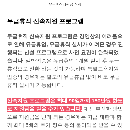
무급휴직지원금 신청
무급휴직 신속지원 프로그램
무급휴직 신속지원 프로그램은 경영상의 어려움으
로 인해 유급휴업, 유급휴직 실시가 어려운 경우 진
행되는 신설 프로그램으로 사전 요건이 완화되었
습니다.
일반업종은 유급휴업 1개월 실시 후 무급
휴직으로 전환 하는 것이 가능하며 특별고용지원
업종의 경우에는 별도의 유급휴업 없이 바로 무급
휴직 실시가 가능합니다.
신속지원 프로그램은 최대 90일까지 150만원 한도
로 지원금을 받을 수가 있습니다.
대신 부정한 방법
으로 지원금을 받게 되는 경우에는 지급 제한과 함
께 최대 5배의 추가 징수 등의 불이익을 받을 수 있