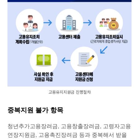
고용유지지원금 진행절차
중복지원 불가 항목
청년추가고용장려금, 고용창출장려금, 고령자고용
연장지원금, 고용촉진장려금 등과 중복해서 받을