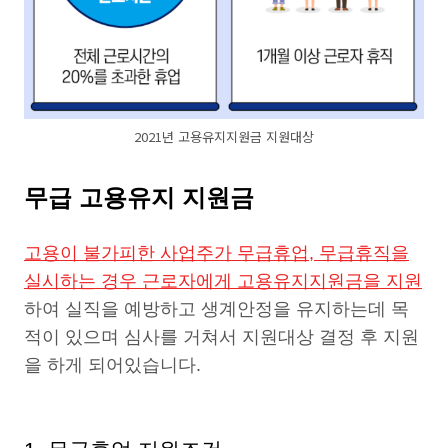
2021년 고용유지지원금 지원대상
무급 고용유지 지원금
고용이 불가피한 사업주가 무급휴업, 무급휴직을
실시하는 경우 근로자에게 고용유지지원금을 지원
하여 실직을 예방하고 생계안정을 유지하는데 목
적이 있으며 심사를 거쳐서 지원대상 결정 후 지원
을 하게 되어있습니다.