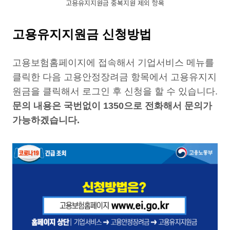
고용유지지원금 중복지원 제외 항목
고용유지지원금 신청방법
고용보험홈페이지에 접속해서 기업서비스 메뉴를
클릭한 다음 고용안정장려금 항목에서 고용유지지
원금을 클릭해서 로그인 후 신청을 할 수 있습니다.
문의 내용은 국번없이 1350으로 전화해서 문의가
가능하겠습니다.