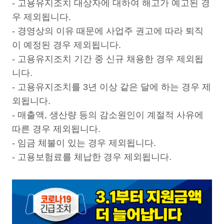
- 고용유지조치 대상자에 대하여 해고가 예고된 경
우 제외됩니다.
- 경영상의 이유 때문에 사업주 권고에 따라 퇴직
이 예정된 경우 제외됩니다.
- 고용유지조치 기간 중 신규 채용한 경우 제외됩
니다.
- 고용유지조치를 3년 이상 같은 달에 하는 경우 제
외됩니다.
- 매출액, 생산량 등의 감소원인이 계절적 사유에
따른 경우 제외됩니다.
- 임금 체불이 있는 경우 제외됩니다.
- 고용보험료를 체납한 경우 제외됩니다.