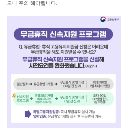
으니 주의 해야됩니다.