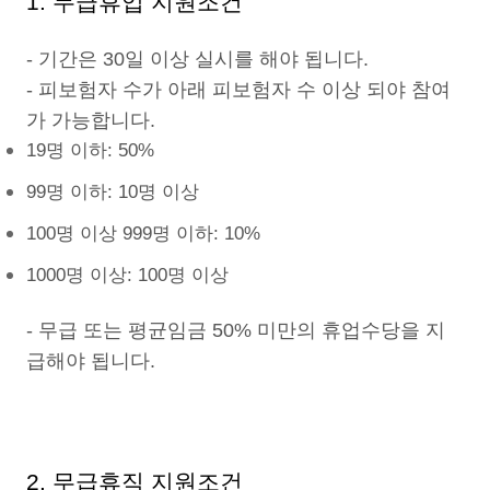
1. 무급휴업 지원조건
- 기간은 30일 이상 실시를 해야 됩니다.
- 피보험자 수가 아래 피보험자 수 이상 되야 참여
가 가능합니다.
19명 이하: 50%
99명 이하: 10명 이상
100명 이상 999명 이하: 10%
1000명 이상: 100명 이상
- 무급 또는 평균임금 50% 미만의 휴업수당을 지
급해야 됩니다.
2. 무급휴직 지원조건