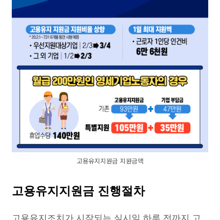
고용유지지원금 지원금액
고용유지지원금 진행절차
고용유지조치가 시작되는 실시일 하루 전까지 고