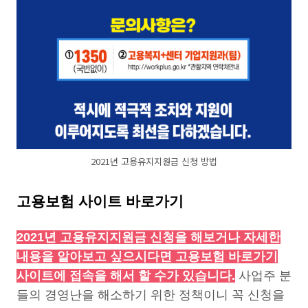
2021년 고용유지지원금 신청 방법
고용보험 사이트 바로가기
2021년 고용유지지원금 신청을 해보거나 자세한
내용을 알아보고 싶으시다면 고용보험 바로가기
사이트에 접속을 해서 할 수가 있습니다.
사업주 분
들의 경영난을 해소하기 위한 정책이니 꼭 신청을