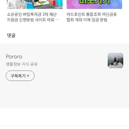
소상공인 버팀목자금 3차 재난
카드포인트 통합조회 여신금융
지원금 신청방법 사이트 바로가
협회 계좌 이체 입금 방법
기
댓글
Pororo
생활정보 지식 공유
구독하기