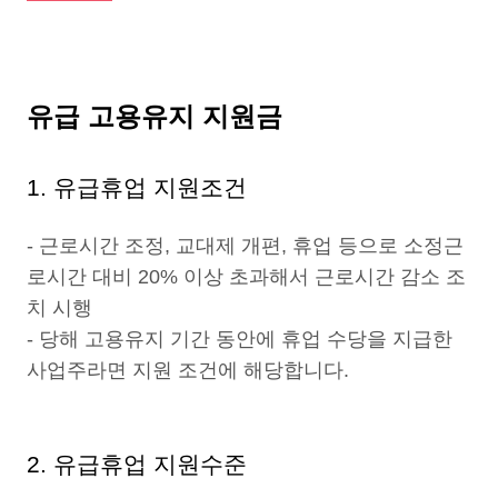
유급 고용유지 지원금
1. 유급휴업 지원조건
- 근로시간 조정, 교대제 개편, 휴업 등으로 소정근
로시간 대비 20% 이상 초과해서 근로시간 감소 조
치 시행
- 당해 고용유지 기간 동안에 휴업 수당을 지급한
사업주라면 지원 조건에 해당합니다.
2. 유급휴업 지원수준