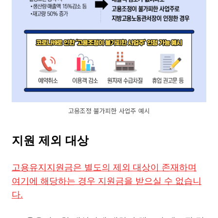
고용조정 불가피한 사업주 예시
지원 제외 대상
고용유지지원금은 별도의 제외 대상이 존재하며
여기에 해당하는 경우 지원금을 받으실 수 없습니
다.