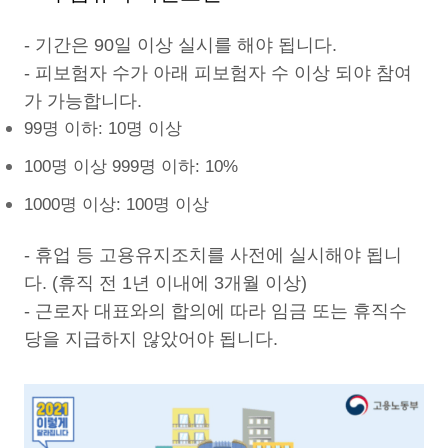
- 기간은 90일 이상 실시를 해야 됩니다.
- 피보험자 수가 아래 피보험자 수 이상 되야 참여
가 가능합니다.
99명 이하: 10명 이상
100명 이상 999명 이하: 10%
1000명 이상: 100명 이상
- 휴업 등 고용유지조치를 사전에 실시해야 됩니
다. (휴직 전 1년 이내에 3개월 이상)
- 근로자 대표와의 합의에 따라 임금 또는 휴직수
당을 지급하지 않았어야 됩니다.