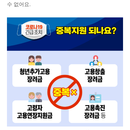
수 없어요.