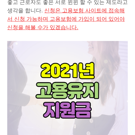
좋고 근로자도 좋은 서로 윈윈 할 수 있는 제도라고
생각을 합니다.
신청은 고용보험 사이트에 접속해
서 신청 가능하며 고용보험에 가입이 되어 있어야
신청을 해볼 수가 있겠습니다.