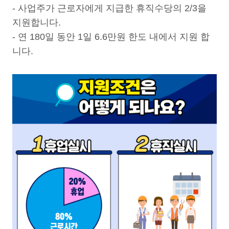
- 사업주가 근로자에게 지급한 휴직수당의 2/3을
지원합니다.
- 연 180일 동안 1일 6.6만원 한도 내에서 지원 합
니다.