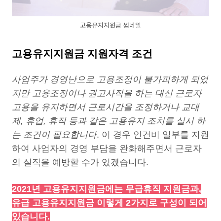
고용유지지원금 썸네일
고용유지지원금 지원자격 조건
사업주가 경영난으로 고용조정이 불가피하게 되었
지만 고용조정이나 권고사직을 하는 대신 근로자
고용을 유지하면서 근로시간을 조정하거나 교대
제, 휴업, 휴직 등과 같은 고용유지 조치를 실시 하
는 조건이 필요합니다
. 이 경우 인건비 일부를 지원
하여 사업자의 경영 부담을 완화해주면서 근로자
의 실직을 예방할 수가 있겠습니다.
2021년 고용유지지원금에는 무급휴직 지원금과,
유급 고용유지지원금 이렇게 2가지로 구성이 되어
있습니다.