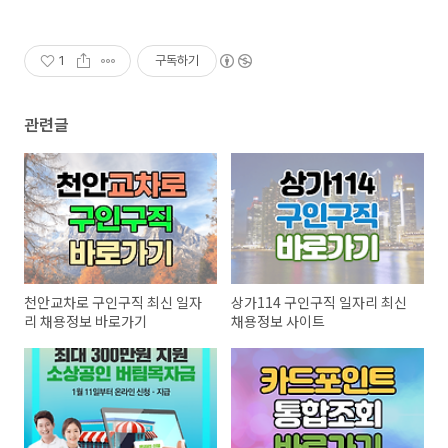
1
구독하기
관련글
천안교차로 구인구직 최신 일자
상가114 구인구직 일자리 최신
리 채용정보 바로가기
채용정보 사이트