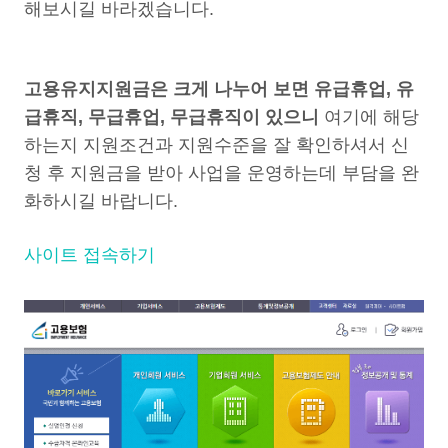
해보시길 바라겠습니다.
고용유지지원금은 크게 나누어 보면 유급휴업, 유
급휴직, 무급휴업, 무급휴직이 있으니
여기에 해당
하는지 지원조건과 지원수준을 잘 확인하셔서 신
청 후 지원금을 받아 사업을 운영하는데 부담을 완
화하시길 바랍니다.
사이트 접속하기