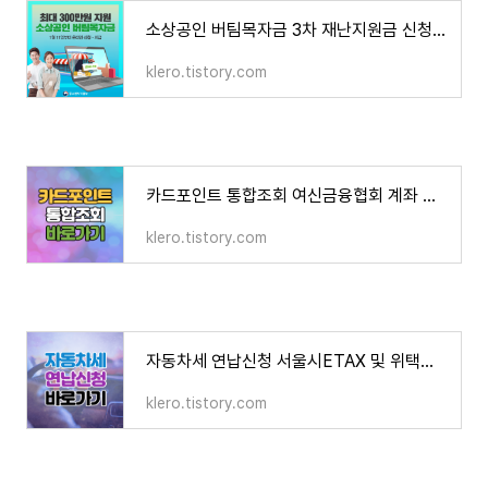
소상공인 버팀목자금 3차 재난지원금 신청방법 사이트 바로가기
klero.tistory.com
카드포인트 통합조회 여신금융협회 계좌 이체 입금 방법
klero.tistory.com
자동차세 연납신청 서울시ETAX 및 위택스 납부 방법
klero.tistory.com