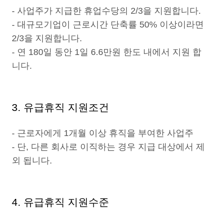
- 사업주가 지급한 휴업수당의 2/3을 지원합니다.
- 대규모기업이 근로시간 단축률 50% 이상이라면
2/3을 지원합니다.
- 연 180일 동안 1일 6.6만원 한도 내에서 지원 합
니다.
3. 유급휴직 지원조건
- 근로자에게 1개월 이상 휴직을 부여한 사업주
- 단, 다른 회사로 이직하는 경우 지급 대상에서 제
외 됩니다.
4. 유급휴직 지원수준