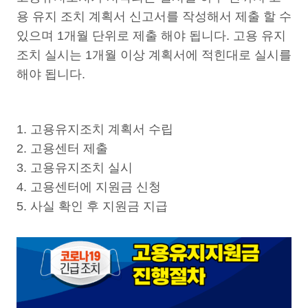
용 유지 조치 계획서 신고서를 작성해서 제출 할 수
있으며 1개월 단위로 제출 해야 됩니다. 고용 유지
조치 실시는 1개월 이상 계획서에 적힌대로 실시를
해야 됩니다.
1. 고용유지조치 계획서 수립
2. 고용센터 제출
3. 고용유지조치 실시
4. 고용센터에 지원금 신청
5. 사실 확인 후 지원금 지급