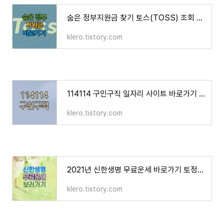
숨은 정부지원금 찾기 토스(TOSS) 조회 방법
klero.tistory.com
114114 구인구직 일자리 사이트 바로가기 추천
klero.tistory.com
2021년 신한생명 무료운세 바로가기 토정비결 이용 방법
klero.tistory.com