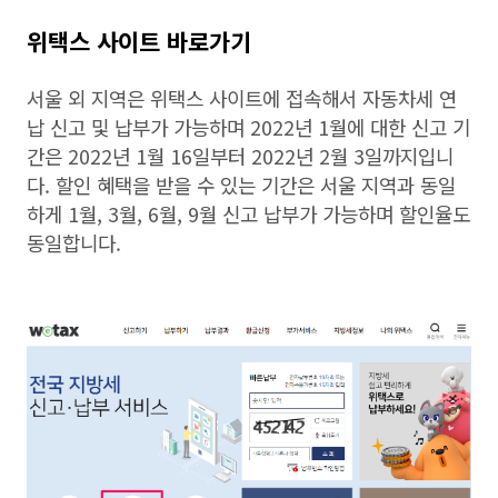
위택스 사이트 바로가기
서울 외 지역은 위택스 사이트에 접속해서 자동차세 연
납 신고 및 납부가 가능하며 2022년 1월에 대한 신고 기
간은 2022년 1월 16일부터 2022년 2월 3일까지입니
다. 할인 혜택을 받을 수 있는 기간은 서울 지역과 동일
하게 1월, 3월, 6월, 9월 신고 납부가 가능하며 할인율도
동일합니다.