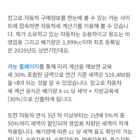
참고로 자동차 구매정보를 한눈에 볼 수 있는 카눈 사이
트에 접속하면 자동차세 계산기를 이용해 볼 수 있습니
다. 제가 소유하고 있는 자동차는 승용차이고 용도는 비
영업용 그리고 배기량은 1,999cc이며 최초 등록일
은 2020년도 상반기인데요.
카눈 홈페이지
를 통해 미리 계산을 해보면 교육
세 30% 포함한 금액으로 연간 기준 세액은 519,480원
을 내야 되는 것을 알 수 있었습니다. 참고로 자동차
세 계산 공식은 배기량 X cc 당 세약 + 지방교육세
(30%)으로 산출하게 됩니다.
또한 자동차 연식 3년 차 이상부터는 1년에 5%씩 총
50%까지 세액이 할인되며 영업용 차량은 세액이 적게
적용됩니다. 배기량에 따른 cc 당 세액 표도 확인이 가능
합니다. 승용자동차, 승합자동차, 화물자동차, 특수자동