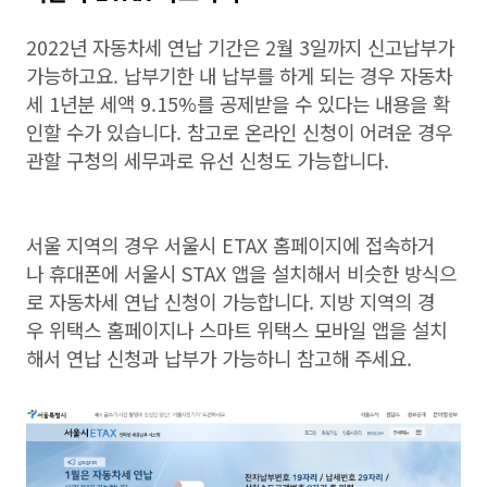
2022년 자동차세 연납 기간은 2월 3일까지 신고납부가
가능하고요. 납부기한 내 납부를 하게 되는 경우 자동차
세 1년분 세액 9.15%를 공제받을 수 있다는 내용을 확
인할 수가 있습니다. 참고로 온라인 신청이 어려운 경우
관할 구청의 세무과로 유선 신청도 가능합니다.
서울 지역의 경우 서울시 ETAX 홈페이지에 접속하거
나 휴대폰에 서울시 STAX 앱을 설치해서 비슷한 방식으
로 자동차세 연납 신청이 가능합니다. 지방 지역의 경
우 위택스 홈페이지나 스마트 위택스 모바일 앱을 설치
해서 연납 신청과 납부가 가능하니 참고해 주세요.