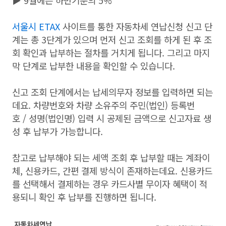
▶ 9월에는 하반기분의 5%
서울시 ETAX
사이트를 통한 자동차세 연납신청 신고 단
계는 총 3단계가 있으며 먼저 신고 조회를 하게 된 후 조
회 확인과 납부하는 절차를 거치게 됩니다. 그리고 마지
막 단계로 납부한 내용을 확인할 수 있습니다.
신고 조회 단계에서는 납세의무자 정보를 입력하면 되는
데요. 차량번호와 차량 소유주의 주민(법인) 등록번
호 / 성명(법인명) 입력 시 공제된 금액으로 신고자료 생
성 후 납부가 가능합니다.
참고로 납부해야 되는 세액 조회 후 납부할 때는 계좌이
체, 신용카드, 간편 결제 방식이 존재하는데요. 신용카드
를 선택해서 결제하는 경우 카드사별 무이자 혜택이 적
용되니 확인 후 납부를 진행하면 됩니다.