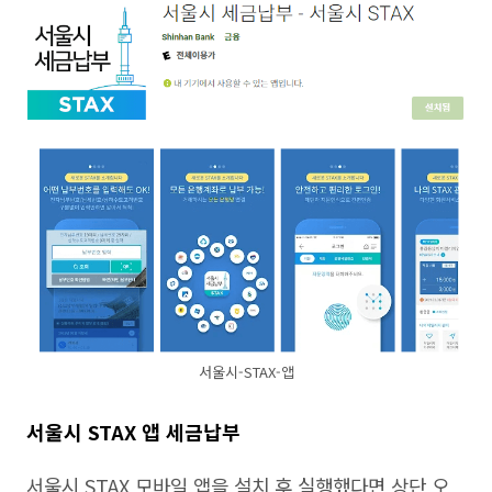
서울시-STAX-앱
서울시 STAX 앱 세금납부
서울시 STAX 모바일 앱을 설치 후 실행했다면 상단 오