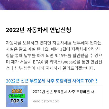
2022년 자동차세 연납신청
자동차를 보유하고 있다면 자동차세를 납부해야 된다는
사실은 알고 계실 텐데요. 매년 1월에 자동차세 연납신
청을 통해 납부를 하게 되면 9.15%를 할인받을 수 있으
며 제가 서울시 ETAX 및 위택스(wetax)를 통한 연납신
청과 납부 방법에 대해 자세하게 알려드리겠습니다.
2022년 신년 무료운세 사주 토정비결 사이트 TOP 5
2022년 신년 무료운세 사주 토정비결 사이트 TOP 5
klero.tistory.com