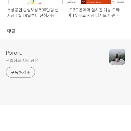
소상공인 손실보상 500만원 선
JTBC 온에어 실시간 예능 드라
지급 1월 19일부터 신청가능
마 TV 무료 시청 다시보기 편성
표
댓글
Pororo
생활정보 지식 공유
구독하기