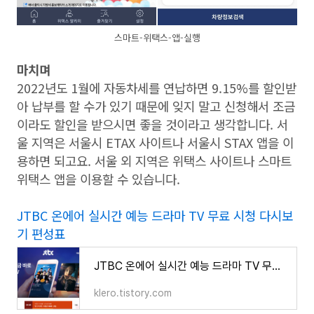
스마트-위택스-앱-실행
마치며
2022년도 1월에 자동차세를 연납하면 9.15%를 할인받
아 납부를 할 수가 있기 때문에 잊지 말고 신청해서 조금
이라도 할인을 받으시면 좋을 것이라고 생각합니다. 서
울 지역은 서울시 ETAX 사이트나 서울시 STAX 앱을 이
용하면 되고요. 서울 외 지역은 위택스 사이트나 스마트
위택스 앱을 이용할 수 있습니다.
JTBC 온에어 실시간 예능 드라마 TV 무료 시청 다시보
기 편성표
JTBC 온에어 실시간 예능 드라마 TV 무료 시청 다시보기 편성표
klero.tistory.com