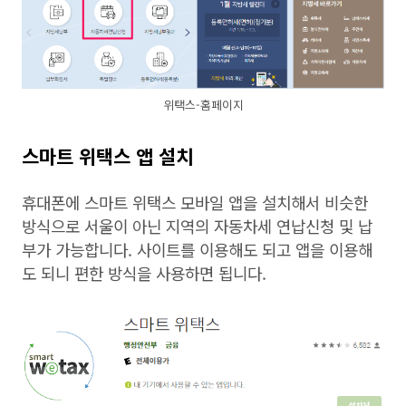
위택스-홈페이지
스마트 위택스 앱 설치
휴대폰에 스마트 위택스 모바일 앱을 설치해서 비슷한
방식으로 서울이 아닌 지역의 자동차세 연납신청 및 납
부가 가능합니다. 사이트를 이용해도 되고 앱을 이용해
도 되니 편한 방식을 사용하면 됩니다.