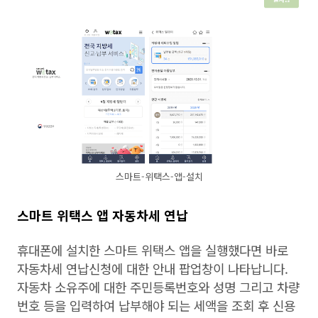
스마트-위택스-앱-설치
스마트 위택스 앱 자동차세 연납
휴대폰에 설치한 스마트 위택스 앱을 실행했다면 바로
자동차세 연납신청에 대한 안내 팝업창이 나타납니다.
자동차 소유주에 대한 주민등록번호와 성명 그리고 차량
번호 등을 입력하여 납부해야 되는 세액을 조회 후 신용