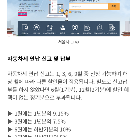
서울시-ETAX
자동차세 연납 신고 및 납부
자동차세 연납 신고는 1, 3, 6, 9월 중 신청 가능하며 해
당 월에 따라 다른 할인율이 적용됩니다. 별도로 신고납
부를 하지 않았다면 6월(1기분), 12월(2기분)에 할인 혜
택이 없는 정기분으로 부과됩니다.
▶ 1월에는 1년분의 9.15%
▶ 3월에는 1년분의 7.5%
▶ 6월에는 하반기분의 10%