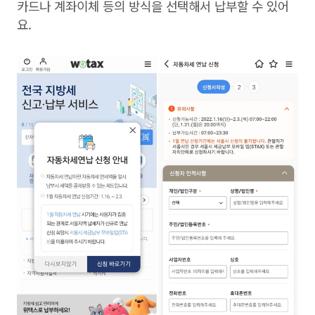
카드나 계좌이체 등의 방식을 선택해서 납부할 수 있어
요.