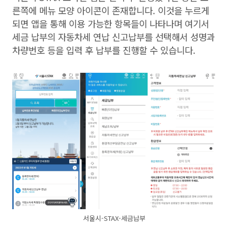
른쪽에 메뉴 모양 아이콘이 존재합니다. 이것을 누르게
되면 앱을 통해 이용 가능한 항목들이 나타나며 여기서
세금 납부의 자동차세 연납 신고납부를 선택해서 성명과
차량번호 등을 입력 후 납부를 진행할 수 있습니다.
서울시-STAX-세금납부