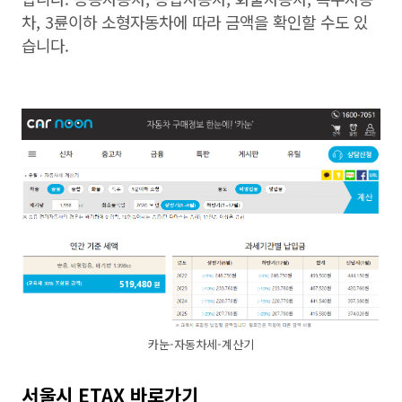
차, 3륜이하 소형자동차에 따라 금액을 확인할 수도 있
습니다.
카눈-자동차세-계산기
서울시 ETAX 바로가기