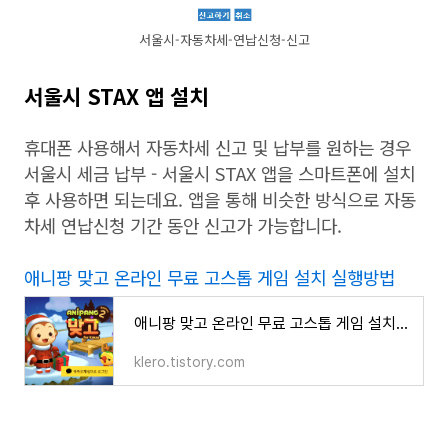
서울시-자동차세-연납신청-신고
서울시 STAX 앱 설치
휴대폰 사용해서 자동차세 신고 및 납부를 원하는 경우
서울시 세금 납부 - 서울시 STAX 앱을 스마트폰에 설치
후 사용하면 되는데요. 앱을 통해 비슷한 방식으로 자동
차세 연납신청 기간 동안 신고가 가능합니다.
애니팡 맞고 온라인 무료 고스톱 게임 설치 실행방법
애니팡 맞고 온라인 무료 고스톱 게임 설치 실행방법
klero.tistory.com