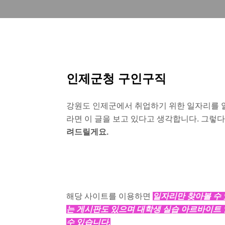
인제군청 구인구직
강원도 인제군에서 취업하기 위한 일자리를 
라면 이 글을 보고 있다고 생각합니다. 그렇
려드릴게요.
해당 사이트를 이용하면
일자리만 찾아볼 수 
는 게시판도 있으며 대학생 실습 아르바이트 
수 있습니다.