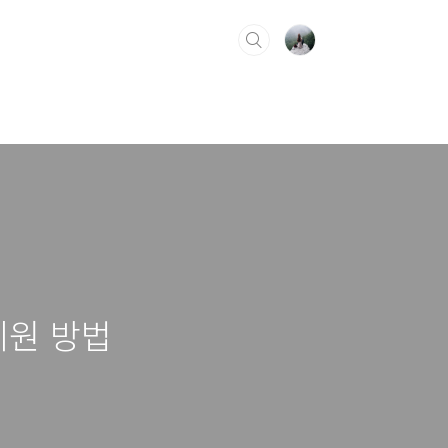
지원 방법