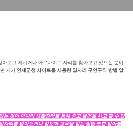
알아보고 계시거나 아르바이트 자리를 찾아보고 있으신 분이
다면 제가
인제군청 사이트를 사용한 일자리 구인구직 방법 알
있는 것이 아니라 생활장터를 통해 중고 물건을 사고 팔 수 있
일자리를 알아보거나 정보화 교육을 받는 방법 또한 알아볼