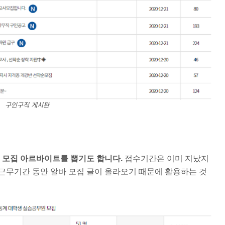
구인구직 게시판
모집 아르바이트를 뽑기도 합니다.
접수기간은 이미 지났지
근무기간 동안 알바 모집 글이 올라오기 때문에 활용하는 것