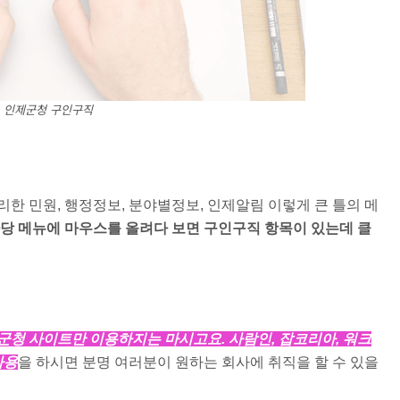
인제군청 구인구직
한 민원, 행정정보, 분야별정보, 인제알림 이렇게 큰 틀의 메
당 메뉴에 마우스를 올려다 보면 구인구직 항목이 있는데 클
군청 사이트만 이용하지는 마시고요. 사람인, 잡코리아, 워크
사용
을 하시면 분명 여러분이 원하는 회사에 취직을 할 수 있을