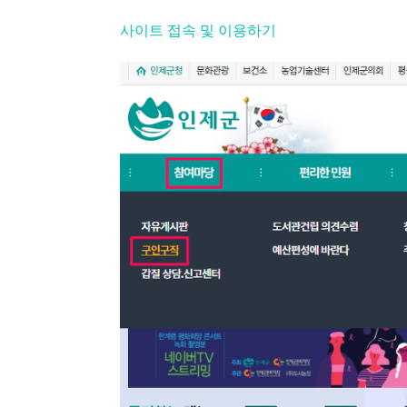
사이트 접속 및 이용하기