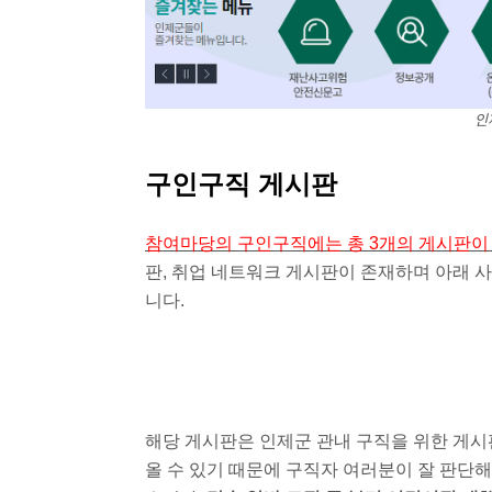
인
구인구직 게시판
참여마당의 구인구직에는 총 3개의 게시판이
판, 취업 네트워크 게시판이 존재하며 아래 
니다.
해당 게시판은 인제군 관내 구직을 위한 게시
올 수 있기 때문에 구직자 여러분이 잘 판단