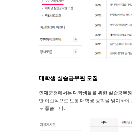
대학생 실습공무원 모집
인제군청에서는 대학생들을 위한 실습공무원 
만 이런식으로 보통 대학생 방학을 맞이하여 
도 좋습니다.