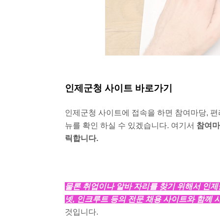
인제군청 사이트 바로가기
인제군청 사이트에 접속을 하면 참여마당, 편리
뉴를 확인 하실 수 있겠습니다. 여기서
참여마
릭합니다.
물론 취업이나 알바 자리를 찾기 위해서 인제
넷, 인크루트 등의 전문 채용 사이트와 함께 
것입니다.