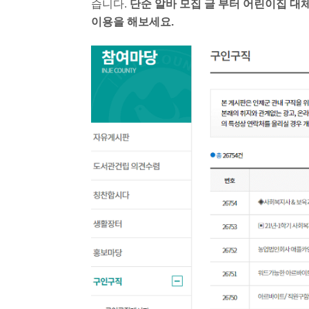
습니다.
단순 알바 모집 글 부터 어린이집 대
이용을 해보세요.