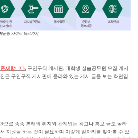
제군청 사이트 바로가기
 존재합니다.
구인구직 게시판, 대학생 실습공무원 모집 게시
사진은 구인구직 게시판에 올라와 있는 게시 글을 보는 화면입
판으로 종종 본래의 취지와 관계없는 광고나 홍보 글도 올라
해서 지원을 하는 것이 필요하며 이렇게 일자리를 찾아볼 수 있