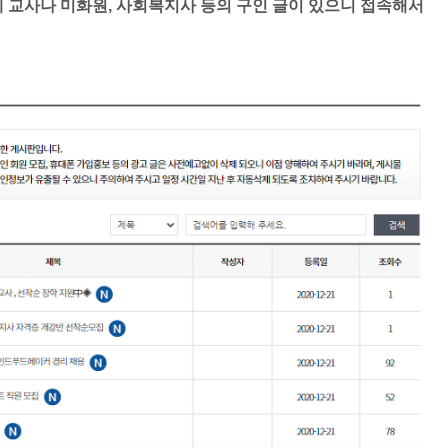
체 교사나 미화원, 사회복지사 등의 구인 글이 있으니 접속해서