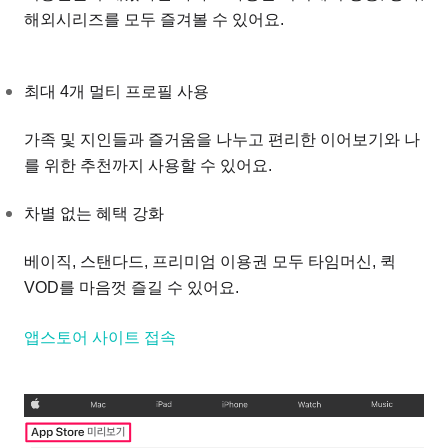
해외시리즈를 모두 즐겨볼 수 있어요.
최대 4개 멀티 프로필 사용
가족 및 지인들과 즐거움을 나누고 편리한 이어보기와 나
를 위한 추천까지 사용할 수 있어요.
차별 없는 혜택 강화
베이직, 스탠다드, 프리미엄 이용권 모두 타임머신, 퀵
VOD를 마음껏 즐길 수 있어요.
앱스토어 사이트 접속