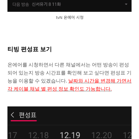
tvN 온에어 시청
티빙 편성표 보기
온에어를 시청하면서 다른 채널에서는 어떤 방송이 편성
되어 있는지 방송 시간표를 확인해 보고 싶다면 편성표 기
능을 이용할 수 있겠습니다.
날짜와 시간을 변경해 가면서
각 케이블 채널 별 편성 정보 확인도 가능합니다.