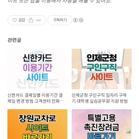
이트 또는 앱을 이용해서 사용을 해볼 수 있어요.
공감
구독하기
관련글
신한카드 결제일별 이용기간 결
인제군청 구인구직 일자리 구하
제일 변경 방법 고객센터 전화번
기 대학생 실습공무원 지원 방법
호