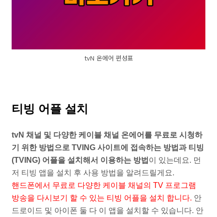
tvN 온에어 편성표
티빙 어플 설치
tvN 채널 및 다양한 케이블 채널 온에어를 무료로 시청하
기 위한 방법으로 TVING 사이트에 접속하는 방법과 티빙
(TVING) 어플을 설치해서 이용하는 방법
이 있는데요. 먼
저 티빙 앱을 설치 후 사용 방법을 알려드릴게요.
핸드폰에서 무료로 다양한 케이블 채널의 TV 프로그램
방송을 다시보기 할 수 있는 티빙 어플을 설치 합니다.
안
드로이드 및 아이폰 둘 다 이 앱을 설치할 수 있습니다. 안