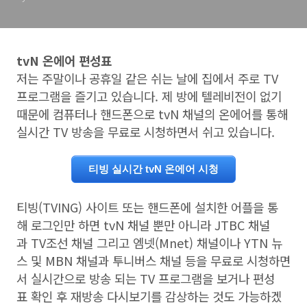
tvN 온에어 편성표
저는 주말이나 공휴일 같은 쉬는 날에 집에서 주로 TV
프로그램을 즐기고 있습니다. 제 방에 텔레비전이 없기
때문에 컴퓨터나 핸드폰으로 tvN 채널의 온에어를 통해
실시간 TV 방송을 무료로 시청하면서 쉬고 있습니다.
티빙 실시간 tvN 온에어 시청
티빙(TVING) 사이트 또는 핸드폰에 설치한 어플을 통
해 로그인만 하면 tvN 채널 뿐만 아니라 JTBC 채널
과 TV조선 채널 그리고 엠넷(Mnet) 채널이나 YTN 뉴
스 및 MBN 채널과 투니버스 채널 등을 무료로 시청하면
서 실시간으로 방송 되는 TV 프로그램을 보거나 편성
표 확인 후 재방송 다시보기를 감상하는 것도 가능하겠