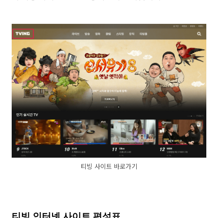
티빙 사이트 바로가기
티빙 인터넷 사이트 편성표