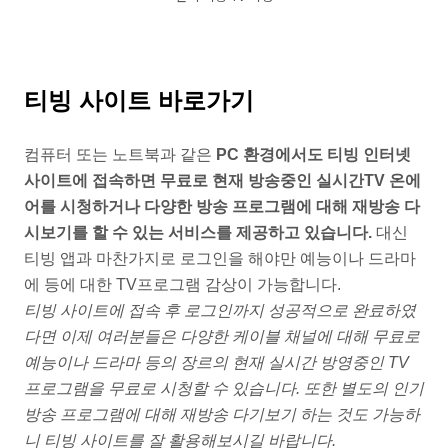
티빙 사이트 바로가기
컴퓨터 또는 노트북과 같은
PC 환경에서도 티빙 인터넷
사이트에 접속하면 무료로 현재 방송중인 실시간TV 온에
어를 시청하거나 다양한 방송 프로그램에 대해 재방송 다
시보기를 할 수 있는 서비스를 제공하고 있습니다.
대신
티빙 앱과 마찬가지로 로그인을 해야만 예능이나 드라마
에 등에 대한 TV프로그램 감상이 가능합니다.
티빙 사이트에 접속 후 로그인까지 성공적으로 완료하였
다면 이제 여러분들은 다양한 케이블 채널에 대해 무료로
예능이나 드라마 등의 장르의 현재 실시간 방영중인 TV
프로그램을 무료로 시청할 수 있습니다. 또한 별도의 인기
방송 프로그램에 대해 재방송 다기보기 하는 것도 가능하
니 티빙 사이트를 잘 활용해보시길 바랍니다.