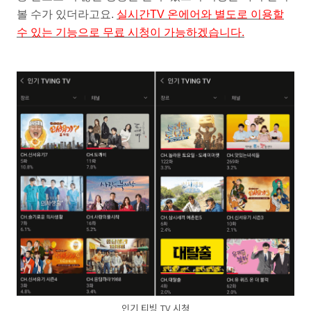
볼 수가 있더라고요.
실시간TV 온에어와 별도로 이용할
수 있는 기능으로 무료 시청이 가능하겠습니다.
인기 티빙 TV 시청