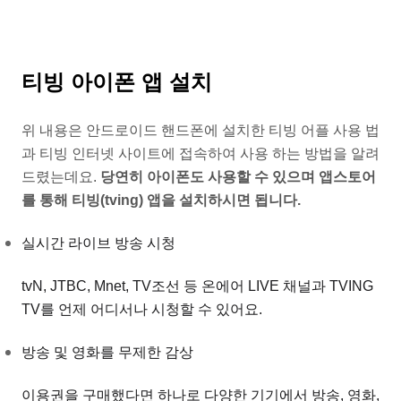
티빙 아이폰 앱 설치
위 내용은 안드로이드 핸드폰에 설치한 티빙 어플 사용 법
과 티빙 인터넷 사이트에 접속하여 사용 하는 방법을 알려
드렸는데요.
당연히 아이폰도 사용할 수 있으며 앱스토어
를 통해 티빙(tving) 앱을 설치하시면 됩니다.
실시간 라이브 방송 시청
tvN, JTBC, Mnet, TV조선 등 온에어 LIVE 채널과 TVING
TV를 언제 어디서나 시청할 수 있어요.
방송 및 영화를 무제한 감상
이용권을 구매했다면 하나로 다양한 기기에서 방송, 영화,