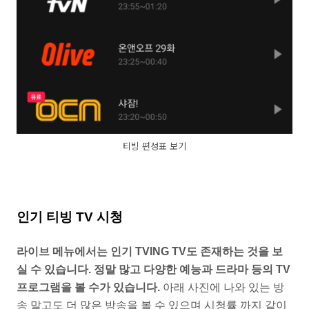
티빙 편성표 보기
인기 티빙 TV 시청
라이브 메뉴에서는 인기 TVING TV도 존재하는 것을 보
실 수 있습니다. 정말 많고 다양한 예능과 드라마 등의 TV
프로그램을 볼 수가 있습니다.
아래 사진에 나와 있는 방
송 말고도 더 많은 방송을 볼 수 있으며 시청률 까지 같이