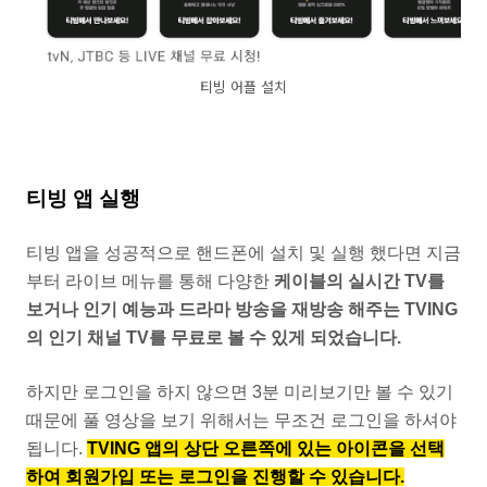
티빙 어플 설치
티빙 앱 실행
티빙 앱을 성공적으로 핸드폰에 설치 및 실행 했다면 지금
부터 라이브 메뉴를 통해 다양한
케이블의 실시간 TV를
보거나 인기 예능과 드라마 방송을 재방송 해주는 TVING
의 인기 채널 TV를 무료로 볼 수 있게 되었습니다.
하지만 로그인을 하지 않으면 3분 미리보기만 볼 수 있기
때문에 풀 영상을 보기 위해서는 무조건 로그인을 하셔야
됩니다.
TVING 앱의 상단 오른쪽에 있는 아이콘을 선택
하여 회원가입 또는 로그인을 진행할 수 있습니다.