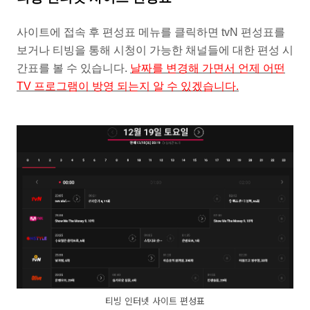
사이트에 접속 후 편성표 메뉴를 클릭하면 tvN 편성표를
보거나 티빙을 통해 시청이 가능한 채널들에 대한 편성 시
간표를 볼 수 있습니다.
날짜를 변경해 가면서 언제 어떤
TV 프로그램이 방영 되는지 알 수 있겠습니다.
티빙 인터넷 사이트 편성표