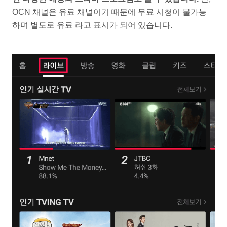
OCN 채널은 유료 채널이기 때문에 무료 시청이 불가능
하며 별도로 유료 라고 표시가 되어 있습니다.