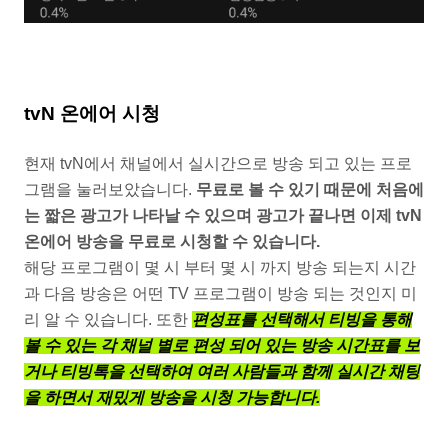
tvN 온에어 시청
현재 tvN에서 채널에서 실시간으로 방송 되고 있는 프로
그램을 눌러보았습니다.
무료로 볼 수 있기 때문에 처음에
는 짧은 광고가 나타날 수 있으며 광고가 끝나면 이제 tvN
온에어 방송을 무료로 시청할 수 있습니다.
해당 프로그램이 몇 시 부터 몇 시 까지 방송 되는지 시간
과 다음 방송은 어떤 TV 프로그램이 방송 되는 것인지 미
리 알 수 있습니다. 또한
편성표를 선택해서 티빙을 통해
볼 수 있는 각 채널 별로 편성 되어 있는 방송 시간표를 보
거나 티빙톡을 선택하여 여러 사람들과 함께 실시간 채팅
을 하면서 재밌게 방송을 시청 가능합니다.