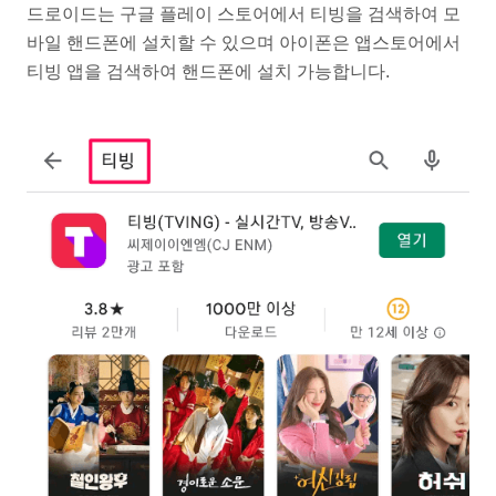
드로이드는 구글 플레이 스토어에서 티빙을 검색하여 모
바일 핸드폰에 설치할 수 있으며 아이폰은 앱스토어에서
티빙 앱을 검색하여 핸드폰에 설치 가능합니다.