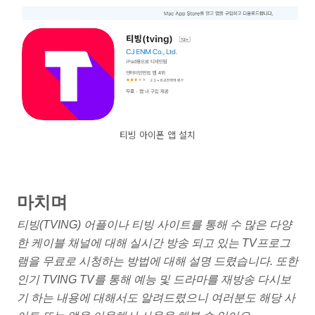
티빙 아이폰 앱 설치
마치며
티빙(TVING) 어플이나 티빙 사이트를 통해 수 많은 다양
한 케이블 채널에 대해 실시간 방송 되고 있는 TV프로그
램을 무료로 시청하는 방법에 대해 설명 드렸습니다. 또한
인기 TVING TV를 통해 예능 및 드라마를 재방송 다시보
기 하는 내용에 대해서도 알려드렸으니 여러분도 해당 사