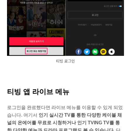
티빙 로그인
티빙 앱 라이브 메뉴
로그인을 완료했다면 라이브 메뉴를 이용할 수 있게 되었
습니다. 여기서
인기 실시간 TV를 통한 다양한 케이블 채
널의 온에어를 무료로 시청하거나 인기 TVING TV를 통
한 다양한 예능과 드라마 프로그램도 볼 수 있습니다.
단,