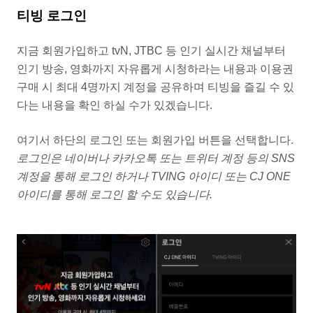
티빙 로그인
지금 회원가입하고 tvN, JTBC 등 인기 실시간 채널부터
인기 방송, 영화까지 자유롭게 시청하라는 내용과 이용권
구매 시 최대 4명까지 계정을 공유하며 티빙을 즐길 수 있
다는 내용을 확인 하실 수가 있겠습니다.
여기서 하단의 로그인 또는 회원가입 버튼을 선택합니다.
로그인은 네이버나 카카오톡 또는 트위터 계정 등의 SNS
계정을 통해 로그인 하거나 TVING 아이디 또는 CJ ONE
아이디를 통해 로그인 할 수도 있습니다.