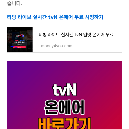
습니다.
티빙 라이브 실시간 tvN 온에어 무료 시청하기
티빙 라이브 실시간 tvN 엠넷 온에어 무료 시청 홈페이지 예능 드라마 뉴스 시사교양 보는법
itmoney4you.com