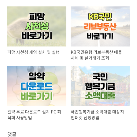
피망 사천성 게임 설치 및 실행
KB국민은행 리브부동산 매물
시세 및 실거래가 조회
알약 무료 다운로드 설치 PC 최
국민행복기금 소액대출 대상자
적화 사용방법
인터넷 신청방법
댓글