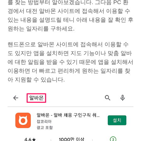
를 찾는 방법부터 알아보겠습니다. 그다음 PC 환
경에서 대전 알바몬 사이트에 접속해서 이용할 수
있는 내용을 설명드릴 테니 아래 내용을 잘 확인 후
원하는 일자리를 구하세요.
핸드폰으로 알바몬 사이트에 접속해서 이용할 수
도 있지만 앱을 설치하면 지도 기능이나 맞춤 알바
에 대한 알림을 받을 수 있기 때문에 앱을 설치해서
이용하면 더 빠르고 편리하게 원하는 일자리를 찾
아 지원할 수 있습니다.