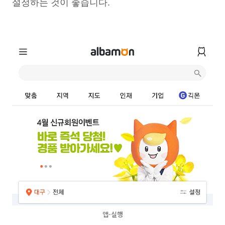
설정하는 것이 좋습니다.
앱-실행