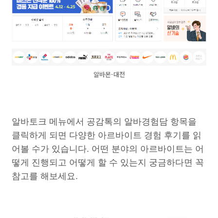
알바몬-대전
알바토크 메뉴에서 공감톡의 알바경험담 항목을
클릭하게 되면 다양한 아르바이트 경험 후기를 읽
어볼 수가 있습니다. 어떤 분야의 아르바이트는 어
떻게 진행되고 어떻게 할 수 있는지 궁금하다면 꼭
참고를 해보세요.