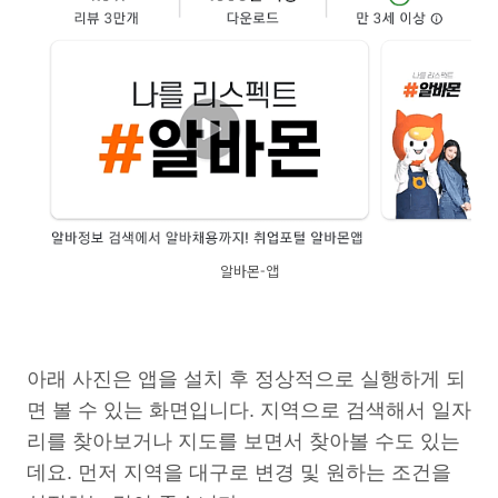
알바몬-앱
아래 사진은 앱을 설치 후 정상적으로 실행하게 되
면 볼 수 있는 화면입니다. 지역으로 검색해서 일자
리를 찾아보거나 지도를 보면서 찾아볼 수도 있는
데요. 먼저 지역을 대구로 변경 및 원하는 조건을