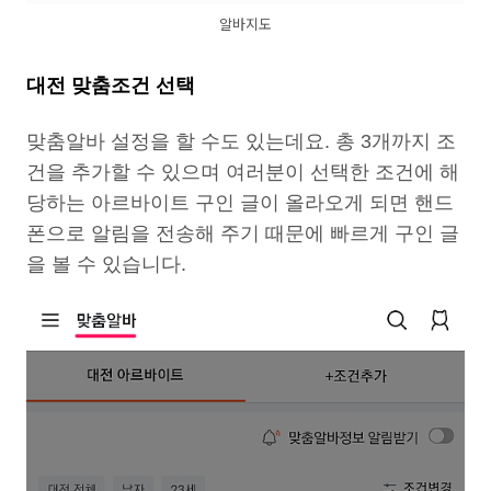
알바지도
대전 맞춤조건 선택
맞춤알바 설정을 할 수도 있는데요. 총 3개까지 조
건을 추가할 수 있으며 여러분이 선택한 조건에 해
당하는 아르바이트 구인 글이 올라오게 되면 핸드
폰으로 알림을 전송해 주기 때문에 빠르게 구인 글
을 볼 수 있습니다.