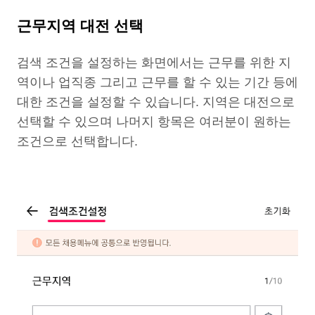
근무지역 대전 선택
검색 조건을 설정하는 화면에서는 근무를 위한 지
역이나 업직종 그리고 근무를 할 수 있는 기간 등에
대한 조건을 설정할 수 있습니다. 지역은 대전으로
선택할 수 있으며 나머지 항목은 여러분이 원하는
조건으로 선택합니다.