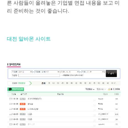
른 사람들이 올려놓은 기업별 면접 내용을 보고 미
리 준비하는 것이 좋습니다.
대전 알바몬 사이트