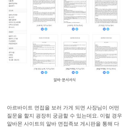
알바-문서서식
아르바이트 면접을 보러 가게 되면 사장님이 어떤
질문을 할지 굉장히 궁금할 수 있는데요. 이럴 경우
알바몬 사이트의 알바 면접족보 게시판을 통해 다