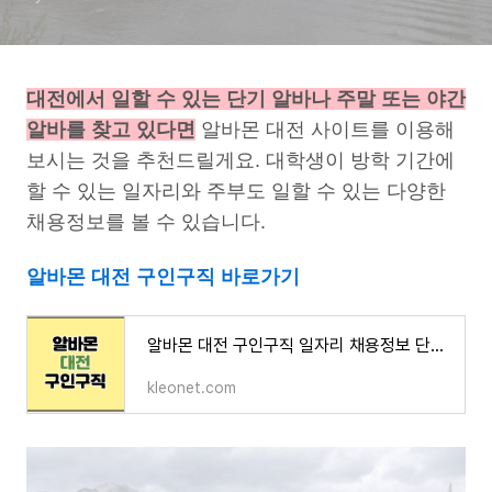
대전에서 일할 수 있는 단기 알바나 주말 또는 야간
알바를 찾고 있다면
알바몬 대전 사이트를 이용해
보시는 것을 추천드릴게요. 대학생이 방학 기간에
할 수 있는 일자리와 주부도 일할 수 있는 다양한
채용정보를 볼 수 있습니다.
알바몬 대전 구인구직 바로가기
알바몬 대전 구인구직 일자리 채용정보 단기 알바 찾기
kleonet.com