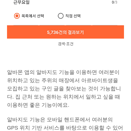
검색-조건
알바몬 앱의 알바지도 기능을 이용하면 여러분이
위치하고 있는 주위의 매장에서 아르바이트생을
모집하고 있는 구인 글을 찾아보는 것이 가능합니
다. 집 근처 또는 원하는 위치에서 일하고 싶을 때
이용하면 좋은 기능이에요.
알바지도 기능은 모바일 핸드폰에서 여러분의
GPS 위치 기반 서비스를 바탕으로 이용할 수 있어