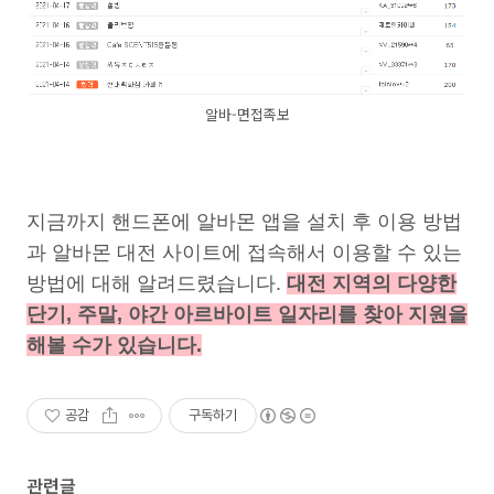
알바-면접족보
지금까지 핸드폰에 알바몬 앱을 설치 후 이용 방법
과 알바몬 대전 사이트에 접속해서 이용할 수 있는
방법에 대해 알려드렸습니다.
대전 지역의 다양한
단기, 주말, 야간 아르바이트 일자리를 찾아 지원을
해볼 수가 있습니다.
공감
구독하기
관련글