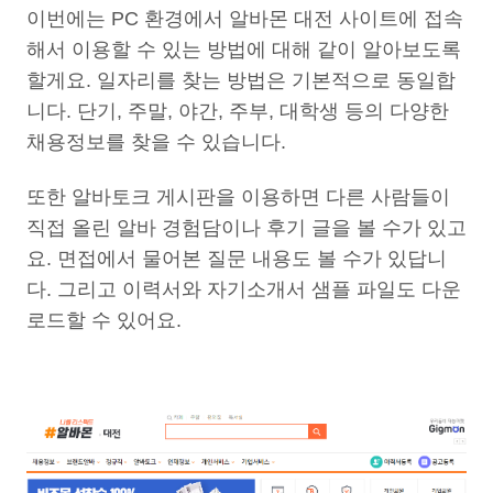
이번에는 PC 환경에서 알바몬 대전 사이트에 접속
해서 이용할 수 있는 방법에 대해 같이 알아보도록
할게요. 일자리를 찾는 방법은 기본적으로 동일합
니다. 단기, 주말, 야간, 주부, 대학생 등의 다양한
채용정보를 찾을 수 있습니다.
또한 알바토크 게시판을 이용하면 다른 사람들이
직접 올린 알바 경험담이나 후기 글을 볼 수가 있고
요. 면접에서 물어본 질문 내용도 볼 수가 있답니
다. 그리고 이력서와 자기소개서 샘플 파일도 다운
로드할 수 있어요.