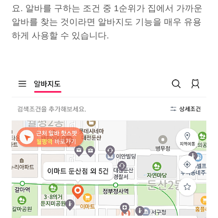
요. 알바를 구하는 조건 중 1순위가 집에서 가까운
알바를 찾는 것이라면 알바지도 기능을 매우 유용
하게 사용할 수 있습니다.