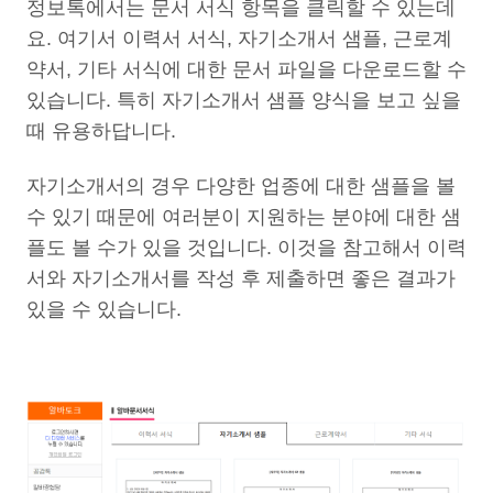
정보톡에서는 문서 서식 항목을 클릭할 수 있는데
요. 여기서 이력서 서식, 자기소개서 샘플, 근로계
약서, 기타 서식에 대한 문서 파일을 다운로드할 수
있습니다. 특히 자기소개서 샘플 양식을 보고 싶을
때 유용하답니다.
자기소개서의 경우 다양한 업종에 대한 샘플을 볼
수 있기 때문에 여러분이 지원하는 분야에 대한 샘
플도 볼 수가 있을 것입니다. 이것을 참고해서 이력
서와 자기소개서를 작성 후 제출하면 좋은 결과가
있을 수 있습니다.