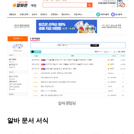
알바경험담
알바 문서 서식