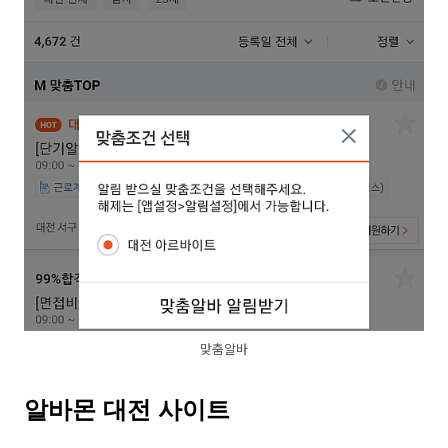
맞춤알바
알바몬 대전 사이트