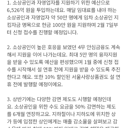
1. 소상공인과 자영업자를 지원하기 위한 예산으로
6,526억 원을 투입하는데요. 매달 임대료를 내야 하는
소상공인과 자영업자 약 50만 명에게 임차 소상공인 지
킴자금 명목으로 현금 100만 원을 지원하며 2월 7일부
터 신청 접수를 진행할 예정입니다.
2. 소상공인이 높은 호응을 보였던 4무 안심금융도 계속
해서 지원을 이어 나가는데요. 최대 5만 명의 융자지원
을 받을 수 있도록 예산을 편성했으며 1월 중에 신청 접
수를 시작해서 설 연휴 전에 지원을 받을 수 있도록 추진
한다고 해요. 또한 10% 할인된 서울사랑상품권도 설 연
휴 전에 발행할 예정이에요.
3. 상반기에는 다양한 감면 제도도 시행할 예정인데
요. 소상공인을 위한 수도 요금을 50% 감면하는 제도
를 6개월 연장하고요. 지하철이나 지하도에 위치한 상
가 등에 입점한 상인에게는 매출 감소율을 살펴보고 감