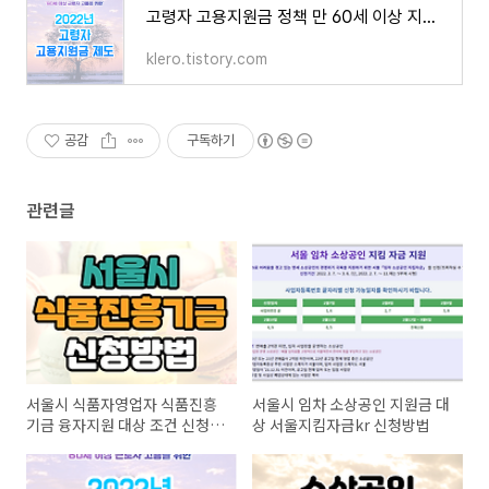
고령자 고용지원금 정책 만 60세 이상 지원 대상 신청방법
klero.tistory.com
공감
구독하기
관련글
서울시 식품자영업자 식품진흥
서울시 임차 소상공인 지원금 대
기금 융자지원 대상 조건 신청방
상 서울지킴자금kr 신청방법
법