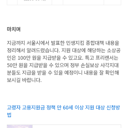
마치며
지금까지 서울시에서 발표한 민생지킴 종합대책 내용을
정리해서 알려드렸습니다. 지원 대상에 해당하는 소상공
인은 100만 원을 지급받을 수 있고요. 특고 프리랜서는
50만 원을 지급받을 수 있으며 정부 손실보상 사각지대
분들도 지급을 받을 수 있을 예정이니 내용을 잘 확인해
보시길 바랍니다.
고령자 고용지원금 정책 만 60세 이상 지원 대상 신청방
법