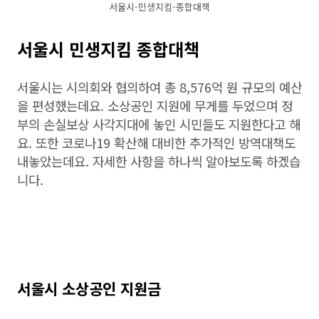
서울시-민생지킴-종합대책
서울시 민생지킴 종합대책
서울시는 시의회와 협의하여 총 8,576억 원 규모의 예산
을 편성했는데요. 소상공인 지원에 무게를 두었으며 정
부의 손실보상 사각지대에 놓인 시민들도 지원한다고 해
요. 또한 코로나19 확산해 대비한 추가적인 방역대책도
내놓았는데요. 자세한 사항을 하나씩 알아보도록 하겠습
니다.
서울시 소상공인 지원금