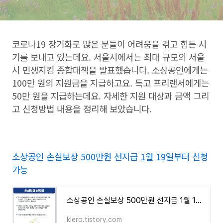
코로나19 장기화로 많은 분들이 어려움을 겪고 힘든 시
기를 보내고 있는데요. 서울시에서는 최대 규모의 서울
시 민생지킴 종합대책을 발표했습니다. 소상공인에게는
100만 원의 지원금을 지급하고요. 특고 프리랜서에게는
50만 원을 지급하는데요. 자세한 지원 대상과 금액 그리
고 신청방법 내용을 정리해 보았습니다.
소상공인 손실보상 500만원 선지급 1월 19일부터 신청
가능
소상공인 손실보상 500만원 선지급 1월 19일부터 신청가능
klero.tistory.com