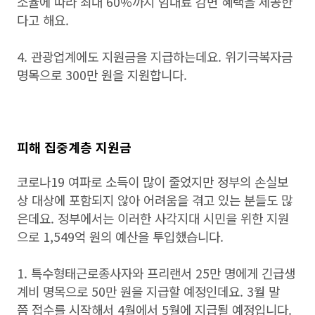
소율에 따라 최대 60%까지 임대료 감면 혜택을 제공한
다고 해요.
4. 관광업계에도 지원금을 지급하는데요. 위기극복자금
명목으로 300만 원을 지원합니다.
피해 집중계층 지원금
코로나19 여파로 소득이 많이 줄었지만 정부의 손실보
상 대상에 포함되지 않아 어려움을 겪고 있는 분들도 많
은데요. 정부에서는 이러한 사각지대 시민을 위한 지원
으로 1,549억 원의 예산을 투입했습니다.
1. 특수형태근로종사자와 프리랜서 25만 명에게 긴급생
계비 명목으로 50만 원을 지급할 예정인데요. 3월 말
쯤 접수를 시작해서 4월에서 5월에 지급될 예정입니다.