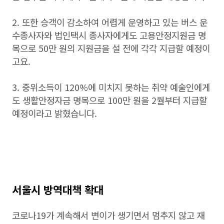
2. 또한 승객이 감소하여 어렵게 운영하고 있는 버스 운
수종사자와 법인택시 종사자에게도 고용안정지원금 명
목으로 50만 원의 지원금을 설 전에 각각 지급할 예정이
고요.
3. 중위소득이 120%에 미치지 못하는 취약 예술인에게
도 생활안정자금 명목으로 100만 원을 2월부터 지급할
예정이라고 밝혔습니다.
서울시 방역대책 확대
코로나19가 계속해서 변이가 생기면서 멈추지 않고 재