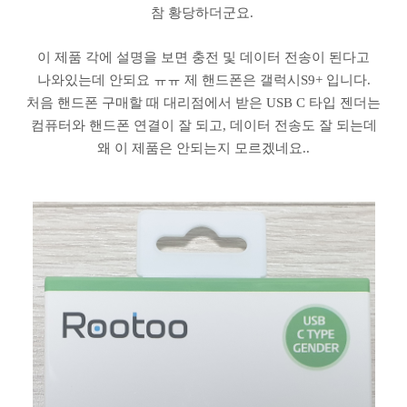
참 황당하더군요.
이 제품 각에 설명을 보면 충전 및 데이터 전송이 된다고
나와있는데 안되요 ㅠㅠ 제 핸드폰은 갤럭시S9+ 입니다.
처음 핸드폰 구매할 때 대리점에서 받은 USB C 타입 젠더는
컴퓨터와 핸드폰 연결이 잘 되고, 데이터 전송도 잘 되는데
왜 이 제품은 안되는지 모르겠네요..