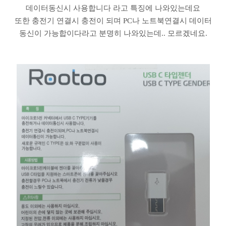
데이터동신시 사용합니다 라고 특징에 나와있는데요
또한 충전기 연결시 충전이 되며 PC나 노트북연결시 데이터
동신이 가능합이다라고 분명히 나와있는데.. 모르겠네요.