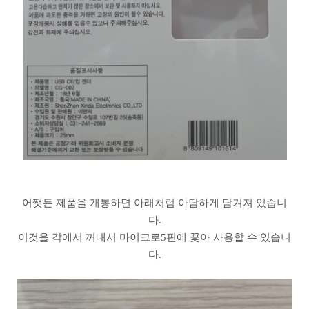
어쨋든 제품을 개봉하면 아래처럼 아담하게 담겨져 있습니
다.
이것을 각에서 꺼내서 마이크로5핀에 꽃아 사용할 수 있습니
다.