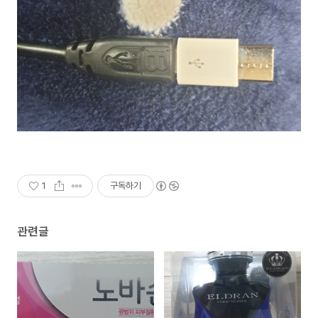
1
구독하기
관련글