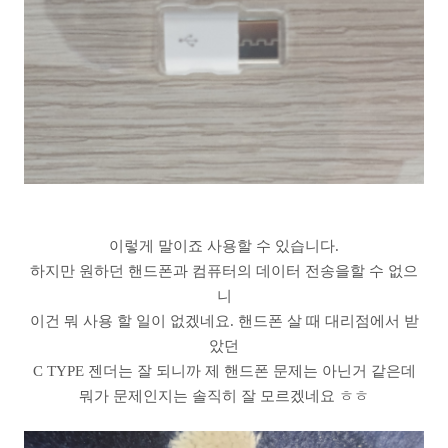
이렇게 말이죠 사용할 수 있습니다.
하지만 원하던 핸드폰과 컴퓨터의 데이터 전송을할 수 없으
니
이건 뭐 사용 할 일이 없겠네요. 핸드폰 살 때 대리점에서 받
았던
C TYPE 젠더는 잘 되니까 제 핸드폰 문제는 아닌거 같은데
뭐가 문제인지는 솔직히 잘 모르겠네요 ㅎㅎ