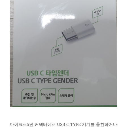
마이크로5핀 커넥터에서 USB C TYPE 기기를 충천하거나