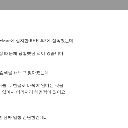
VMeare에 설치한 RHEL6.5에 접속했는데
상 때문에 당황했던 적이 있습니다.
 검색을 해보고 찾아봤는데
를 → 한글로 바꿔야 된다는 것을
 있어서 이리저리 해맨적이 있어요.
 진짜 엄청 간단한건데..