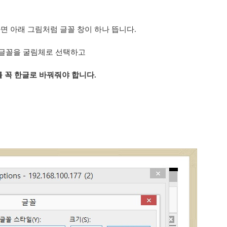
 클릭하면 아래 그림처럼 글꼴 창이 하나 뜹니다.
글꼴을 굴림체로 선택하고
 꼭 한글로 바꿔줘야 합니다.