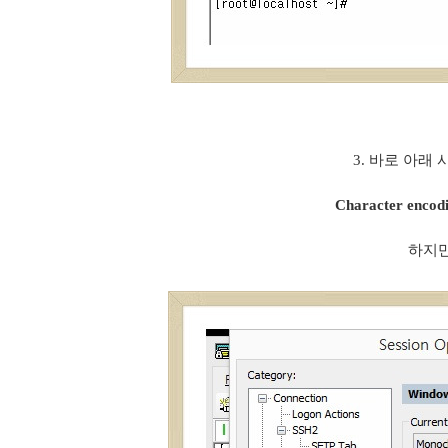
3. 바로 아래
Character en
하지만