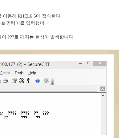
RT를 이용해 RHEL6.5에 접속한다.
# ls 명령어를 입력했더니
 ???로 깨지는 현상이 발생합니다.