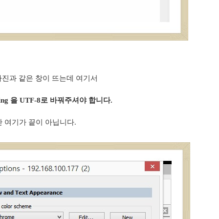
 사진과 같은 창이 뜨는데 여기서
coding 을 UTF-8로 바꿔주셔야 합니다.
 여기가 끝이 아닙니다.