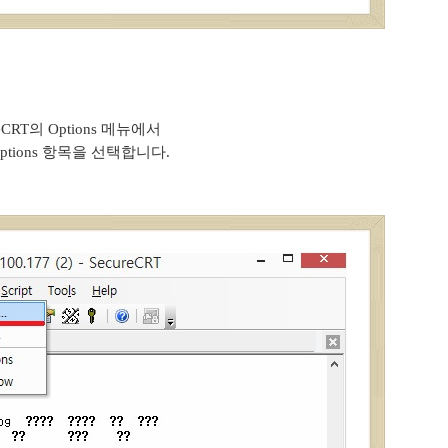
ureCRT의 Options 메뉴에서
n Options 항목을 선택합니다.