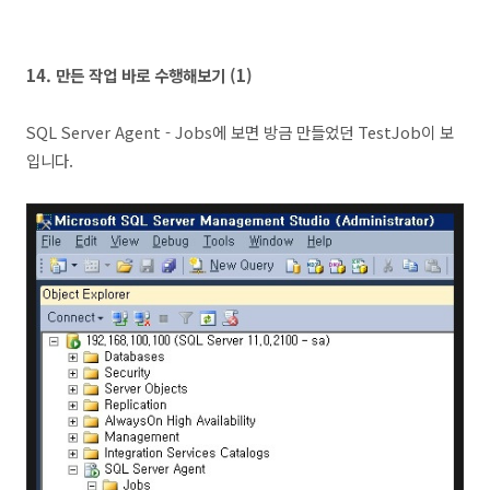
14. 만든 작업 바로 수행해보기 (1)
SQL Server Agent - Jobs에 보면 방금 만들었던 TestJob이 보
입니다.