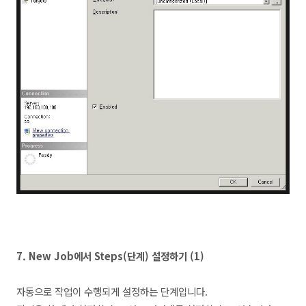
7.
New Job에서 Steps(단계) 설정하기 (1)
자동으로 작업이 수행되게 설정하는 단계입니다.