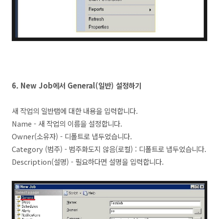
6. New Job에서 General(일반) 설정하기
새 작업의 일반탭에 대한 내용을 입력합니다.
Name - 새 작업의 이름을 설정합니다.
Owner(소유자) - 디폴트로 냅두었습니다.
Category (범주) - 범주화도지 않음(로컬) : 디폴트로 냅두었습니다.
Description(설명) - 필요하다면 설명을 입력합니다.