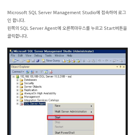
Microsoft SQL Server Management Studio에 접속하여 로그
인 합니다.
왼쪽의 SQL Server Agent에 오른쪽마우스를 누르고 Start버튼을
클릭합니다.