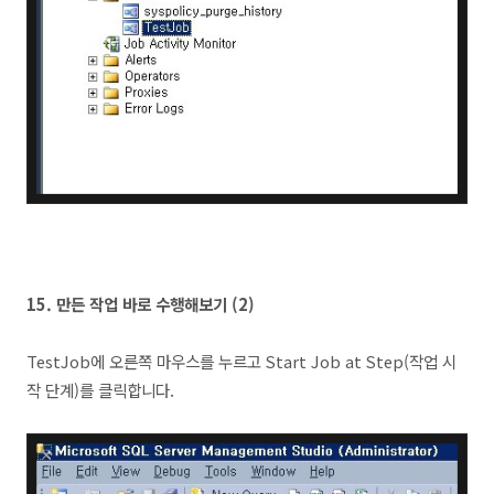
15.
만든 작업 바로 수행해보기 (2)
TestJob에 오른쪽 마우스를 누르고 Start Job at Step(작업 시
작 단계)를 클릭합니다.