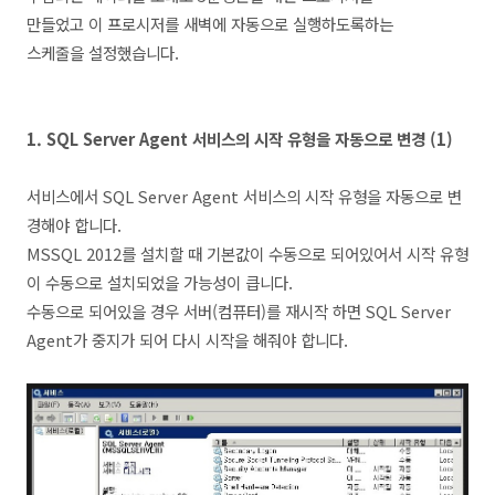
만들었고 이 프로시저를 새벽에 자동으로 실행하도록하는
스케줄을 설정했습니다.
1. SQL Server Agent 서비스의 시작 유형을 자동으로 변경 (1)
서비스에서 SQL Server Agent 서비스의 시작 유형을 자동으로 변
경해야 합니다.
MSSQL 2012를 설치할 때 기본값이 수동으로 되어있어서 시작 유형
이 수동으로 설치되었을 가능성이 큽니다.
수동으로 되어있을 경우 서버(컴퓨터)를 재시작 하면
SQL Server
Agent가 중지가 되어 다시 시작을 해줘야 합니다.