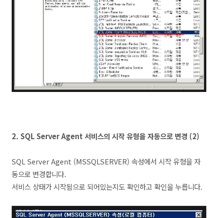
2.
SQL Server Agent 서비스의 시작 유형을 자동으로 변경 (2)
SQL Server Agent (MSSQLSERVER) 속성에서 시작 유형을 자
동으로 변경합니다.
서비스 상태가 시작됨으로 되어있는지도 확인하고 확인을 누릅니다.