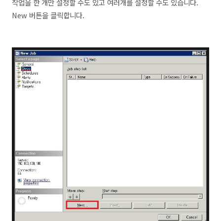
작업을 한 개만 설정할 수도 있고 여러개를 설정할 수도 있습니다.
New 버튼을 클릭합니다.