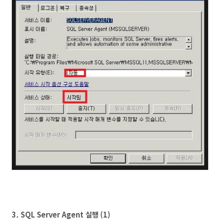
3. SQL Server Agent 실행 (1)