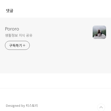
하려면 [역할 관리 도구]를 사용
해야 합니다.
댓글
Pororo
생활정보 지식 공유
구독하기
Designed by 티스토리