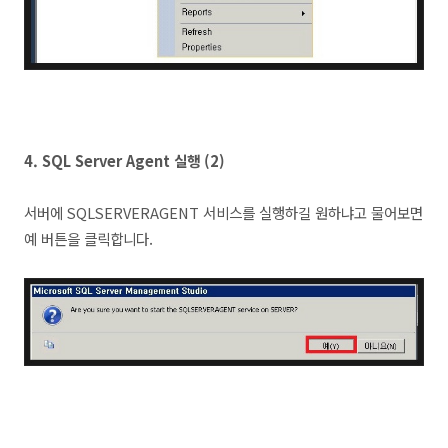
4. SQL Server Agent 실행 (2)
서버에 SQLSERVERAGENT 서비스를 실행하길 원하냐고 물어보면
예 버튼을 클릭합니다.