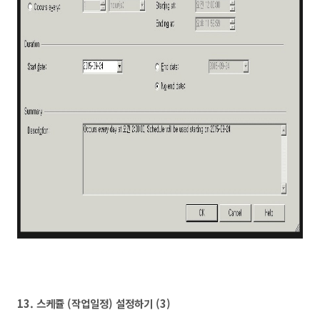
13.
스케쥴 (작업일정) 설정하기 (3)