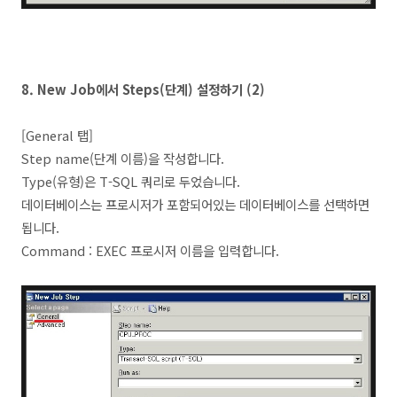
8.
New Job에서 Steps
(단계
) 설정하기 (2)
[General 탭]
Step name(단계 이름)을 작성합니다.
Type(유형)은 T-SQL 쿼리로 두었습니다.
데이터베이스는 프로시저가 포함되어있는 데이터베이스를 선택하면
됩니다.
Command : EXEC 프로시저 이름을 입력합니다.