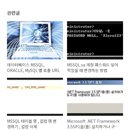
관련글
데이터베이스 MSSQL,
MSSQL sa 계정 패스워드 잊어
ORACLE, MySQL 별 호출 URL
먹었을 때 변경하는 방법
MSSQL 테이블 명 , 컬럼 명 변
Microsoft .NET Framework
경하기 , 컬럼 삭제
3.5SP1을(를) 설치하거나 구성