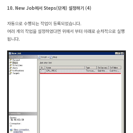
10.
New Job에서 Steps
(단계
) 설정하기 (4)
자동으로 수행되는 작업이 등록되었습니다.
여러 개의 작업을 설정하였다면 위에서 부터 아래로 순차적으로 실행
됩니다.