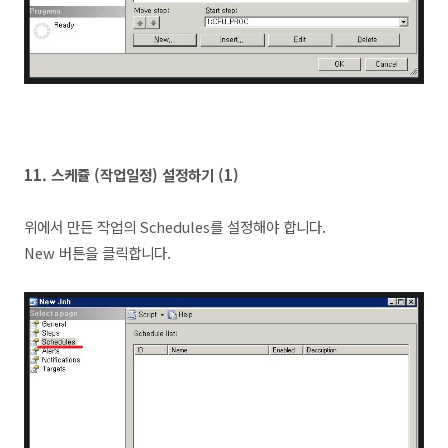
11. 스케쥴 (작업일정) 설정하기 (1)
위에서 만든 작업의 Schedules를 설정해야 합니다.
New 버튼을 클릭합니다.