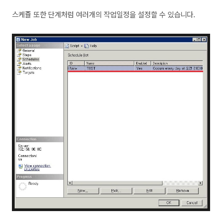
스케쥴 또한 단계처럼 여러개의 작업일정을 설정할 수 있습니다.