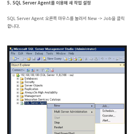
5.
SQL Server Agent를 이용해 새 작업 설정
SQL Server Agent 오른쪽 마우스를 눌러서 New -> Job을 클릭
합니다.