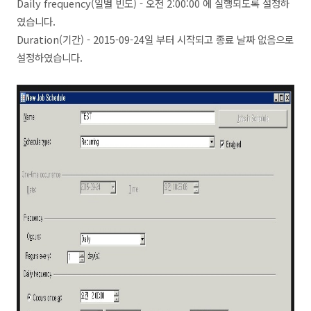
Daily frequency(일별 빈도) - 오전 2:00:00 에 실행되도록 설정하
였습니다.
Duration(기간) - 2015-09-24일 부터 시작되고 종료 날짜 없음으로
설정하였습니다.