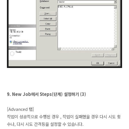
9.
New Job에서 Steps
(단계
) 설정하기 (3)
[Advanced 탭]
작업이 성공적으로 수행된 경우 , 작업이 실패했을 경우 다시 시도 횟
수나, 다시 시도 간격등을 설정할 수 있습니다.