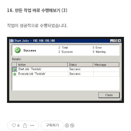
16.
만든 작업 바로 수행해보기 (3)
작업이 성공적으로 수행되었습니다.
6
구독하기