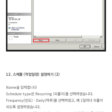
12.
스케쥴 (작업일정) 설정하기 (2)
Name을 입력합니다
Schedule type은 Recurring (되풀이)를 선택하였습니다.
Frequency(빈도) - Daily(하루)를 선택하였고, 매 1일마다 되풀이
되도록 설정하였습니다.