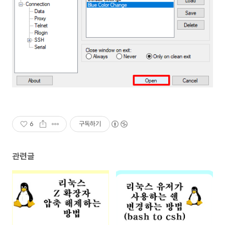
6
구독하기
관련글