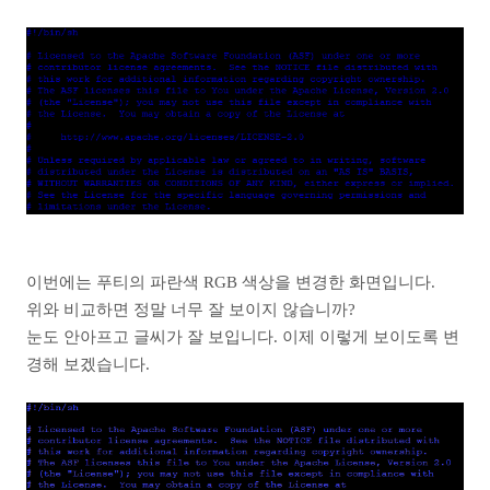
이번에는 푸티의 파란색 RGB 색상을 변경한 화면입니다.
위와 비교하면 정말 너무 잘 보이지 않습니까?
눈도 안아프고 글씨가 잘 보입니다. 이제 이렇게 보이도록 변
경해 보겠습니다.