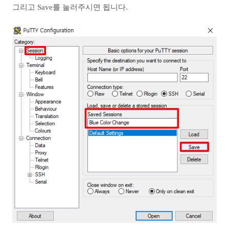
그리고 Save를 눌러주시면 됩니다.