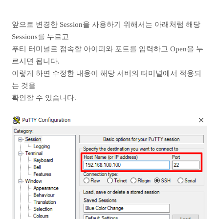
앞으로 변경한 Session을 사용하기 위해서는 아래처럼 해당
Sessions를 누르고
푸티 터미널로 접속할 아이피와 포트를 입력하고 Open을 누
르시면 됩니다.
이렇게 하면 수정한 내용이 해당 서버의 터미널에서 적용되
는 것을
확인할 수 있습니다.