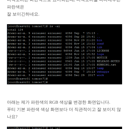
파란색은
잘 보이긴하네요.
아래는 제가 파란색의 RGB 색상을 변경한 화면입니다.
푸티 기본 파란색 색상 화면보다 더 직관적이고 잘 보이지 않
나요?