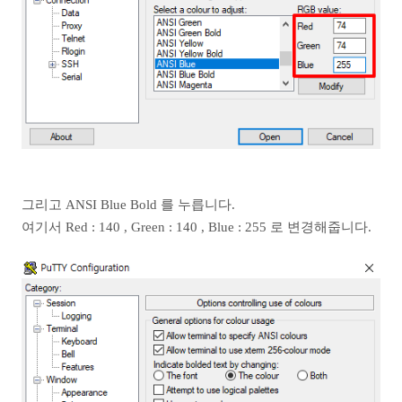
그리고 ANSI Blue Bold 를 누릅니다.
여기서 Red : 140 , Green : 140 , Blue : 255 로 변경해줍니다.