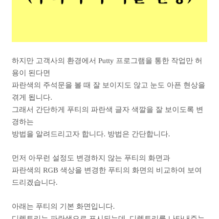
하지만 고객사의 환경에서 Putty 프로그램을 통한 작업만 허
용이 된다면
파란색의 주석문을 볼 때 잘 보이지도 않고 눈도 아픈 현상을
겪게 됩니다.
그래서 간단하게 푸티의 파란색 글자 색깔을 잘 보이도록 변
경하는
방법을 알려드리고자 합니다. 방법은 간단합니다.
먼저 아무런 설정도 변경하지 않는 푸티의 화면과
파란색의 RGB 색상을 변경한 푸티의 화면의 비교하여 보여
드리겠습니다.
아래는 푸티의 기본 화면입니다.
디렉토리는 파란색으로 표시되는데, 디렉토리를 나타내주는