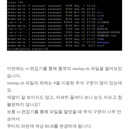
이번에는 vi 편집기를 통해 톰캣의 startup.sh 파일을 열어보았
습니다.
startup.sh 파일의 위에는 #을 이용한 주석 구문이 많이 있는데
요.
색깔이 잘 보이지도 않고, 자세히 들여다 보니 눈도 아프고 참
불편하지 않나요?
보통 vi 편집기를 통해 파일을 열었을 때 주석 구문이 너무 안
보여서
푸티의 파란색 색상 RGB를 변경하게 됩니다.