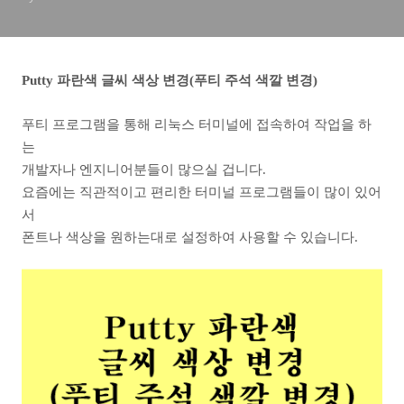
Putty 파란색 글씨 색상 변경(푸티 주석 색깔 변경)
푸티 프로그램을 통해 리눅스 터미널에 접속하여 작업을 하
는
개발자나 엔지니어분들이 많으실 겁니다.
요즘에는 직관적이고 편리한 터미널 프로그램들이 많이 있어
서
폰트나 색상을 원하는대로 설정하여 사용할 수 있습니다.