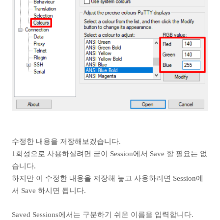
수정한 내용을 저장해보겠습니다.
1회성으로 사용하실려면 굳이 Session에서 Save 할 필요는 없
습니다.
하지만 이 수정한 내용을 저장해 놓고 사용하려면 Session에
서 Save 하시면 됩니다.
Saved Sessions에서는 구분하기 쉬운 이름을 입력합니다.