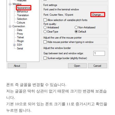
폰트 즉 글꼴을 변경할 수 있습니다.
저는 글꼴은 딱히 상관이 없기 때문에 크기만 변경해 보겠습
니다.
기본 10으로 되어 있는 폰트 크기를 11로 증가시키고 확인을
누르면 됩니다.