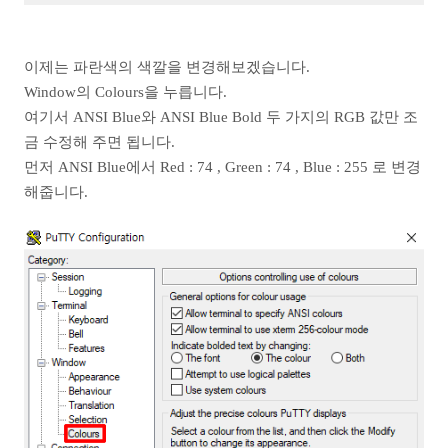
이제는 파란색의 색깔을 변경해보겠습니다.
Window의 Colours을 누릅니다.
여기서 ANSI Blue와 ANSI Blue Bold 두 가지의 RGB 값만 조
금 수정해 주면 됩니다.
먼저 ANSI Blue에서 Red : 74 , Green : 74 , Blue : 255 로 변경
해줍니다.