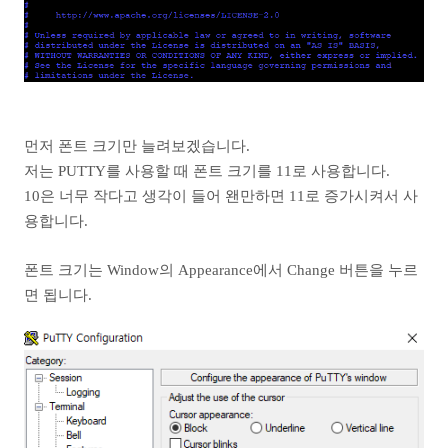
먼저 폰트 크기만 늘려보겠습니다.
저는 PUTTY를 사용할 때 폰트 크기를 11로 사용합니다.
10은 너무 작다고 생각이 들어 왠만하면 11로 증가시켜서 사
용합니다.
폰트 크기는 Window의 Appearance에서 Change 버튼을 누르
면 됩니다.