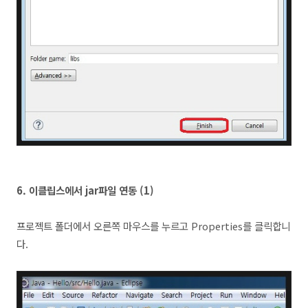
6.
이클립스에서 jar파일 연동 (1)
프로젝트 폴더에서 오른쪽 마우스를 누르고 Properties를 클릭합니
다.