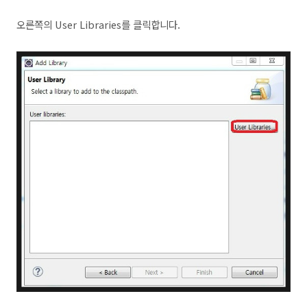
오른쪽의 User Libraries를 클릭합니다.