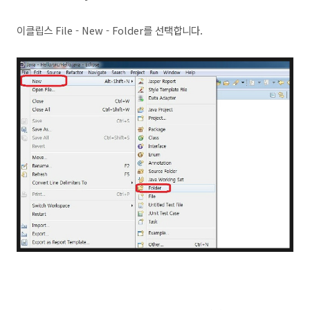
이클립스 File - New - Folder를 선택합니다.