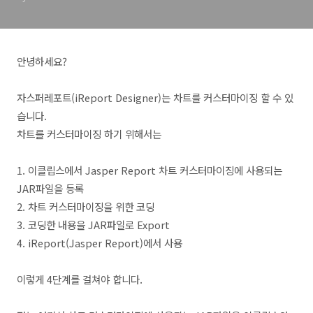
안녕하세요?
자스퍼레포트(iReport Designer)는
차트를 커스터마이징
할 수 있
습니다.
차트를 커스터마이징 하기 위해서는
1. 이클립스에서 Jasper Report 차트 커스터마이징에 사용되는
JAR파일을 등록
2. 차트 커스터마이징을 위한 코딩
3. 코딩한 내용을 JAR파일로 Export
4. iReport(Jasper Report)에서 사용
이렇게 4단계를 걸쳐야 합니다.