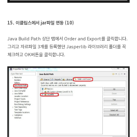
15.
이클립스에서 jar파일 연동 (10
)
Java Build Path 상단 탭에서 Order and Export를 클릭합니다.
그리고 자르파일 3개를 등록했던 Jasperlib 라이브러리 폴더를 꼭
체크하고 OK버튼을 클릭합니다.