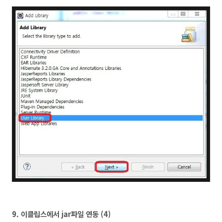
9.
이클립스에서 jar파일 연동 (4
)