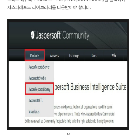
자스퍼레포트 라이브러리를 다운받아야 합니다.
ㅁ