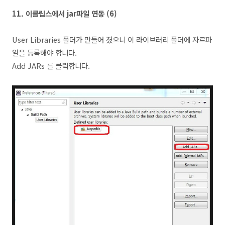
11.
이클립스에서 jar파일 연동 (6
)
User Libraries 폴더가 만들어 졌으니 이 라이브러리 폴더에 자르파
일을 등록해야 합니다.
Add JARs 를 클릭합니다.