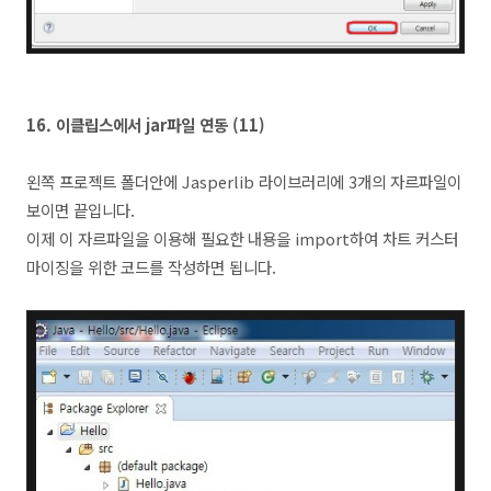
16.
이클립스에서 jar파일 연동 (11
)
왼쪽 프로젝트 폴더안에 Jasperlib 라이브러리에 3개의 자르파일이
보이면 끝입니다.
이제 이 자르파일을 이용해 필요한 내용을 import하여 차트 커스터
마이징을 위한 코드를 작성하면 됩니다.