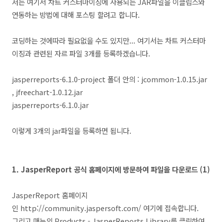
저는 여기서 차트 커스터마이징에 사용되는 JAR파일을 이클립스와
연동하는 방법에 대해 포스팅 할려고 합니다.
코딩하는 것에따라 필요없을 수도 있지만... 여기서는 차트 커스터마
이징과 관련된 자르 파일 3개를 등록하겠습니다.
jasperreports-6.1.0-project 폴더 안의 : jcommon-1.0.15.jar
, jfreechart-1.0.12.jar
jasperreports-6.1.0.jar
이렇게 3개의 jar파일을 등록하면 됩니다.
1. JasperReport 공식 홈페이지에 방문하여 파일을 다운로드 (1)
JasperReport 홈페이지
인 http://community.jaspersoft.com/ 여기에 접속합니다.
그리고 매뉴의 Products - JasperReports Library를 클릭하여