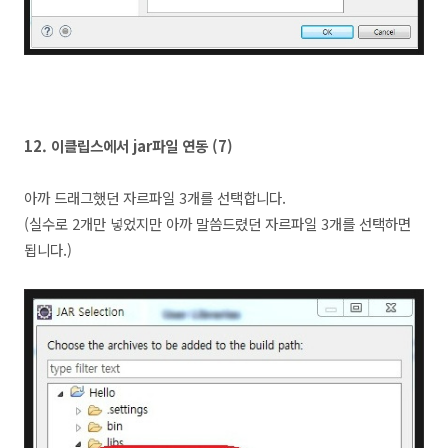
12. 이클립스에서 jar파일 연동 (7
)
아까 드래그했던 자르파일 3개를 선택합니다.
(실수로 2개만 넣었지만 아까 말씀드렸던 자르파일 3개를 선택하면
됩니다.)