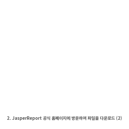
2. JasperReport 공식 홈페이지에 방문하여 파일을 다운로드 (2
)