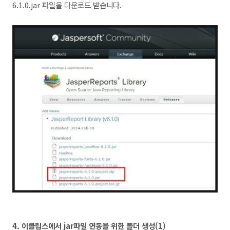
6.1.0.jar 파일을 다운로드 받습니다.
4. 이클립스에서 jar파일 연동을 위한 폴더 생성(1)