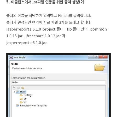
5.
이클립스에서 jar파일 연동을 위한 폴더 생성(2
)
폴더의 이름을 적당하게 입력하고 Finish를 클릭합니다.
폴더가 완성되면 여기에 자르 파일 3개를 드래그 합니다.
jasperreports-6.1.0-project 폴더 - lib 폴더 안의
jcommon-
1.0.15.jar , jfreechart-1.0.12.jar 과
jasperreports-6.1.0.jar