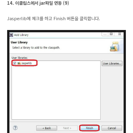
14.
이클립스에서 jar파일 연동 (9
)
Jasperlib에 체크를 하고 Finish 버튼을 클릭합니다.