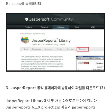
Releases를 클릭합니다.
3. JasperReport 공식 홈페이지에 방문하여 파일을 다운로드 (3)
JasperReport Library에서 두 개를 다운로드 받아야 합니다.
Jasperreports-6.1.0-project.zip 파일과 jasperreports-