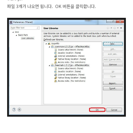
파일 3개가 나오면 됩니다. OK 버튼을 클릭합니다.