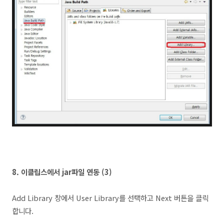
8.
이클립스에서 jar파일 연동 (3
)
Add Library 창에서 User Library를 선택하고 Next 버튼을 클릭
합니다.