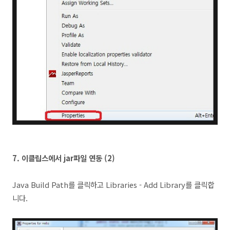
7.
이클립스에서 jar파일 연동 (2
)
Java Build Path를 클릭하고 Libraries - Add Library를 클릭합
니다.