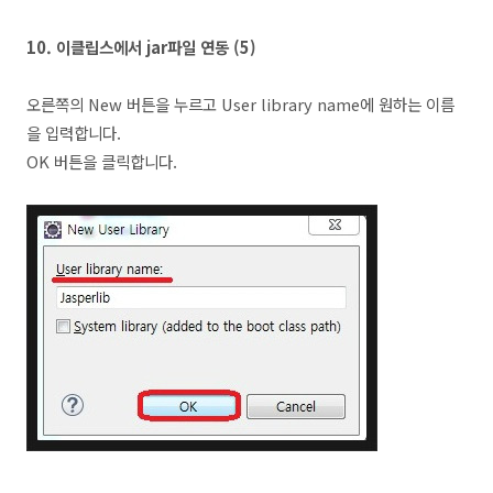
10.
이클립스에서 jar파일 연동 (5
)
오른쪽의 New 버튼을 누르고 User library name에 원하는 이름
을 입력합니다.
OK 버튼을 클릭합니다.