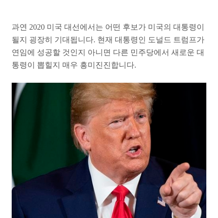
과연 2020 미국 대선에서는 어떤 후보가 미국의 대통령이
될지 굉장히 기대됩니다. 현재 대통령인 도널드 트럼프가
연임에 성공할 것인지 아니면 다른 민주당에서 새로운 대
통령이 뽑힐지 매우 흥미진진합니다.