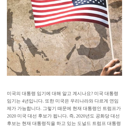
미국의 대통령 임기에 대해 알고 계시나요? 미국 대통령
임기는 4년입니다. 또한 미국은 우리나라와 다르게 연임
제가 가능합니다. 그렇기 때문에 현재 대통령인 트럼프가
2020 미국 대선 후보가 됩니다. 즉, 2020년도 공화당 대선
후보는 현재 대통령직을 하고 있는 도널드 트럼프 대통령