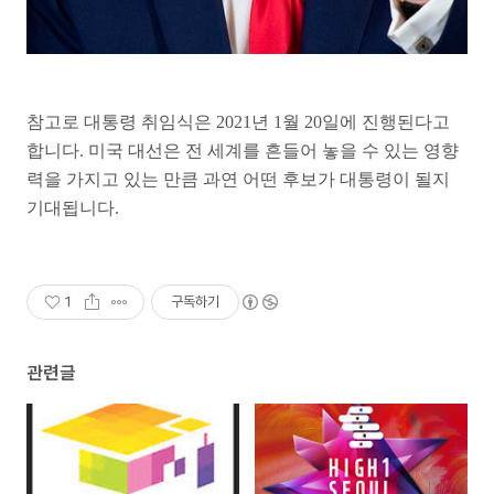
참고로 대통령 취임식은 2021년 1월 20일에 진행된다고
합니다. 미국 대선은 전 세계를 흔들어 놓을 수 있는 영향
력을 가지고 있는 만큼 과연 어떤 후보가 대통령이 될지
기대됩니다.
1
구독하기
관련글