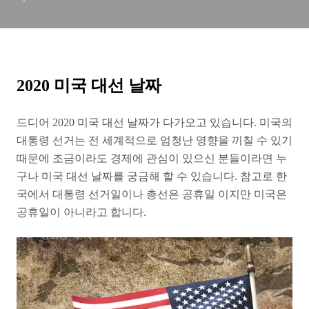
2020 미국 대선 날짜
드디어 2020 미국 대선 날짜가 다가오고 있습니다. 미국의
대통령 선거는 전 세계적으로 엄청난 영향을 끼칠 수 있기
때문에 조금이라도 경제에 관심이 있으신 분들이라면 누
구나 미국 대선 날짜를 궁금해 할 수 있습니다. 참고로 한
국에서 대통령 선거일이나 총선은 공휴일 이지만 미국은
공휴일이 아니라고 합니다.