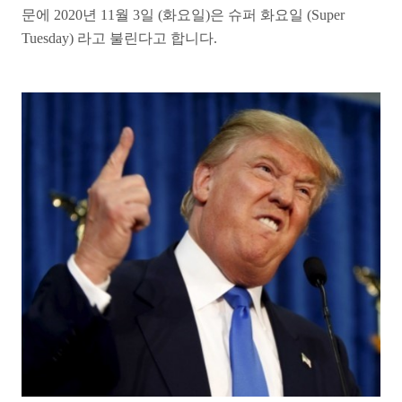
문에 2020년 11월 3일 (화요일)은 슈퍼 화요일 (Super
Tuesday) 라고 불린다고 합니다.