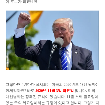
이 후보가 되겠네요.
그렇다면 4년마다 실시되는 미국의 2020년도 대선 날짜는
언제일까요? 바로
2020년 11월 3일 화요일
입니다. 미국
대선날짜는 정해진 규칙이 있습니다. 11월 첫째 월요일이
있는 주의 화요일이라는 규정이 있다고 합니다. 그렇기 때