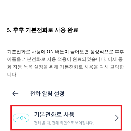
5. 후후 기본전화로 사용 완료
기본전화로 사용에 ON 버튼이 들어오면 정상적으로
후후
어플을 기본전화로 사용 적용이 완료되었습니다.
이제 통
화 자동 녹음 설정을 위해 기본전화로 사용을 다시 클릭합
니다.