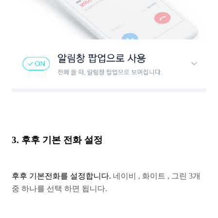
3. 후후 기본 전화 설정
후후 기본전화를 설정합니다.
네이비 , 화이트 , 그린 3개
중 하나를 선택 하면 됩니다.