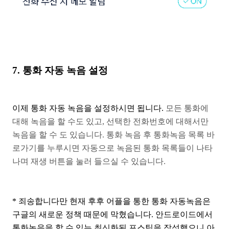
7. 통화 자동 녹음 설정
이제 통화 자동 녹음을 설정하시면 됩니다.
모든 통화에
대해 녹음을 할 수도 있고, 선택한 전화번호에
대해서만
녹음을 할 수 도 있습니다.
통화 녹음 후 통화녹음 목록 바
로가기를 누루시면 자동으로
녹음된 통화 목록들이 나타
나며
재생 버튼을 눌러 들으실 수 있습니다.
* 죄송합니다만 현재 후후 어플을 통한 통화 자동녹음은
구글의 새로운 정책 때문에 막혔습니다. 안드로이드에서
통화녹음을 할 수 있는 최신화된 포스팅을 작성했으니 아