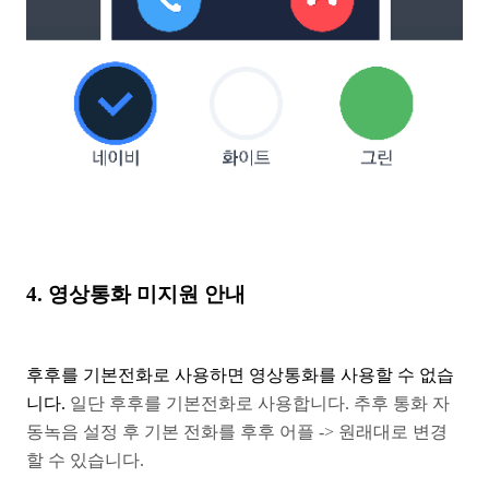
4. 영상통화 미지원 안내
후후를 기본전화로 사용하면 영상통화를 사용할 수 없습
니다.
일단 후후를 기본전화로 사용합니다.
추후 통화 자
동녹음 설정 후 기본 전화를
후후 어플 -> 원래대로 변경
할 수 있습니다.