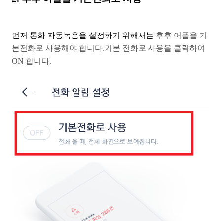
먼저 통화 자동녹음을 설정하기 위해서는
후후 어플을 기
본전화로 사용해야 합니다.
기본 전화로 사용을 클릭하여
ON 합니다.