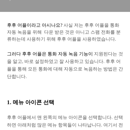
후후 어플이라고 아시나요?
사실 저는 후후 어플을 통화
자동 녹음을 위해
다운 받은 것은 아니고
스팸 전화를 분
류하는데 사용하기 위해
후후 어플을 사용하였습니다.
그러다 후후 어플은 통화 자동 녹음 기능이
지원된다는 것
을 알고,
바로 설정하였고 잘 사용하고 있습니다.
후후 어
플을 통해 모든 통화에 대해 자동으로
녹음하는 방법은 간
단합니다.
1. 메뉴 아이콘 선택
후후 어플에서 맨 왼쪽의 메뉴 아이콘을 선택합니다.
선택
하면 아래처럼 많은 메뉴 항목들이 나타납니다.
여기서 전