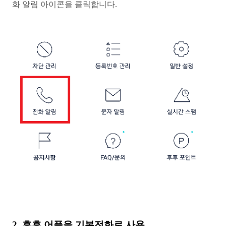
화 알림 아이콘을 클릭합니다.
2. 후후 어플을 기본전화로 사용