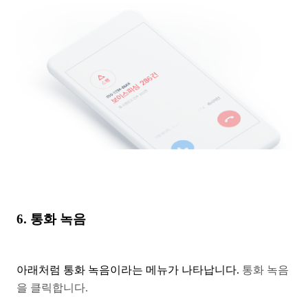
6. 통화 녹음
아래처럼 통화 녹음이라는 메뉴가 나타납니다.
통화 녹음
을 클릭합니다.