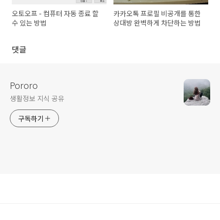
오토오프 - 컴퓨터 자동 종료 할
카카오톡 프로필 비공개를 통한
수 있는 방법
상대방 완벽하게 차단하는 방법
댓글
Pororo
생활정보 지식 공유
구독하기