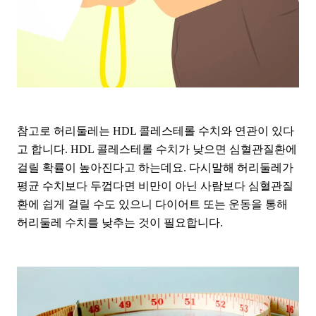
참고로 허리둘레는 HDL 콜레스테롤 수치와 연관이 있다
고 합니다. HDL 콜레스테롤 수치가 낮으면 심혈관질환에
걸릴 확률이 높아진다고 하는데요. 다시말해 허리둘레가
평균 수치보다 두껍다면 비만이 아닌 사람보다 심혈관질
환에 쉽게 걸릴 수도 있으니 다이어트 또는 운동을 통해
허리둘레 수치를 낮추는 것이 필요합니다.