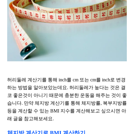
허리둘레 계산기를 통해 inch를 cm 또는 cm를 inch로 변경
하는 방법을 알아보았는데요. 허리둘레가 높다는 것은 결
코 좋은것이 아니기 때문에 충분한 운동을 해주는 것이 좋
습니다. 만약 체지방 계산기를 통해 체지방률, 복부지방률
등을 계산할 수 있는 BMI 지수를 계산해보고 싶으시면 아
래 글을 참고해보세요.
체지방 계산기로 BMI 계산하기