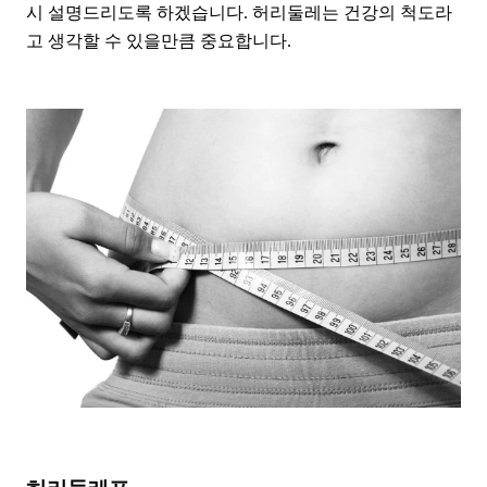
시 설명드리도록 하겠습니다. 허리둘레는 건강의 척도라
고 생각할 수 있을만큼 중요합니다.