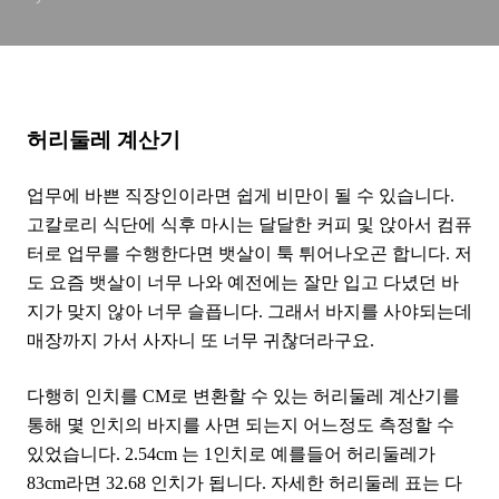
허리둘레 계산기
업무에 바쁜 직장인이라면 쉽게 비만이 될 수 있습니다.
고칼로리 식단에 식후 마시는 달달한 커피 및 앉아서 컴퓨
터로 업무를 수행한다면 뱃살이 툭 튀어나오곤 합니다. 저
도 요즘 뱃살이 너무 나와 예전에는 잘만 입고 다녔던 바
지가 맞지 않아 너무 슬픕니다. 그래서 바지를 사야되는데
매장까지 가서 사자니 또 너무 귀찮더라구요.
다행히 인치를 CM로 변환할 수 있는 허리둘레 계산기를
통해 몇 인치의 바지를 사면 되는지 어느정도 측정할 수
있었습니다. 2.54cm 는 1인치로 예를들어 허리둘레가
83cm라면 32.68 인치가 됩니다. 자세한 허리둘레 표는 다