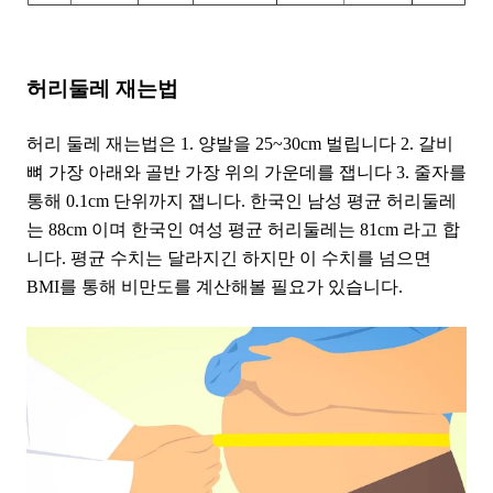
허리둘레 재는법
허리 둘레 재는법은 1. 양발을 25~30cm 벌립니다 2. 갈비
뼈 가장 아래와 골반 가장 위의 가운데를 잽니다 3. 줄자를
통해 0.1cm 단위까지 잽니다. 한국인 남성 평균 허리둘레
는 88cm 이며 한국인 여성 평균 허리둘레는 81cm 라고 합
니다. 평균 수치는 달라지긴 하지만 이 수치를 넘으면
BMI를 통해 비만도를 계산해볼 필요가 있습니다.