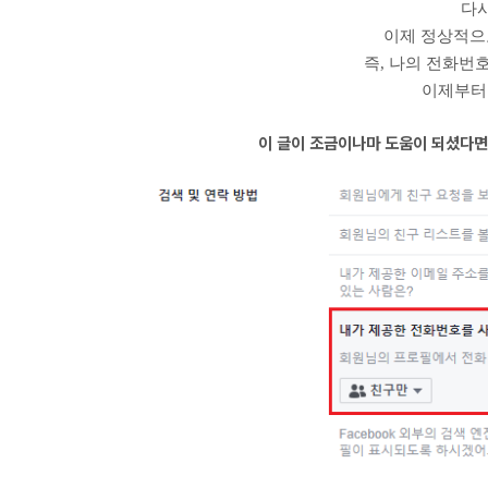
다
이제 정상적으
즉, 나의 전화번
이제부터 
이 글이 조금이나마 도움이 되셨다면