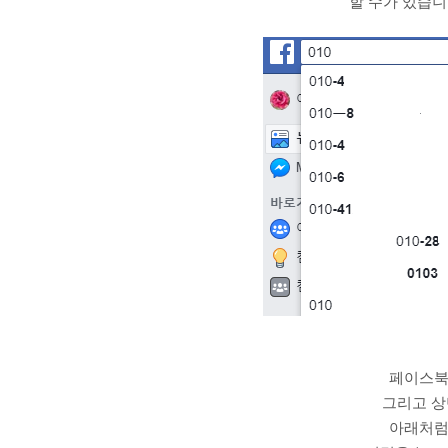
할 수가 있습니
페이스북
그리고 상
아래처럼