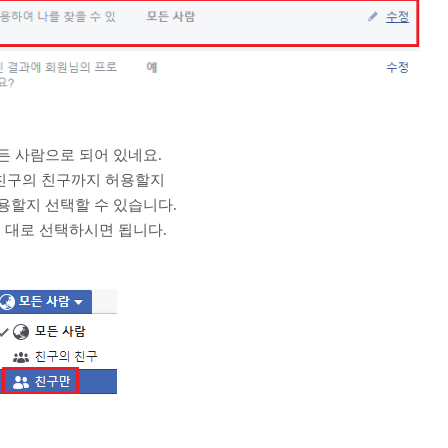
든 사람으로 되어 있네요.
친구의 친구까지 허용할지
용할지 선택할 수 있습니다.
 대로 선택하시면 됩니다.