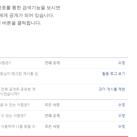
번호를 통한 검색기능을 보시면
에게 공개가 되어 있습니다.
 버튼을 클릭합니다.