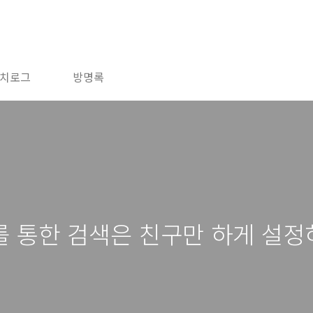
치로그
방명록
 통한 검색은 친구만 하게 설정