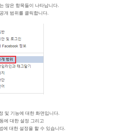
는 많은 항목들이 나타납니다.
공개 범위를 클릭합니다.
정 및 기능에 대한 화면입니다.
동에 대한 설정 그리고
법에 대한 설정을 할 수 있습니다.