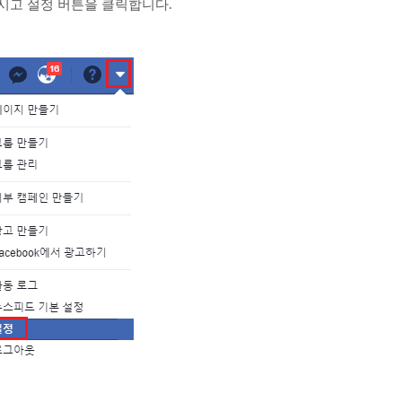
시고 설정 버튼을 클릭합니다.