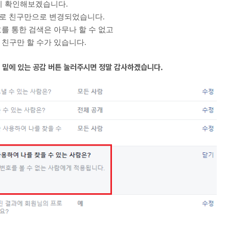
시 확인해보겠습니다.
로 친구만으로 변경되었습니다.
호를 통한 검색은 아무나 할 수 없고
친구만 할 수가 있습니다.
 밑에 있는 공감 버튼 눌러주시면 정말 감사하겠습니다.