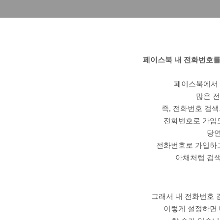
페이스북 내 전화번호를
페이스북에서 
많은 
즉, 전화번호 검
전화번호로 가입도
당연
전화번호로 가입하고
아채처럼 검색
그래서 내 전화번호 
이렇게 설정하면 