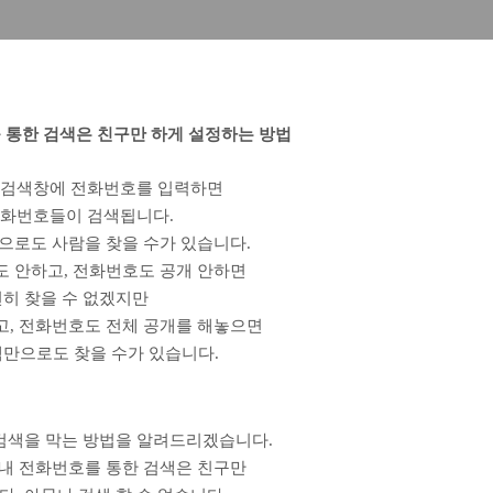
 통한 검색은 친구만 하게 설정하는 방법
검색창에 전화번호를 입력하면
전화번호들이 검색됩니다.
색으로도 사람을 찾을 수가 있습니다.
 안하고, 전화번호도 공개 안하면
히 찾을 수 없겠지만
, 전화번호도 전체 공개를 해놓으면
만으로도 찾을 수가 있습니다.
검색을 막는 방법을 알려드리겠습니다.
내 전화번호를 통한 검색은 친구만