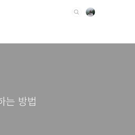
하는 방법