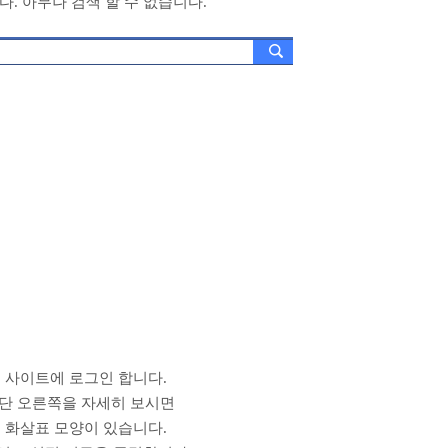
다. 아무나 검색 할 수 없습니다.
 사이트에 로그인 합니다.
단 오른쪽을 자세히 보시면
 화살표 모양이 있습니다.