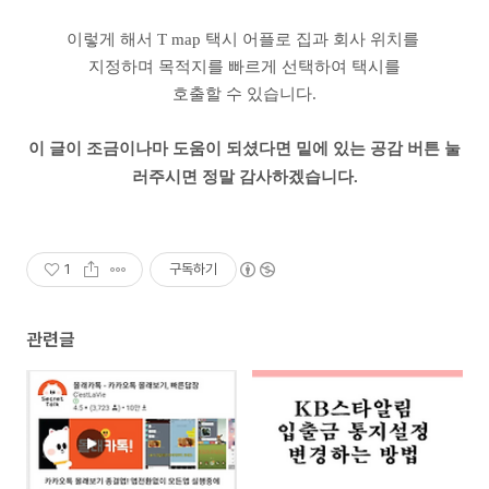
이렇게 해서 T map 택시 어플로 집과 회사 위치를
지정하며 목적지를 빠르게 선택하여 택시를
호출할 수 있습니다.
이 글이 조금이나마 도움이 되셨다면 밑에 있는 공감 버튼 눌
러주시면 정말 감사하겠습니다.
1
구독하기
관련글