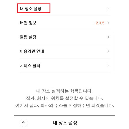
내 장소 설정하는 항목입니다.
집과, 회사의 위치를 설정할 수 있습니다.
여기서 집과, 회사의 주소를 지정해주면 되겠습니다.