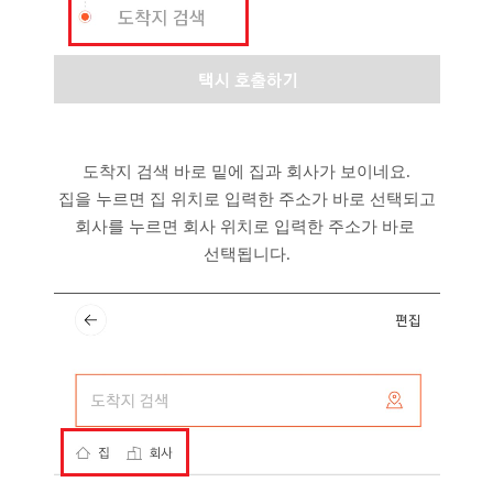
도착지 검색 바로 밑에 집과 회사가 보이네요.
집을 누르면 집 위치로 입력한 주소가 바로 선택되고
회사를 누르면 회사 위치로 입력한 주소가 바로
선택됩니다.