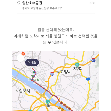
집을 선택해 봤는데요.
아래처럼 도착지로 서울 양천구가 바로 선택된 것을
볼 수 있습니다.