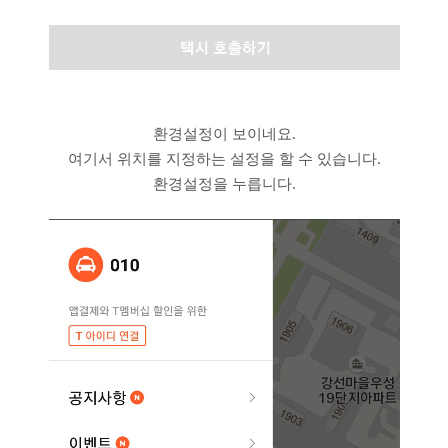
환경설정이 보이네요.
여기서 위치를 지정하는 설정을 할 수 있습니다.
환경설정을 누릅니다.