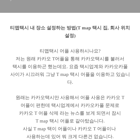
티맵택시 내 장소 설정하는 방법(T map 택시 집, 회사 위치
설정)
티맵택시 어플 사용하시나요?
저는 원래 카카오 T어플을 통해 카카오택시를 불러서
택시를 이용하곤 했는데요. 요즘 택시업계와 카카오카풀
사이가 시끄러워 그냥 T map 택시 어플을 이용하고 있습니
다.
원래는 카카오택시만 사용해서 어플 사용은 카카오 T
어플이 편한데 택시업계에서 카카오카풀 문제로
카카오 T 어플 삭제 라는 뉴스를 보게 되면서 잠시
T map 택시 어플로 갈아탔습니다.
사실 T map 택이 어플이나 카카오 T 어플이나
사용하는데 있어 뭐 크게 다른건 없습니다.