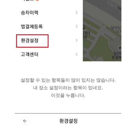
설정할 수 있는 항목들이 많이 있지는 않습니다.
내 장소 설정이라는 항목이 있네요.
이것을 누릅니다.