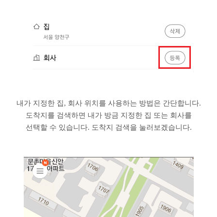
내가 지정한 집, 회사 위치를 사용하는 방법은 간단합니다.
도착지를 검색하면 내가 방금 지정한 집 또는 회사를
선택할 수 있습니다. 도착지 검색을 눌러보겠습니다.