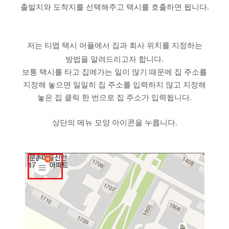
출발지와 도착지를 선택해주고 택시를 호출하면 됩니다.
저는 티맵 택시 어플에서 집과 회사 위치를 지정하는
방법을 알려드리고자 합니다.
보통 택시를 타고 집에가는 일이 많기 때문에 집 주소를
지정해 놓으면 일일히 집 주소를 입력하지 않고 지정해
놓은 집 클릭 한 번으로 집 주소가 입력됩니다.
상단의 메뉴 모양 아이콘을 누릅니다.