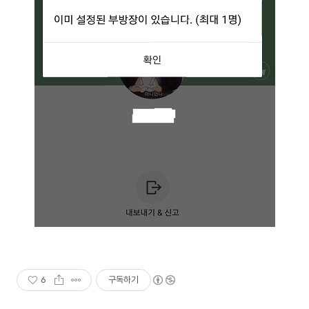
6
구독하기