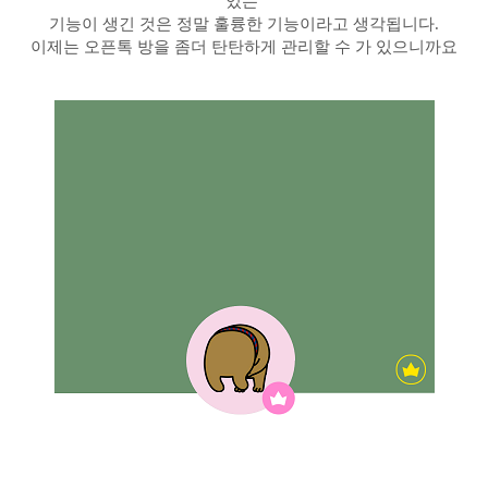
있는
기능이 생긴 것은 정말 훌륭한 기능이라고 생각됩니다.
이제는 오픈톡 방을 좀더 탄탄하게 관리할 수 가 있으니까요