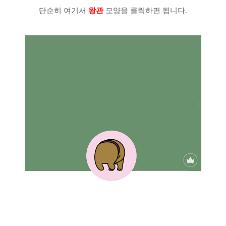
단순히 여기서
왕관
모양을 클릭하면 됩니다.