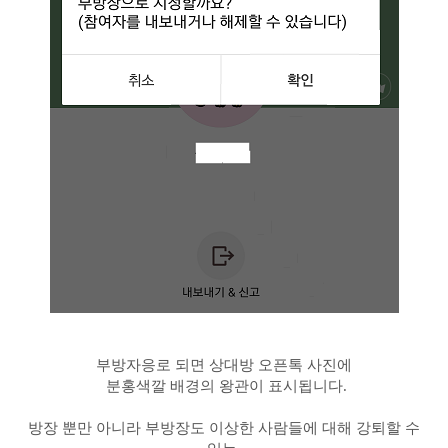
부방자응로 되면 상대방 오픈톡 사진에
분홍색깔 배경의 왕관이 표시됩니다.
방장 뿐만 아니라 부방장도 이상한 사람들에 대해 강퇴할 수