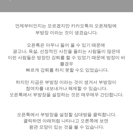
언제부터인지는 모르겠지만 카카오톡의 오픈채팅에
부방장 이라는 것이 생겼습니다.
오픈톡은 아무나 들어 올 수 있기 때문에
광고나, 욕설, 선정적인 사진을 올리는 사람들이 많은데
이런 사람들은 방장만 강퇴를 할 수 있었기 때문에 방장이 바
쁠경우
빠르게 강퇴를 하지 못할 수도 있었습니다.
하지만 지금은 부방장 이라는 것이 생겨서 부방장이
참여자를 내보내거나 해제할 수 있습니다.
오픈톡에서 부방장을 설정하는 것은 매우매우 간단합니다.
오픈톡에서 부방장을 설정할 상대방을 클릭합니다.
클릭하면 아래처럼 나타나고 오른쪽에 보면
왕관 모양이 있는 것을 볼 수 있습니다.