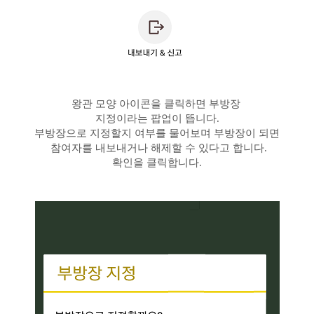
왕관 모양 아이콘을 클릭하면 부방장
지정이라는 팝업이 뜹니다.
부방장으로 지정할지 여부를 물어보며 부방장이 되면
참여자를 내보내거나 해제할 수 있다고 합니다.
확인을 클릭합니다.