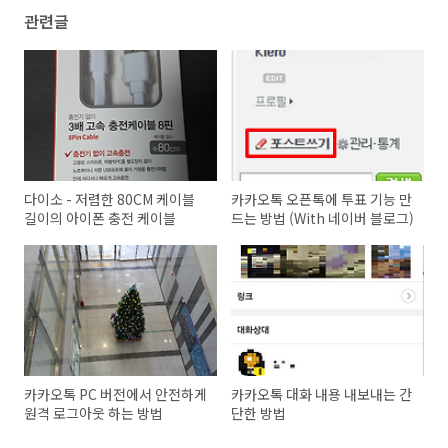
관련글
다이소 - 저렴한 80CM 케이블
카카오톡 오픈톡에 투표 기능 만
길이의 아이폰 충전 케이블
드는 방법 (With 네이버 블로그)
카카오톡 PC 버전에서 안전하게
카카오톡 대화 내용 내보내는 간
원격 로그아웃 하는 방법
단한 방법