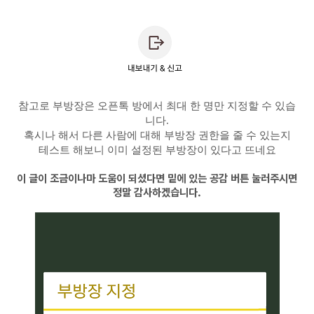
참고로 부방장은 오픈톡 방에서 최대 한 명만 지정할 수 있습
니다.
혹시나 해서 다른 사람에 대해 부방장 권한을 줄 수 있는지
테스트 해보니 이미 설정된 부방장이 있다고 뜨네요
이 글이 조금이나마 도움이 되셨다면 밑에 있는 공감 버튼 눌러주시면
정말 감사하겠습니다.