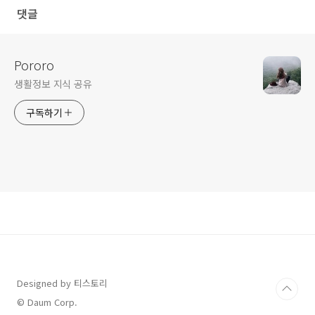
댓글
Pororo
생활정보 지식 공유
구독하기
Designed by 티스토리
© Daum Corp.