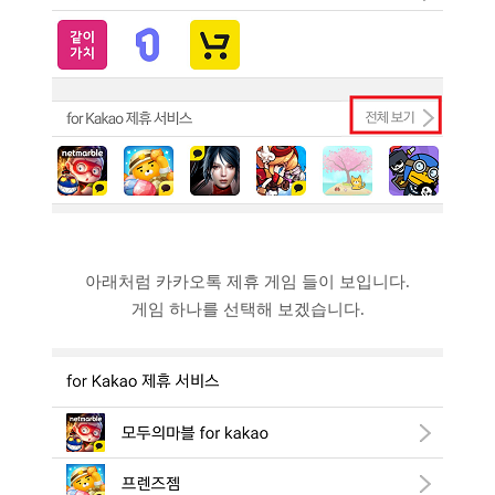
아래처럼 카카오톡 제휴 게임 들이 보입니다.
게임 하나를 선택해 보겠습니다.