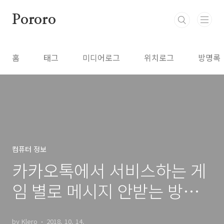
본문 바로가기
Pororo
홈
태그
미디어로그
위치로그
방명록
컴퓨터 정보
카카오톡에서 서비스하는 게
임 별로 메시지 안받는 방법
(차단)
by Klero
2018. 10. 14.