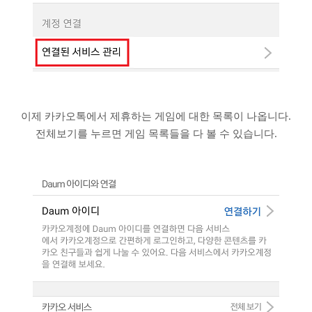
이제 카카오톡에서 제휴하는 게임에 대한 목록이 나옵니다.
전체보기를 누르면 게임 목록들을 다 볼 수 있습니다.