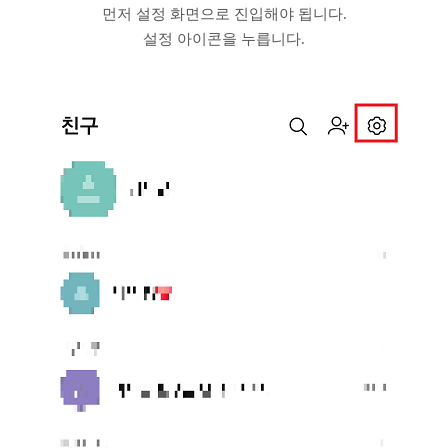
먼저 설정 화면으로 진입해야 됩니다.
설정 아이콘을 누릅니다.