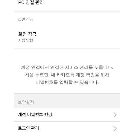
계정 연결에서 연결된 서비스 관리를 누릅니다.
처음 누르면, 내 카카오톡 계정 확인을 위해
비밀번호를 입력할 수 있습니다.