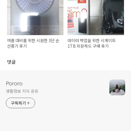
여름 대비를 위한 시원한 3단 손
데이터 백업을 위한 시게이트
선풍기 후기
1TB 외장하드 구매 후기
댓글
Pororo
생활정보 지식 공유
구독하기