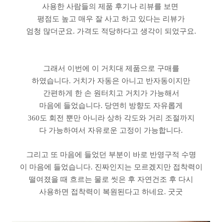
사용한 사람들의 제품 후기나 리뷰를 보면
평점도 높고 매우 잘 사고 하고 있다는 리뷰가
엄청 많더군요. 가격도 적당하다고 생각이 되었구요.
그래서 이번에 이 거치대 제품으로 구매를
하였습니다. 거치가 자동은 아니고 반자동이지만
간편하게 한 손 원터치고 거치가 가능해서
마음에 들었습니다. 당연히 방향도 자유롭게
360도 회전 뿐만 아니라 상하 각도와 거리 조절까지
다 가능하여서 자유로운 고정이 가능합니다.
그리고 또 마음에 들었던 부분이 바로 반영구적 수명
이 마음에 들었습니다. 진짜인지는 모르겠지만 접착력이
떨여졌을 때 흐르는 물로 씻은 후 자연건조 후 다시
사용하면 접착력이 복원된다고 하네요. 굿굿