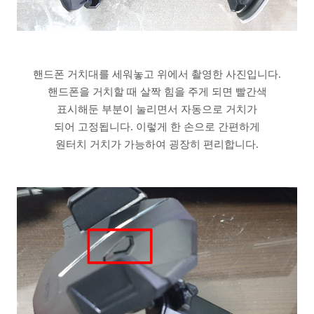
핸드폰 거치대를 세워놓고 위에서 촬영한 사진입니다.
핸드폰을 거치할 때 살짝 힘을 주게 되면 빨간색
표시해둔 부분이 눌리면서 자동으로 거치가
되어 고정됩니다. 이렇게 한 손으로 간편하게
원터치 거치가 가능하여 굉장히 편리합니다.