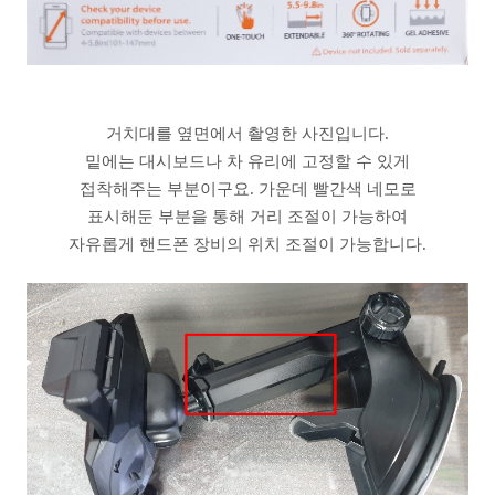
거치대를 옆면에서 촬영한 사진입니다.
밑에는 대시보드나 차 유리에 고정할 수 있게
접착해주는 부분이구요. 가운데 빨간색 네모로
표시해둔 부분을 통해 거리 조절이 가능하여
자유롭게 핸드폰 장비의 위치 조절이 가능합니다.