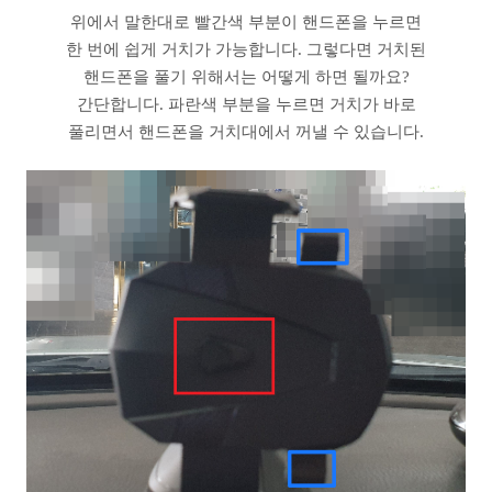
위에서 말한대로 빨간색 부분이 핸드폰을 누르면
한 번에 쉽게 거치가 가능합니다. 그렇다면 거치된
핸드폰을 풀기 위해서는 어떻게 하면 될까요?
간단합니다. 파란색 부분을 누르면 거치가 바로
풀리면서 핸드폰을 거치대에서 꺼낼 수 있습니다.