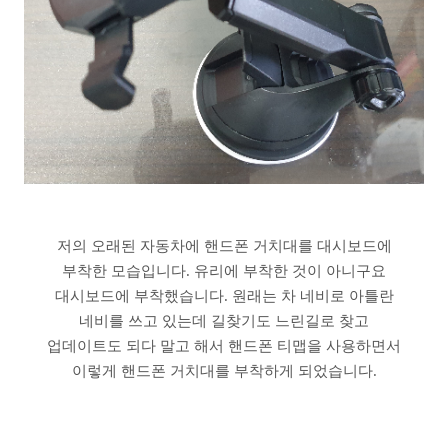
저의 오래된 자동차에 핸드폰 거치대를 대시보드에
부착한 모습입니다. 유리에 부착한 것이 아니구요
대시보드에 부착했습니다. 원래는 차 네비로 아틀란
네비를 쓰고 있는데 길찾기도 느린길로 찾고
업데이트도 되다 말고 해서 핸드폰 티맵을 사용하면서
이렇게 핸드폰 거치대를 부착하게 되었습니다.