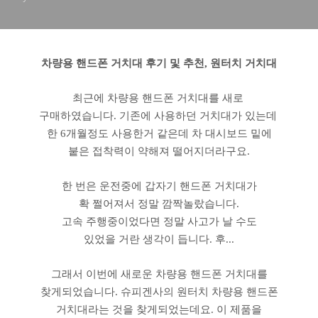
차량용 핸드폰 거치대 후기 및 추천, 원터치 거치대
최근에 차량용 핸드폰 거치대를 새로
구매하였습니다. 기존에 사용하던 거치대가 있는데
한 6개월정도 사용한거 같은데 차 대시보드 밑에
붙은 접착력이 약해져 떨어지더라구요.
한 번은 운전중에 갑자기 핸드폰 거치대가
확 쩔어져서 정말 깜짝놀랐습니다.
고속 주행중이었다면 정말 사고가 날 수도
있었을 거란 생각이 듭니다. 후...
그래서 이번에 새로운 차량용 핸드폰 거치대를
찾게되었습니다. 슈피겐사의 원터치 차량용 핸드폰
거치대라는 것을 찾게되었는데요. 이 제품을