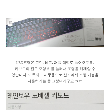
LED조명은 그린, 레드, 퍼플 색깔로 들어오구요.
키보드의 전구 모양 키를 눌러서 조명을 해제할 수
있습니다. 아무래도 사무용으로 산거여서 조명 기능을
사용하기는 좀 그렇더라구요 ㅎㅎ