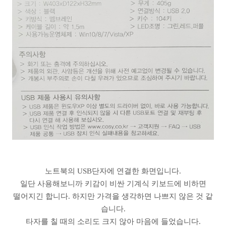
노트북의 USB단자에 연결한 화면입니다.
일단 사용해보니까 키감이 비싼 기계식 키보드에 비하면
떨어지긴 합니다. 하지만 가격을 생각하면 나쁘지 않은 것 같
습니다.
타자를 칠 때의 소리도 크지 않아 마음에 들었습니다.