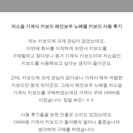
저소음 기계식 키보드 레인보우 노베젤 키보드 사용 후기
저는 키보드에 크게 관심이 없었는데요.
이번에 회사를 이직하게 되면서 키보드를
구매할려고 찾다보니 뭔가 기계식 키보드이며 저소음인
키보드를 사용해보고 싶다는 생각이 들더군요.
근데, 키보드에 크게 관심이 없다보니 가격이 매우 저렴한
키보드만 찾게 되더군요. 그래서 레인보우 노베젤 저소음
기계식 키보드를 구매하였는데요 가격이 무려 19000원
이었습니다. 정말 싸죠? ㅎㅎ
사용 후기들을 보면 안좋은 소리도 있었는데요.
19000원 기계식 키보드가 좋아봤자 얼마나 좋겠습니까
생각하며 구매를 하였습니다.