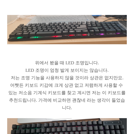
위에서 봤을 때 LED 조명입니다.
LED 조명이 엄청 발게 보이지는 않습니다.
저는 조명 기능을 사용하지 않을 것이라 상관은 없지만요.
어쨋든 키보드 키감에 크게 상관 없고 저렴하게 사용할 수
있는 저소음 기계식 키보드를 찾고 계시면 저는 이 키보드를
추천드립니다. 가격에 비교하면 괜찮네 라는 생각이 들었습
니다.