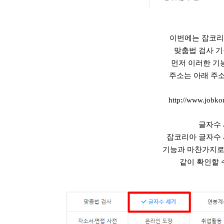
이번에는 잡코리
맞춤법 검사 기
먼저 이러한 기
주소는 아래 주소
http://www.jobkor
글자수 
잡코리아 글자수 
기능과 마찬가지로
같이 확인할 