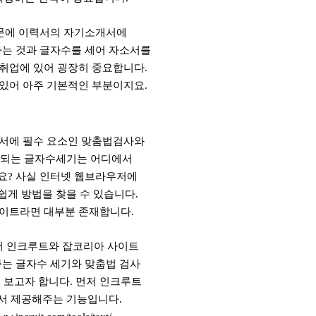
문에 이력서의 자기소개서에
는 것과 글자수를 세어 자소서를
취업에 있어 굉장히 중요합니다.
있어 아주 기본적인 부분이지요.
서에 필수 요소인 맞춤법검사와
야되는 글자수세기는 어디에서
요? 사실 인터넷 웹브라우저에
쉽게 방법을 찾을 수 있습니다.
이트라면 대부분 존재합니다.
서 인크루트와 잡코리아 사이트
는 글자수 세기와 맞춤법 검사
 보고자 합니다. 먼저 인크루트
서 제공해주는 기능입니다.