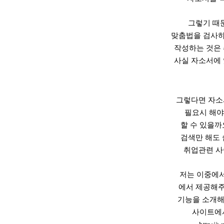
그렇기 때
맞춤법을 검사하
작성하는 것은 
사실 자소서에 
그렇다면 자소
필요시 해
할 수 있을까
검색만 해도 
취업관련 사
저는 이중에
에서 제공해주
기능을 소개해
사이트에