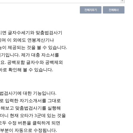
시면 글자수세기와 맞춤법검사기
이며 이 외에도 연봉계산기나
이 제공되는 것을 볼 수 있습니다.
기입니다. 제가 대충 자소서를
요. 공백포함 글자수와 공백제외
바로 확인해 볼 수 있습니다.
법검사기에 대한 기능입니다.
로 입력한 자기소개서를 그대로
 해보고 맞춤법검사기를 실행해
더니 현재 오타가 3군데 있는 것을
 모두 수정 버튼을 클릭하게 되면
 부분이 자동으로 수정됩니다.