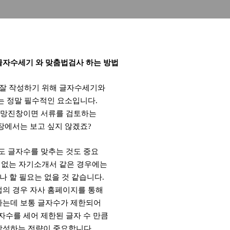
글자수세기 와 맞춤법검사 하는 방법
잘 작성하기 위해 글자수세기와
 정말 필수적인 요소입니다.
엉망진창이면 서류를 검토하는
장에서는 보고 싶지 않겠죠?
도 글자수를 맞추는 것도 중요
 없는 자기소개서 같은 경우에는
나 할 필요는 없을 것 같습니다.
업의 경우 자사 홈페이지를 통해
하는데 보통 글자수가 제한되어
자수를 세어 제한된 글자 수 만큼
작성하는 전략이 중요합니다.