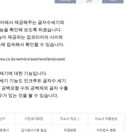
아에서 제공해주는 글자수세기와
능을 확인해 보도록 하겠습니다.
능이 제공되는 잡코리아의 사이트
에 접속해서 확인할 수 있습니다.
ea.co.kr/service/user/tool/textcount
세기에 대한 기능입니다.
세기 기능도 인크루트 글자수 세기
 공백포함 수와 공백제외 글자 수를
수가 있는 것을 볼 수 있습니다.