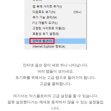
인터넷 옵션 창이 새로 하나 나타납니다.
여러 탭들이 보이네요.
초기화를 위해서는 고급 탭으로 들어가야 됩니다.
고급을 클릭합니다.
여기서는 익스플로러의 고급 설정을 할 수 있습니다.
잘못 설정했다가는 제대로 동작하지 않을 수 있는 설정들입
니다.