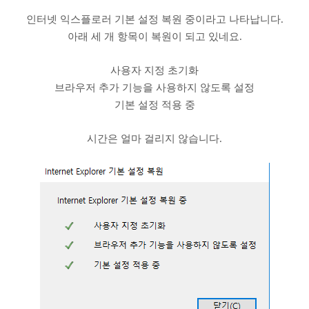
인터넷 익스플로러 기본 설정 복원 중이라고 나타납니다.
아래 세 개 항목이 복원이 되고 있네요.
사용자 지정 초기화
브라우저 추가 기능을 사용하지 않도록 설정
기본 설정 적용 중
시간은 얼마 걸리지 않습니다.