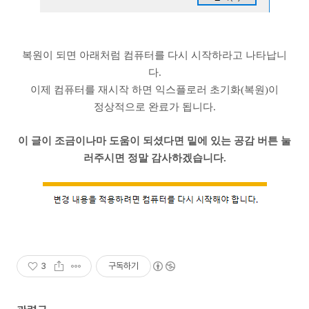
복원이 되면 아래처럼 컴퓨터를 다시 시작하라고 나타납니
다.
이제 컴퓨터를 재시작 하면 익스플로러 초기화(복원)이
정상적으로 완료가 됩니다.
이 글이 조금이나마 도움이 되셨다면 밑에 있는 공감 버튼 눌
러주시면 정말 감사하겠습니다.
3
구독하기