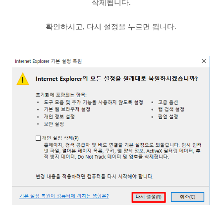
삭제됩니다.
확인하시고, 다시 설정을 누르면 됩니다.