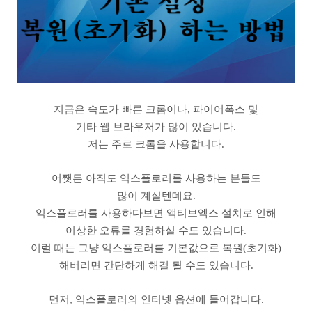
지금은 속도가 빠른 크롬이나, 파이어폭스 및
기타 웹 브라우저가 많이 있습니다.
저는 주로 크롬을 사용합니다.
어쨋든 아직도 익스플로러를 사용하는 분들도
많이 계실텐데요.
익스플로러를 사용하다보면 액티브엑스 설치로 인해
이상한 오류를 경험하실 수도 있습니다.
이럴 때는 그냥 익스플로러를 기본값으로 복원(초기화)
해버리면 간단하게 해결 될 수도 있습니다.
먼저, 익스플로러의 인터넷 옵션에 들어갑니다.