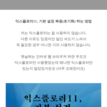
익스플로러11, 기본 설정 복원(초기화) 하는 방법
저는 익스플로러는 잘 사용하지 않습니다.
다른 이유도 있겠지만 일단 속도가 느려서
꼭 필요한 경우 아니면 거의 사용하지 않습니다.
옛날에는 인터넷 웹 브라우저 하면 무조건
익스플로러만 사용했었는데 왜냐면 익스플로러만
있는지 알았었거든요 (아주 오래전이요)