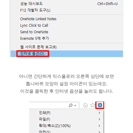
아니면 간단하게 익스플로러 오른쪽 상단에 보면
톱니바퀴 모양의 설정 아이콘이 있는데요.
이것을 클릭한 후 인터넷 옵션을 눌러도 됩니다.