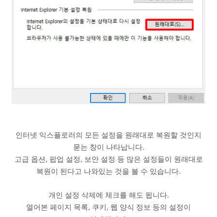
인터넷 익스플로러의 모든 설정을 원래대로 복원할 것인지
묻는 창이 나타납니다.
고급 옵션, 팝업 설정, 보안 설정 등 많은 설정들이 원래대로
복원이 된다고 나와있는 것을 볼 수 있습니다.
개인 설정 삭제에 체크를 해도 됩니다.
열어본 페이지 목록, 쿠키, 웹 양식 정보 등의 설정이