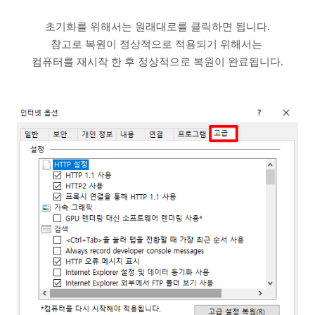
초기화를 위해서는 원래대로를 클릭하면 됩니다.
참고로 복원이 정상적으로 적용되기 위해서는
컴퓨터를 재시작 한 후 정상적으로 복원이 완료됩니다.