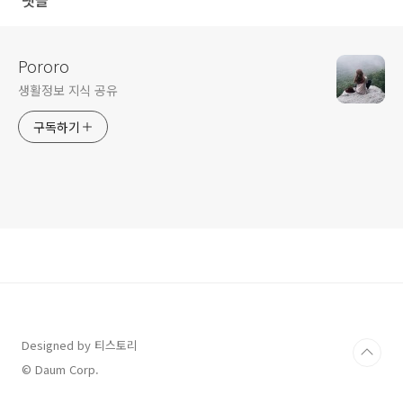
Pororo
생활정보 지식 공유
구독하기
Designed by 티스토리
© Daum Corp.