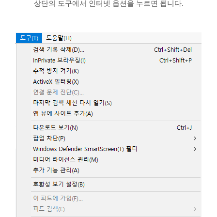
상단의 도구에서 인터넷 옵션을 누르면 됩니다.