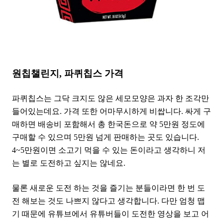
원칩챌린지, 파퀴칩스 가격
파퀴칩스는 그닥 크지도 않은 세모모양은 과자 한 조각만
들어있는데요. 가격 또한 어마무시하게 비쌉니다. 싸게 구
매하면 배송비 포함해서 총 한국돈으로 약 5만원 정도에
구매할 수 있으며 5만원 넘게 판매하는 곳도 있습니다.
4~5만원이면 소고기 먹을 수 있는 돈이라고 생각하니 저
는 별로 도전하고 싶지는 않네요.
물론 새로운 도전 하는 것을 즐기는 분들이라면 한 번 도
전 해보는 것도 나쁘지 않다고 생각합니다. 다만 엄청 맵
기 때문에 유튜브에서 유튜버들이 도전한 영상을 보고 어