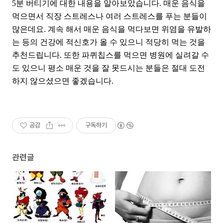
5분 버티기에 대한 내용을 알아보았습니다. 매운 음식을
먹으면서 직장 스트레스나 여러 스트레스를 푸는 분들이
많은데요. 계속 해서 매운 음식을 먹다보면 위염을 유발하
는 등의 건강에 적신호가 올 수 있으니 적당히 먹는 것을
추천드립니다. 또한 파퀴칩스를 먹으면 병원에 실려갈 수
도 있으니 평소 매운 것을 잘 못드시는 분들은 절대 도전
하지 않으셨으면 좋겠습니다.
공감
구독하기
관련글