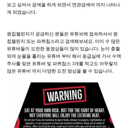
보고 싶어서 검색을 하게 되면서 연관검색어 까지 나타나
게 되었습니다.
원칩챌린지가 궁금하신 분들은 유튜브에 접속하셔서 원
칩챌린지 또는 파퀴칩스라고 검색해보세요. 이미 수 많은
유튜버들이 도전한 동영상들이 많이 있습니다. 눈이 충혈
되며 눈물을 흘리는 유튜버 부터 해서 응급실에 가서 수액
주사를 맞은 유튜버 및 파퀴칩스 3개를 먹고도 아무렇지
않은 유튜버 까지 다양한 도전 영상을 볼 수 있습니다.