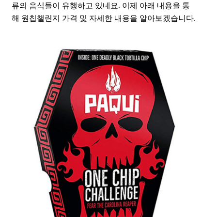
류의 음식들이 유행하고 있네요. 이제 아래 내용을 통
해 원칩챌린지 가격 및 자세한 내용을 알아보겠습니다.