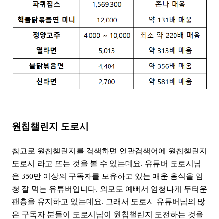
원칩챌린지 도로시
참고로 원칩챌린지를 검색하면 연관검색어에 원칩챌린지
도로시 라고 뜨는 것을 볼 수 있는데요. 유튜버 도로시님
은 350만 이상의 구독자를 보유하고 있는 매운 음식을 엄
청 잘 먹는 유튜버입니다. 외모도 예뻐서 엄청나게 두터운
팬층을 유지하고 있는데요. 그래서 도로시 유튜버님의 많
은 구독자 분들이 도로시님이 원칩챌린지 도전하는 것을