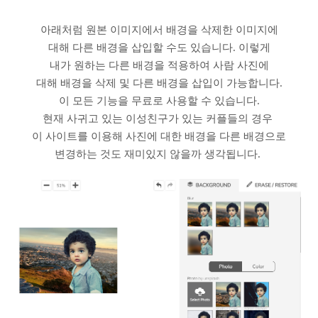
아래처럼 원본 이미지에서 배경을 삭제한 이미지에
대해 다른 배경을 삽입할 수도 있습니다. 이렇게
내가 원하는 다른 배경을 적용하여 사람 사진에
대해 배경을 삭제 및 다른 배경을 삽입이 가능합니다.
이 모든 기능을 무료로 사용할 수 있습니다.
현재 사귀고 있는 이성친구가 있는 커플들의 경우
이 사이트를 이용해 사진에 대한 배경을 다른 배경으로
변경하는 것도 재미있지 않을까 생각됩니다.