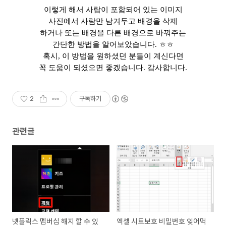
이렇게 해서 사람이 포함되어 있는 이미지
사진에서 사람만 남겨두고 배경을 삭제
하거나 또는 배경을 다른 배경으로 바꿔주는
간단한 방법을 알어보았습니다. ㅎㅎ
혹시, 이 방법을 원하셨던 분들이 계신다면
꼭 도움이 되셨으면 좋겠습니다. 감사합니다.
2
구독하기
관련글
넷플릭스 멤버십 해지 할 수 있
엑셀 시트보호 비밀번호 잊어먹