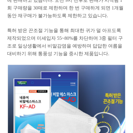
에 판매하고 있습니다. 오전 9시 전후로 판매가 시작됨 1
회 구매량을 30매로 제한하며 한 번 구매하게 되면 1개월
동안 재구매가 불가능하도록 제한하고 있습니다.
특허 받은 끈조절 기능을 통해 최대한 귀가 덜 아프도록
제작되었으며 미세입자 55~80%를 차단하며 3중 필터 구
조로 일상생활에서 비말감염을 예방하며 답답한 여름을
대비하기 위해 통풍성 기능을 중시한 제품입니다.