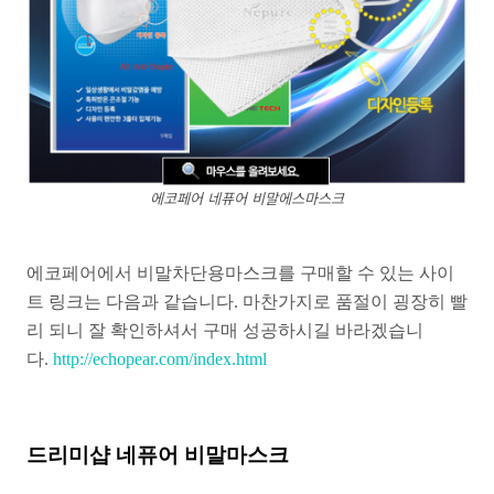
에코페어 네퓨어 비말에스마스크
에코페어에서 비말차단용마스크를 구매할 수 있는 사이
트 링크는 다음과 같습니다. 마찬가지로 품절이 굉장히 빨
리 되니 잘 확인하셔서 구매 성공하시길 바라겠습니
다.
http://echopear.com/index.html
드리미샵 네퓨어 비말마스크