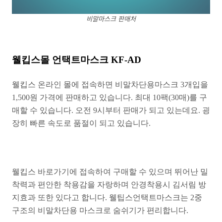
비말마스크 판매처
웰킵스몰 언택트마스크 KF-AD
웰킵스 온라인 몰에 접속하면 비말차단용마스크 3개입을
1,500원 가격에 판매하고 있습니다. 최대 10팩(30매)를 구
매할 수 있습니다. 오전 9시부터 판매가 되고 있는데요. 굉
장히 빠른 속도로 품절이 되고 있습니다.
웰킵스 바로가기에 접속하여 구매할 수 있으며 뛰어난 밀
착력과 편안한 착용감을 자랑하며 안경착용시 김서림 방
지효과 또한 있다고 합니다. 웰팁스언택트마스크는 2중
구조의 비말차단용 마스크로 숨쉬기가 편리합니다.