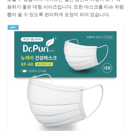
용하기 좋은 대형 사이즈입니다. 또한 마스크를 티슈 처럼
뽑아 쓸 수 있도록 편리하게 포장이 되어 있습니다.