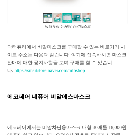
닥터퓨리 뉴케어 건강마스크
닥터퓨리에서 비말마스크를 구매할 수 있는 바로가기 사
이트 주소는 다음과 같습니다. 여기에 접속하시면 마스크
판매에 대한 공지사항을 보며 구매를 할 수 있습니
다.
https://smartstore.naver.com/mfbshop
에코페어 네퓨어 비말에스마스크
에코페어에서는 비말차단용마스크 대형 30매를 18,000원