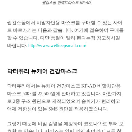
웰킵스몰 언택트마스크 KF-AD
웹킵스몰에서 비말차단용 마스크를 구매할 수 있는 사이
트 바로가기는 다음과 같습니다. 여기에 접속하여 구매를
할 수 있습니다. 다만 품절이 빨리 된다는점 참고하시길
바랍니다.
http://www.welkeepsmall.com/
닥터퓨리 뉴케어 건강마스크
닥터퓨리에서는 뉴케어 건강마스크 KF-AD 비말차단용
마스크 50매를 22,500원에 판매하고 있습니다. 마찬가지
로 2중 구조 원단으로 제작되었으며 숨쉬기가 편리하고
액제 저항성이 있는 SMS 원단을 적용하였습니다.
그렇기 때문에 비말 감염을 예방하여 코로나19로 부터 보
호할 수 있습니다. 사이즈는 일반 성인과 여성이 모두 착