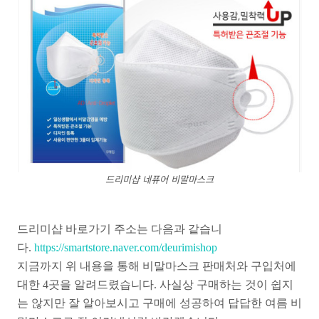
드리미샵 네퓨어 비말마스크
드리미샵 바로가기 주소는 다음과 같습니
다.
https://smartstore.naver.com/deurimishop
지금까지 위 내용을 통해 비말마스크 판매처와 구입처에
대한 4곳을 알려드렸습니다. 사실상 구매하는 것이 쉽지
는 않지만 잘 알아보시고 구매에 성공하여 답답한 여름 비