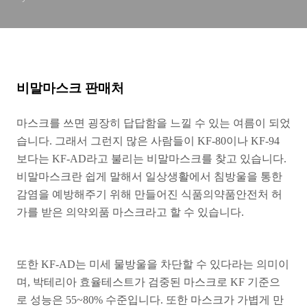
비말마스크 판매처
마스크를 쓰면 굉장히 답답함을 느낄 수 있는 여름이 되었
습니다. 그래서 그런지 많은 사람들이 KF-80이나 KF-94
보다는 KF-AD라고 불리는 비말마스크를 찾고 있습니다.
비말마스크란 쉽게 말해서 일상생활에서 침방울을 통한
감염을 예방해주기 위해 만들어진 식품의약품안전처 허
가를 받은 의약외품 마스크라고 할 수 있습니다.
또한 KF-AD는 미세 물방울을 차단할 수 있다라는 의미이
며, 박테리아 효율테스트가 검중된 마스크로 KF 기준으
로 성능은 55~80% 수준입니다. 또한 마스크가 가볍게 만