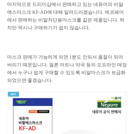
마지막으로 드리미샵에서 판매하고 있는 네퓨어의 비말
에스마스크 KF-AD에 대해 알려드리겠습니다. 에코페어
에서 판매하는 비말차단용마스크를 같은 제품입니다. 하
지만 역시나 구매하기가 쉽지 않습니다.
마스크 판매가 가능하게 되면 1분도 안되서 품절이 되어
버리기 때문입니다. 얼른 마트나 약국 등의 오프라인 매장
에서 누구나 쉽게 구매할 수 있도록 비말마스크가 보급화
되었으면 좋겠습니다.