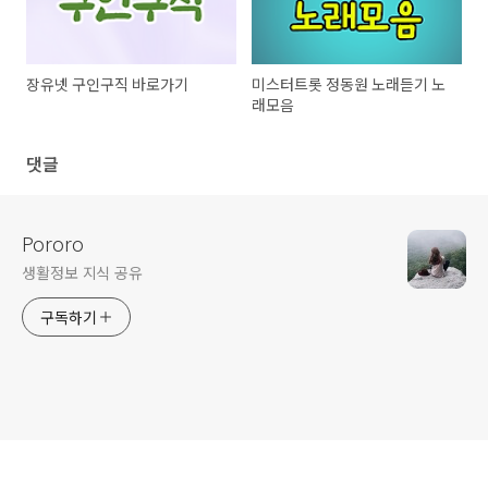
장유넷 구인구직 바로가기
미스터트롯 정동원 노래듣기 노
래모음
댓글
Pororo
생활정보 지식 공유
구독하기