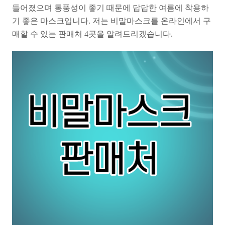
들어졌으며 통풍성이 좋기 때문에 답답한 여름에 착용하
기 좋은 마스크입니다. 저는 비말마스크를 온라인에서 구
매할 수 있는 판매처 4곳을 알려드리겠습니다.