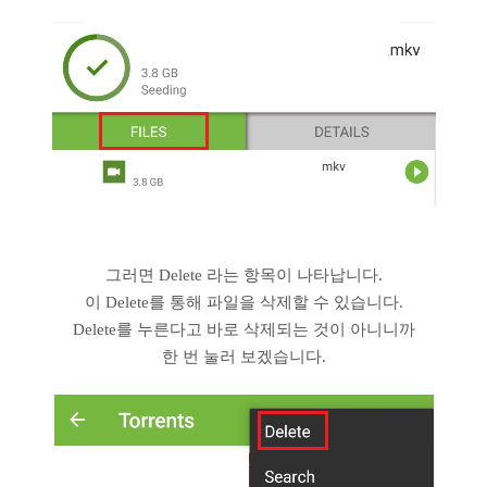
그러면 Delete 라는 항목이 나타납니다.
이 Delete를 통해 파일을 삭제할 수 있습니다.
Delete를 누른다고 바로 삭제되는 것이 아니니까
한 번 눌러 보겠습니다.