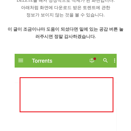
DELETE를 해서 정상적으로 삭제가 된 화면입니다.
아래처럼 화면에 다운로드 받은 토렌트에 관한
정보가 보이지 않는 것을 볼 수 있습니다.
이 글이 조금이나마 도움이 되셨다면 밑에 있는 공감 버튼 눌
러주시면 정말 감사하겠습니다.