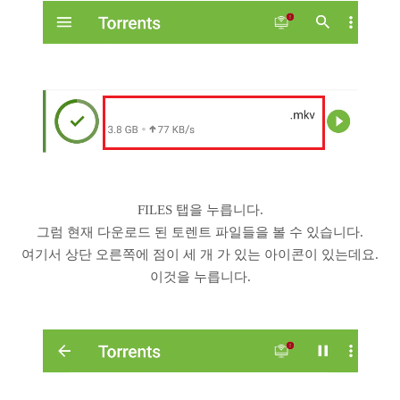
FILES 탭을 누릅니다.
그럼 현재 다운로드 된 토렌트 파일들을 볼 수 있습니다.
여기서 상단 오른쪽에 점이 세 개 가 있는 아이콘이 있는데요.
이것을 누릅니다.