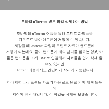
모바일 uTorrent 받은 파일 삭제하는 방법
모바일의 uTorrent 어플을 통해 토렌트 파일들을
다운로드 받아 핸드폰에 저장할 수 있습니다.
저장될 때 .torrents 파일과 토렌트 자료가 핸드폰에
저장이 되는데요. 굳이 핸드폰에 계속 남겨둘 필요는 없겠죠?
물론 핸드폰을 PC와 USB로 연결해서 자료들을 쉽게 삭제 할
수도 있지만
uTorrent 어플에서도 간단하게 삭제가 가능합니다.
아래처럼 mkv 토렌트 자료가 다운로드 완료 되어 제 핸드폰
에
저장이 된 상태입니다. 이 파일을 삭제해 보겠습니다.