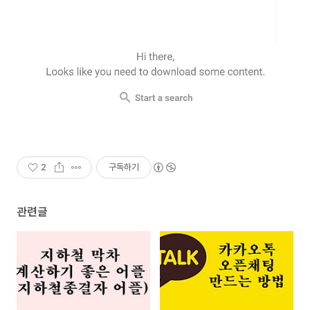
2
구독하기
관련글