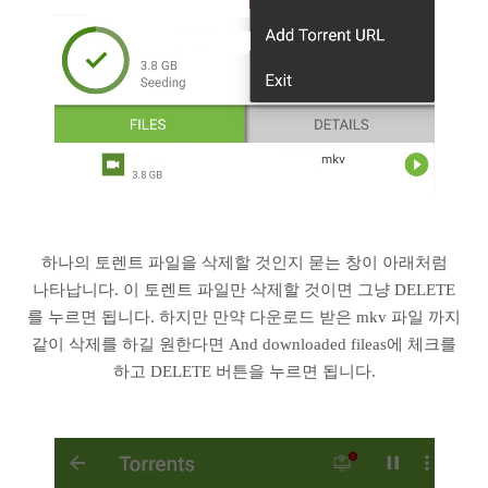
하나의 토렌트 파일을 삭제할 것인지 묻는 창이 아래처럼
나타납니다. 이 토렌트 파일만 삭제할 것이면 그냥 DELETE
를 누르면 됩니다. 하지만 만약 다운로드 받은 mkv 파일 까지
같이 삭제를 하길 원한다면 And downloaded fileas에 체크를
하고 DELETE 버튼을 누르면 됩니다.