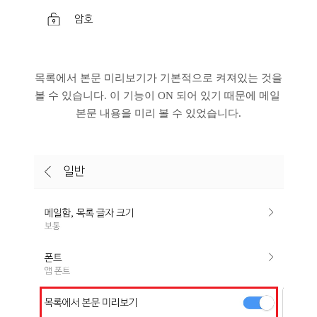
목록에서 본문 미리보기가 기본적으로 켜져있는 것을
볼 수 있습니다. 이 기능이 ON 되어 있기 때문에 메일
본문 내용을 미리 볼 수 있었습니다.