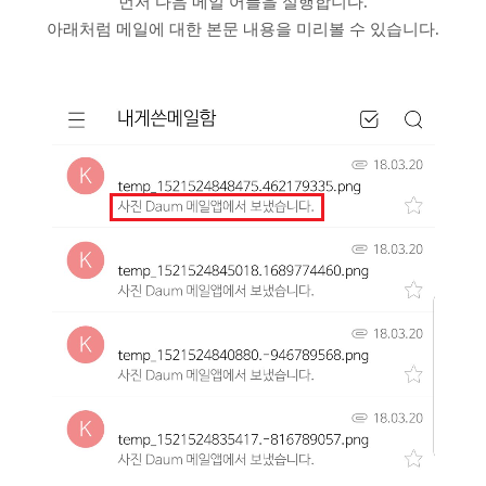
먼저 다음 메일 어플을 실행합니다.
아래처럼 메일에 대한 본문 내용을 미리볼 수 있습니다.