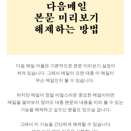
다음 메일 어플은 기본적으로 본문 미리보기 설정이
켜져 있습니다. 그래서 메일이 오면 대충 이 메일이
무슨 메일인지 볼 수 있습니다.
하지만 메일이 정말 비밀스러운 중요한 메일이라면
메일을 열어보지 않아도 대충 본문의 내용을 미리 볼 수 있는
기능을 해제하고 싶으신 분들도 있으실 겁니다.
그래서 이 기능을 간단하게 해제할 수 있습니다.