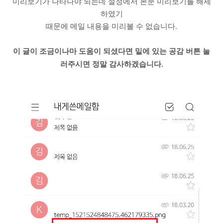
미리보기가 나타나야 되는데 설정에서 본문 미리보기를 해제
하였기
때문에 메일 내용을 미리볼 수 없습니다.
이 글이 조금이나마 도움이 되셨다면 밑에 있는 공감 버튼 눌
러주시면 정말 감사하겠습니다.