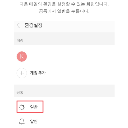
다음 메일의 환경을 설정할 수 있는 화면입니다.
공통에서 일반을 누릅니다.