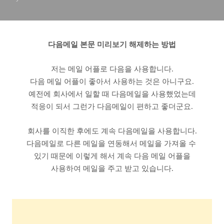
다음메일 본문 미리보기 해제하는 방법
저는 메일 어플로 다음을 사용합니다.
다음 메일 어플이 좋아서 사용하는 것은 아니구요.
예전에 회사에서 일할 때 다음메일을 사용했었는데
적응이 되서 그런가 다음메일이 편하고 좋더군요.
회사를 이직한 후에도 계속 다음메일을 사용합니다.
다음메일로 다른 메일을 연동해서 메일을 가져올 수
있기 때문에 이렇게 해서 계속 다음 메일 어플을
사용하여 메일을 주고 받고 있습니다.