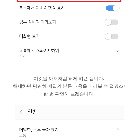
이것을 아채처럼 해제 하면 됩니다.
해제하면 당연히 메일의 본문 내용을 미리볼 수 없겠죠?
한 번 확인해 보겠습니다.