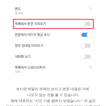
보시면 메일의 제목만 보이고 본문 내용은 아예
나오지 않는 것을 볼 수 있습니다.
원래 대로라는 "사진 다음 앱에서 보냈습니다." 와 같은