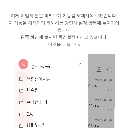
이제 메일의 본문 미리보기 기능을 해제하여 보겠습니다.
이 기능을 해제하기 위해서는 당연히 설정 항목에 들어가야
됩니다.
왼쪽 하단에 보시면 환경설정이라고 있습니다.
이것을 누릅니다.